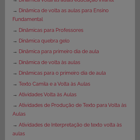
→
Dinâmica de volta as aulas para Ensino
Fundamental
→
Dinâmicas para Professores
→
Dinâmica quebra gelo
→
Dinâmica para primeiro dia de aula
→
Dinâmica de volta às aulas
→
Dinâmicas para o primeiro dia de aula
→
Texto Camila e a Volta às Aulas
→
Atividades Volta às Aulas
→
Atividades de Produção de Texto para Volta às
Aulas
→
Atividades de Interpretação de texto volta às
aulas