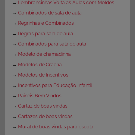
→
Lembrancinhas Volta as Aulas com Moldes
→
Combinados de sala de aula
→
Regrinhas e Combinados
→
Regras para sala de aula
→
Combinados para sala de aula
→
Modelo de chamadinha
→
Modelos de Crachá
→
Modelos de Incentivos
→
Incentivos para Educação Infantil
→
Painéis Bem Vindos
→
Cartaz de boas vindas
→
Cartazes de boas vindas
→
Mural de boas vindas para escola