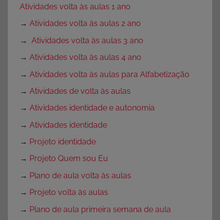
Atividades volta às aulas 1 ano
→
Atividades volta às aulas 2 ano
→
Atividades volta às aulas 3 ano
→
Atividades volta às aulas 4 ano
→
Atividades volta às aulas para Alfabetização
→
Atividades de volta às aulas
→
Atividades identidade e autonomia
→
Atividades identidade
→
Projeto identidade
→
Projeto Quem sou Eu
→
Plano de aula volta às aulas
→
Projeto volta às aulas
→
Plano de aula primeira semana de aula