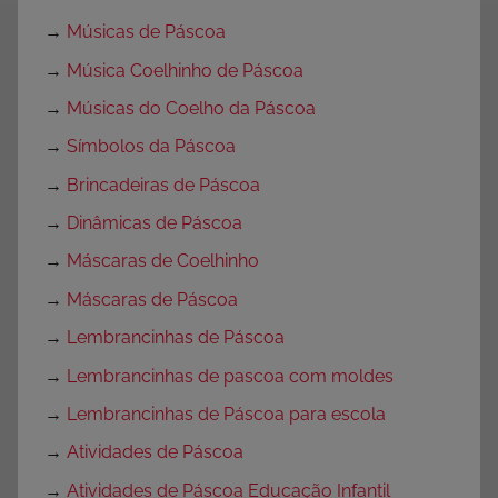
→
Músicas de Páscoa
→
Música Coelhinho de Páscoa
→
Músicas do Coelho da Páscoa
→
Símbolos da Páscoa
→
Brincadeiras de Páscoa
→
Dinâmicas de Páscoa
→
Máscaras de Coelhinho
→
Máscaras de Páscoa
→
Lembrancinhas de Páscoa
→
Lembrancinhas de pascoa com moldes
→
Lembrancinhas de Páscoa para escola
→
Atividades de Páscoa
→
Atividades de Páscoa Educação Infantil