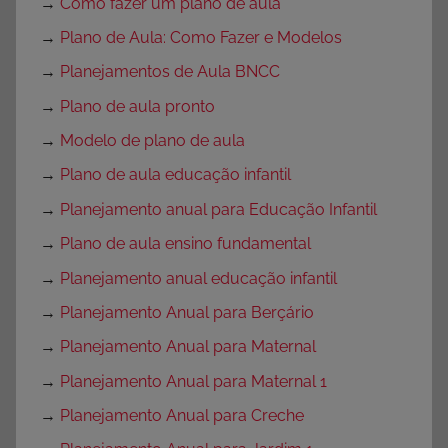
→
Como fazer um plano de aula
→
Plano de Aula: Como Fazer e Modelos
→
Planejamentos de Aula BNCC
→
Plano de aula pronto
→
Modelo de plano de aula
→
Plano de aula educação infantil
→
Planejamento anual para Educação Infantil
→
Plano de aula ensino fundamental
→
Planejamento anual educação infantil
→
Planejamento Anual para Berçário
→
Planejamento Anual para Maternal
→
Planejamento Anual para Maternal 1
→
Planejamento Anual para Creche