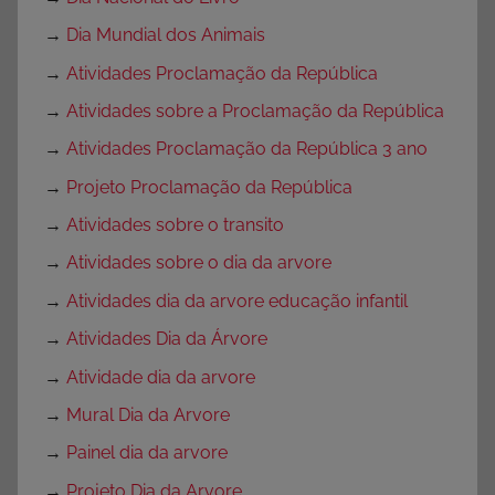
→
Dia Mundial dos Animais
→
Atividades Proclamação da República
→
Atividades sobre a Proclamação da República
→
Atividades Proclamação da República 3 ano
→
Projeto Proclamação da República
→
Atividades sobre o transito
→
Atividades sobre o dia da arvore
→
Atividades dia da arvore educação infantil
→
Atividades Dia da Árvore
→
Atividade dia da arvore
→
Mural Dia da Arvore
→
Painel dia da arvore
→
Projeto Dia da Arvore