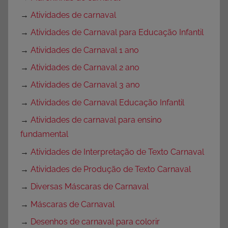
→
Atividades de carnaval
→
Atividades de Carnaval para Educação Infantil
→
Atividades de Carnaval 1 ano
→
Atividades de Carnaval 2 ano
→
Atividades de Carnaval 3 ano
→
Atividades de Carnaval Educação Infantil
→
Atividades de carnaval para ensino
fundamental
→
Atividades de Interpretação de Texto Carnaval
→
Atividades de Produção de Texto Carnaval
→
Diversas Máscaras de Carnaval
→
Máscaras de Carnaval
→
Desenhos de carnaval para colorir