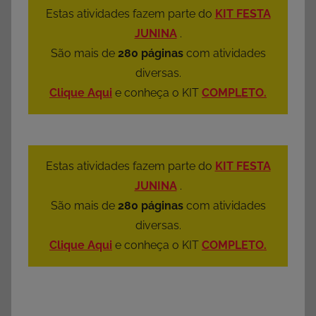
Estas atividades fazem parte do
KIT FESTA
JUNINA
.
São mais de
280 páginas
com atividades
diversas.
Clique Aqui
e conheça o KIT
COMPLETO.
Estas atividades fazem parte do
KIT FESTA
JUNINA
.
São mais de
280 páginas
com atividades
diversas.
Clique Aqui
e conheça o KIT
COMPLETO.