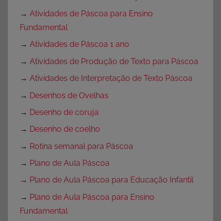
→
Atividades de Páscoa para Ensino
Fundamental
→
Atividades de Páscoa 1 ano
→
Atividades de Produção de Texto para Páscoa
→
Atividades de Interpretação de Texto Páscoa
→
Desenhos de Ovelhas
→
Desenho de coruja
→
Desenho de coelho
→
Rotina semanal para Páscoa
→
Plano de Aula Páscoa
→
Plano de Aula Páscoa para Educação Infantil
→
Plano de Aula Páscoa para Ensino
Fundamental