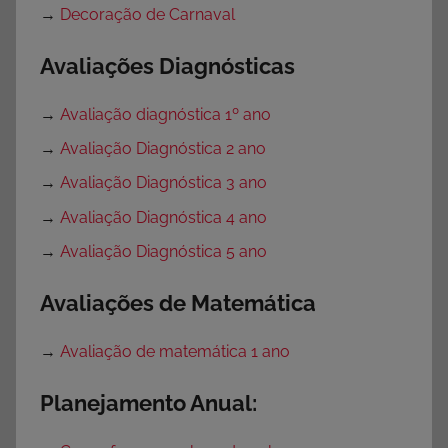
→
Decoração de Carnaval
Avaliações Diagnósticas
→
Avaliação diagnóstica 1º ano
→
Avaliação Diagnóstica 2 ano
→
Avaliação Diagnóstica 3 ano
→
Avaliação Diagnóstica 4 ano
→
Avaliação Diagnóstica 5 ano
Avaliações de Matemática
→
Avaliação de matemática 1 ano
Planejamento Anual: