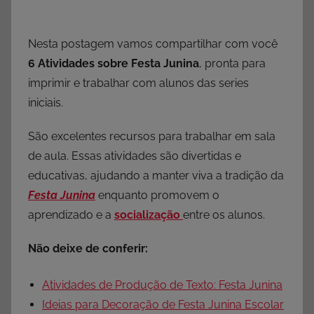
Nesta postagem vamos compartilhar com você
6 Atividades sobre Festa Junina
, pronta para
imprimir e trabalhar com alunos das series
iniciais.
São excelentes recursos para trabalhar em sala
de aula. Essas atividades são divertidas e
educativas, ajudando a manter viva a tradição da
Festa Junina
enquanto promovem o
aprendizado e a
socialização
entre os alunos.
Não deixe de conferir:
Atividades de Produção de Texto: Festa Junina
Ideias para Decoração de Festa Junina Escolar