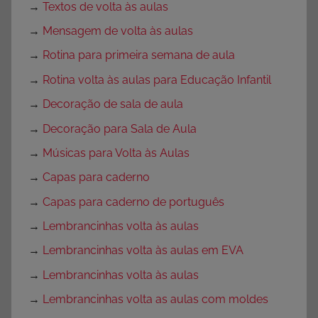
→
Textos de volta às aulas
→
Mensagem de volta às aulas
→
Rotina para primeira semana de aula
→
Rotina volta às aulas para Educação Infantil
→
Decoração de sala de aula
→
Decoração para Sala de Aula
→
Músicas para Volta às Aulas
→
Capas para caderno
→
Capas para caderno de português
→
Lembrancinhas volta às aulas
→
Lembrancinhas volta às aulas em EVA
→
Lembrancinhas volta às aulas
→
Lembrancinhas volta as aulas com moldes