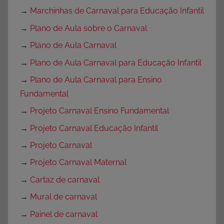
→
Marchinhas de Carnaval para Educação Infantil
→
Plano de Aula sobre o Carnaval
→
Plano de Aula Carnaval
→
Plano de Aula Carnaval para Educação Infantil
→
Plano de Aula Carnaval para Ensino
Fundamental
→
Projeto Carnaval Ensino Fundamental
→
Projeto Carnaval Educação Infantil
→
Projeto Carnaval
→
Projeto Carnaval Maternal
→
Cartaz de carnaval
→
Mural de carnaval
→
Painel de carnaval