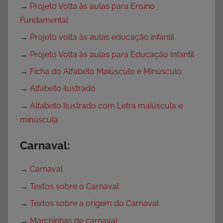
→
Projeto Volta às aulas para Ensino
Fundamental
→
Projeto volta às aulas educação infantil
→
Projeto Volta às aulas para Educação Infantil
→
Ficha do Alfabeto Maiúsculo e Minúsculo
→
Alfabeto ilustrado
→
Alfabeto Ilustrado com Letra maiúscula e
minúscula
Carnaval:
→
Carnaval
→
Textos sobre o Carnaval
→
Textos sobre a origem do Carnaval
→
Marchinhas de carnaval