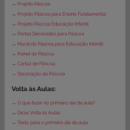
→
Projeto Páscoa
→
Projeto Páscoa para Ensino Fundamental
→
Projeto Páscoa Educação Infantil
→
Portas Decoradas para Páscoa
→
Mural de Páscoa para Educação Infantil
→
Painel de Páscoa
→
Cartaz de Páscoa
→
Decoração de Páscoa
Volta às Aulas:
→
O que fazer no primeiro dia de aula?
→
Dicas Volta às Aulas
→
Texto para o primeiro dia de aula