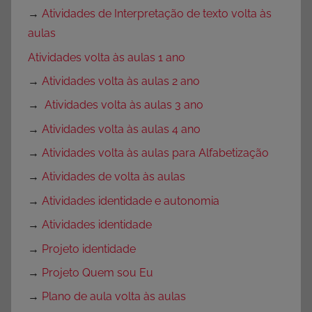
→
Atividades de Interpretação de texto volta às
aulas
Atividades volta às aulas 1 ano
→
Atividades volta às aulas 2 ano
→
Atividades volta às aulas 3 ano
→
Atividades volta às aulas 4 ano
→
Atividades volta às aulas para Alfabetização
→
Atividades de volta às aulas
→
Atividades identidade e autonomia
→
Atividades identidade
→
Projeto identidade
→
Projeto Quem sou Eu
→
Plano de aula volta às aulas