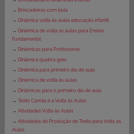
→
Brincadeiras com bola
→
Dinâmica volta às aulas educação infantil
→
Dinâmica de volta as aulas para Ensino
Fundamental
→
Dinâmicas para Professores
→
Dinâmica quebra gelo
→
Dinâmica para primeiro dia de aula
→
Dinâmica de volta às aulas
→
Dinâmicas para o primeiro dia de aula
→
Texto Camila e a Volta às Aulas
→
Atividades Volta às Aulas
→
Atividades de Produção de Texto para Volta às
Aulas