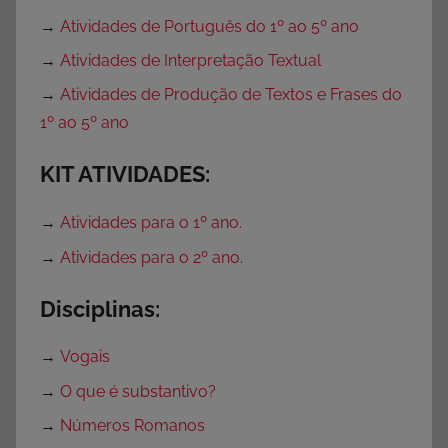
→
Atividades de Português do 1º ao 5º ano
→
Atividades de Interpretação Textual
→
Atividades de Produção de Textos e Frases do
1º ao 5º ano
KIT ATIVIDADES:
→
Atividades para o 1º ano.
→
Atividades para o 2º ano.
Disciplinas:
→
Vogais
→
O que é substantivo?
→
Números Romanos