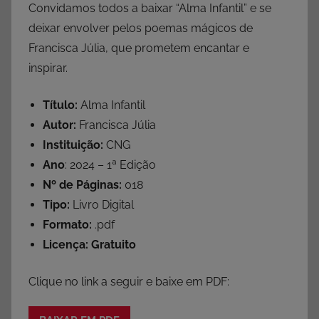
Convidamos todos a baixar “Alma Infantil” e se
deixar envolver pelos poemas mágicos de
Francisca Júlia, que prometem encantar e
inspirar.
Título:
Alma Infantil
Autor:
Francisca Júlia
Instituição:
CNG
Ano
: 2024 – 1ª Edição
Nº de Páginas:
018
Tipo:
Livro Digital
Formato:
.pdf
Licença:
Gratuito
Clique no link a seguir e baixe em PDF: