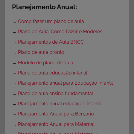
Planejamento Anual:
→
Como fazer um plano de aula
→
Plano de Aula: Como Fazer e Modelos
→
Planejamentos de Aula BNCC
→
Plano de aula pronto
→
Modelo de plano de aula
→
Plano de aula educação infantil
→
Planejamento anual para Educação Infantil
→
Plano de aula ensino fundamental
→
Planejamento anual educação infantil
→
Planejamento Anual para Berçário
→
Planejamento Anual para Maternal