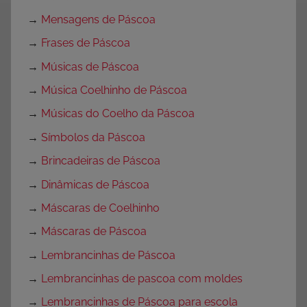
→
Mensagens de Páscoa
→
Frases de Páscoa
→
Músicas de Páscoa
→
Música Coelhinho de Páscoa
→
Músicas do Coelho da Páscoa
→
Símbolos da Páscoa
→
Brincadeiras de Páscoa
→
Dinâmicas de Páscoa
→
Máscaras de Coelhinho
→
Máscaras de Páscoa
→
Lembrancinhas de Páscoa
→
Lembrancinhas de pascoa com moldes
→
Lembrancinhas de Páscoa para escola