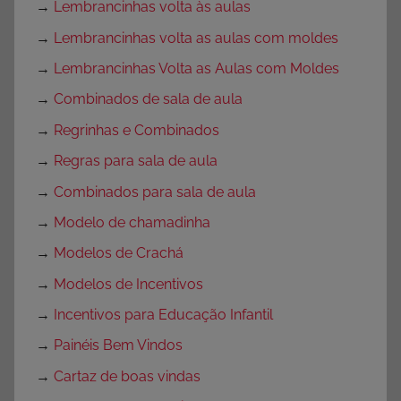
→
Lembrancinhas volta às aulas
→
Lembrancinhas volta as aulas com moldes
→
Lembrancinhas Volta as Aulas com Moldes
→
Combinados de sala de aula
→
Regrinhas e Combinados
→
Regras para sala de aula
→
Combinados para sala de aula
→
Modelo de chamadinha
→
Modelos de Crachá
→
Modelos de Incentivos
→
Incentivos para Educação Infantil
→
Painéis Bem Vindos
→
Cartaz de boas vindas