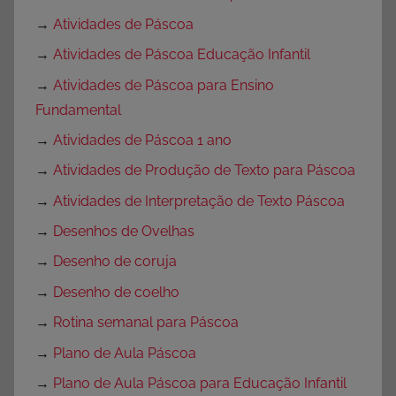
→
Atividades de Páscoa
→
Atividades de Páscoa Educação Infantil
→
Atividades de Páscoa para Ensino
Fundamental
→
Atividades de Páscoa 1 ano
→
Atividades de Produção de Texto para Páscoa
→
Atividades de Interpretação de Texto Páscoa
→
Desenhos de Ovelhas
→
Desenho de coruja
→
Desenho de coelho
→
Rotina semanal para Páscoa
→
Plano de Aula Páscoa
→
Plano de Aula Páscoa para Educação Infantil