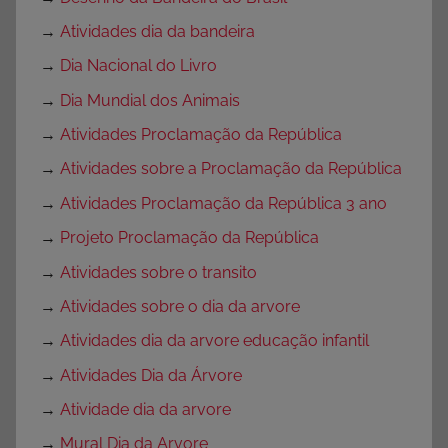
→
Atividades dia da bandeira
→
Dia Nacional do Livro
→
Dia Mundial dos Animais
→
Atividades Proclamação da República
→
Atividades sobre a Proclamação da República
→
Atividades Proclamação da República 3 ano
→
Projeto Proclamação da República
→
Atividades sobre o transito
→
Atividades sobre o dia da arvore
→
Atividades dia da arvore educação infantil
→
Atividades Dia da Árvore
→
Atividade dia da arvore
→
Mural Dia da Arvore