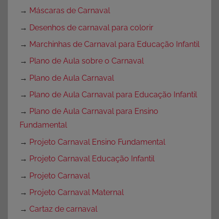
→
Máscaras de Carnaval
→
Desenhos de carnaval para colorir
→
Marchinhas de Carnaval para Educação Infantil
→
Plano de Aula sobre o Carnaval
→
Plano de Aula Carnaval
→
Plano de Aula Carnaval para Educação Infantil
→
Plano de Aula Carnaval para Ensino
Fundamental
→
Projeto Carnaval Ensino Fundamental
→
Projeto Carnaval Educação Infantil
→
Projeto Carnaval
→
Projeto Carnaval Maternal
→
Cartaz de carnaval