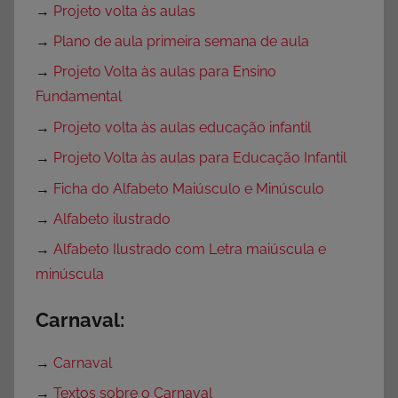
→
Projeto volta às aulas
→
Plano de aula primeira semana de aula
→
Projeto Volta às aulas para Ensino
Fundamental
→
Projeto volta às aulas educação infantil
→
Projeto Volta às aulas para Educação Infantil
→
Ficha do Alfabeto Maiúsculo e Minúsculo
→
Alfabeto ilustrado
→
Alfabeto Ilustrado com Letra maiúscula e
minúscula
Carnaval:
→
Carnaval
→
Textos sobre o Carnaval