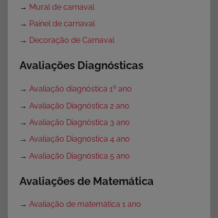
→
Mural de carnaval
→
Painel de carnaval
→
Decoração de Carnaval
Avaliações Diagnósticas
→
Avaliação diagnóstica 1º ano
→
Avaliação Diagnóstica 2 ano
→
Avaliação Diagnóstica 3 ano
→
Avaliação Diagnóstica 4 ano
→
Avaliação Diagnóstica 5 ano
Avaliações de Matemática
→
Avaliação de matemática 1 ano