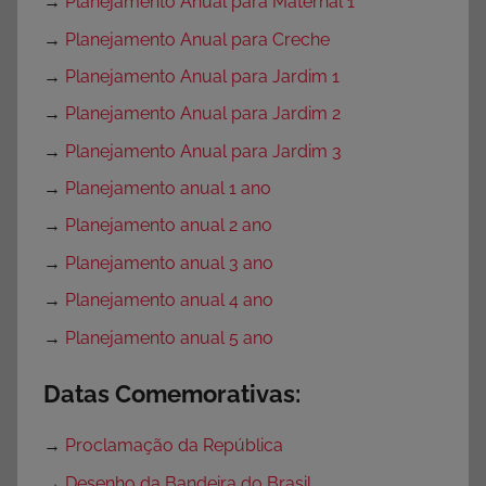
→
Planejamento Anual para Maternal 1
→
Planejamento Anual para Creche
→
Planejamento Anual para Jardim 1
→
Planejamento Anual para Jardim 2
→
Planejamento Anual para Jardim 3
→
Planejamento anual 1 ano
→
Planejamento anual 2 ano
→
Planejamento anual 3 ano
→
Planejamento anual 4 ano
→
Planejamento anual 5 ano
Datas Comemorativas:
→
Proclamação da República
→
Desenho da Bandeira do Brasil