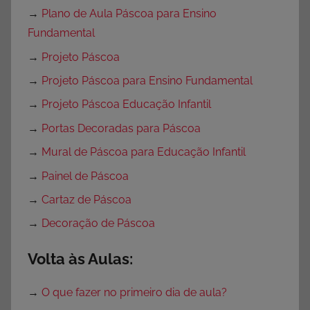
→
Plano de Aula Páscoa para Ensino
Fundamental
→
Projeto Páscoa
→
Projeto Páscoa para Ensino Fundamental
→
Projeto Páscoa Educação Infantil
→
Portas Decoradas para Páscoa
→
Mural de Páscoa para Educação Infantil
→
Painel de Páscoa
→
Cartaz de Páscoa
→
Decoração de Páscoa
Volta às Aulas:
→
O que fazer no primeiro dia de aula?