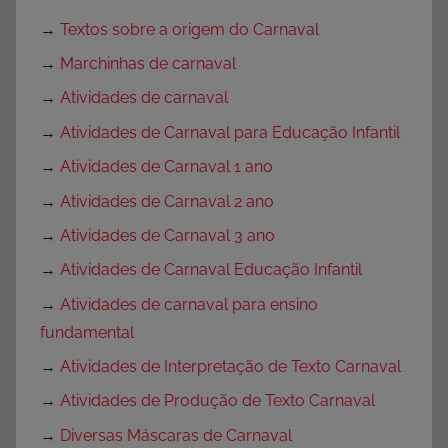
→
Textos sobre a origem do Carnaval
→
Marchinhas de carnaval
→
Atividades de carnaval
→
Atividades de Carnaval para Educação Infantil
→
Atividades de Carnaval 1 ano
→
Atividades de Carnaval 2 ano
→
Atividades de Carnaval 3 ano
→
Atividades de Carnaval Educação Infantil
→
Atividades de carnaval para ensino
fundamental
→
Atividades de Interpretação de Texto Carnaval
→
Atividades de Produção de Texto Carnaval
→
Diversas Máscaras de Carnaval