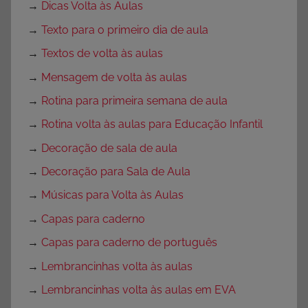
→
Dicas Volta às Aulas
→
Texto para o primeiro dia de aula
→
Textos de volta às aulas
→
Mensagem de volta às aulas
→
Rotina para primeira semana de aula
→
Rotina volta às aulas para Educação Infantil
→
Decoração de sala de aula
→
Decoração para Sala de Aula
→
Músicas para Volta às Aulas
→
Capas para caderno
→
Capas para caderno de português
→
Lembrancinhas volta às aulas
→
Lembrancinhas volta às aulas em EVA