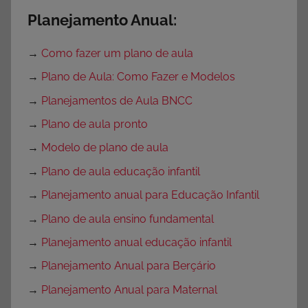
Planejamento Anual:
→
Como fazer um plano de aula
→
Plano de Aula: Como Fazer e Modelos
→
Planejamentos de Aula BNCC
→
Plano de aula pronto
→
Modelo de plano de aula
→
Plano de aula educação infantil
→
Planejamento anual para Educação Infantil
→
Plano de aula ensino fundamental
→
Planejamento anual educação infantil
→
Planejamento Anual para Berçário
→
Planejamento Anual para Maternal