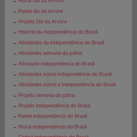
→
Mural Dia da Arvore
→
Painel dia da arvore
→
Projeto Dia da Arvore
→
História da independência do Brasil
→
Atividades da independência do Brasil
→
Atividades semana da pátria
→
Atividade independência do Brasil
→
Atividades sobre independência do Brasil
→
Atividades sobre a Independência do Brasil
→
Projeto semana da pátria
→
Projeto independência do Brasil
→
Painel independência do Brasil
→
Mural independência do Brasil