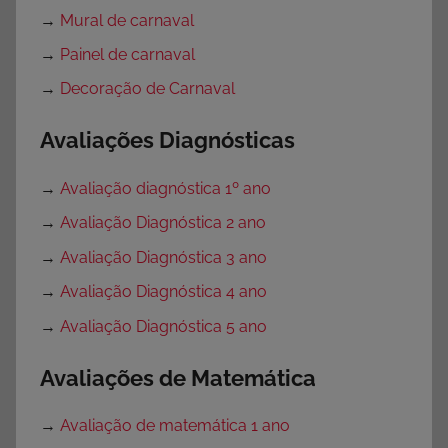
→
Mural de carnaval
→
Painel de carnaval
→
Decoração de Carnaval
Avaliações Diagnósticas
→
Avaliação diagnóstica 1º ano
→
Avaliação Diagnóstica 2 ano
→
Avaliação Diagnóstica 3 ano
→
Avaliação Diagnóstica 4 ano
→
Avaliação Diagnóstica 5 ano
Avaliações de Matemática
→
Avaliação de matemática 1 ano