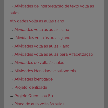
→
Atividades de Interpretação de texto volta às
aulas
Atividades volta às aulas 1 ano
→
Atividades volta às aulas 2 ano
→
Atividades volta às aulas 3 ano
→
Atividades volta às aulas 4 ano
→
Atividades volta às aulas para Alfabetização
→
Atividades de volta às aulas
→
Atividades identidade e autonomia
→
Atividades identidade
→
Projeto identidade
→
Projeto Quem sou Eu
→
Plano de aula volta às aulas