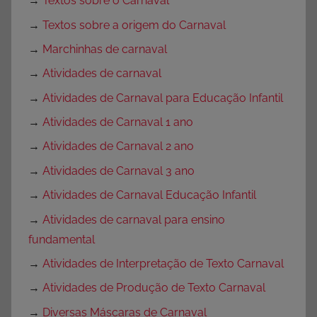
→
Textos sobre o Carnaval
→
Textos sobre a origem do Carnaval
→
Marchinhas de carnaval
→
Atividades de carnaval
→
Atividades de Carnaval para Educação Infantil
→
Atividades de Carnaval 1 ano
→
Atividades de Carnaval 2 ano
→
Atividades de Carnaval 3 ano
→
Atividades de Carnaval Educação Infantil
→
Atividades de carnaval para ensino
fundamental
→
Atividades de Interpretação de Texto Carnaval
→
Atividades de Produção de Texto Carnaval
→
Diversas Máscaras de Carnaval