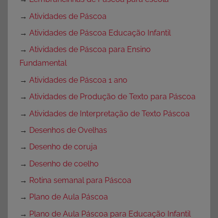
→
Atividades de Páscoa
→
Atividades de Páscoa Educação Infantil
→
Atividades de Páscoa para Ensino
Fundamental
→
Atividades de Páscoa 1 ano
→
Atividades de Produção de Texto para Páscoa
→
Atividades de Interpretação de Texto Páscoa
→
Desenhos de Ovelhas
→
Desenho de coruja
→
Desenho de coelho
→
Rotina semanal para Páscoa
→
Plano de Aula Páscoa
→
Plano de Aula Páscoa para Educação Infantil