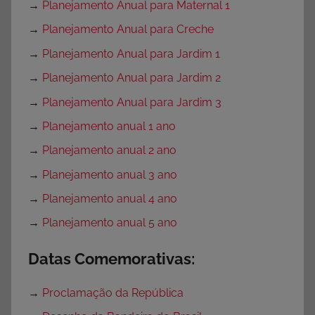
→
Planejamento Anual para Maternal 1
→
Planejamento Anual para Creche
→
Planejamento Anual para Jardim 1
→
Planejamento Anual para Jardim 2
→
Planejamento Anual para Jardim 3
→
Planejamento anual 1 ano
→
Planejamento anual 2 ano
→
Planejamento anual 3 ano
→
Planejamento anual 4 ano
→
Planejamento anual 5 ano
Datas Comemorativas:
→
Proclamação da República