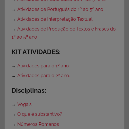
→
Atividades de Português do 1º ao 5º ano
→
Atividades de Interpretação Textual
→
Atividades de Produção de Textos e Frases do
1º ao 5º ano
KIT ATIVIDADES:
→
Atividades para o 1º ano.
→
Atividades para o 2º ano.
Disciplinas:
→
Vogais
→
O que é substantivo?
→
Números Romanos