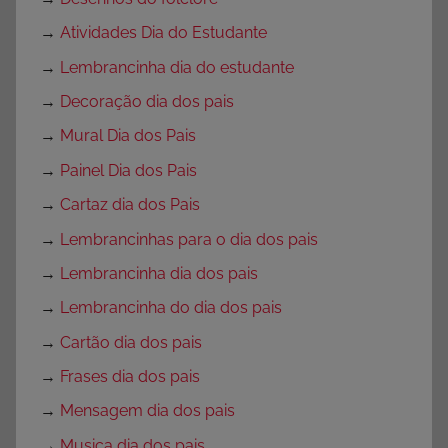
→
Atividades Dia do Estudante
→
Lembrancinha dia do estudante
→
Decoração dia dos pais
→
Mural Dia dos Pais
→
Painel Dia dos Pais
→
Cartaz dia dos Pais
→
Lembrancinhas para o dia dos pais
→
Lembrancinha dia dos pais
→
Lembrancinha do dia dos pais
→
Cartão dia dos pais
→
Frases dia dos pais
→
Mensagem dia dos pais
→
Musica dia dos pais