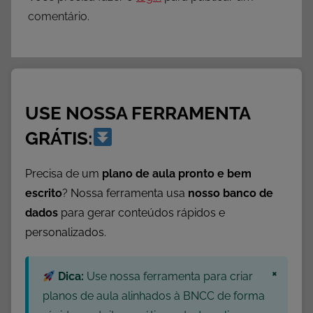
comentário.
USE NOSSA FERRAMENTA
GRÁTIS:
Precisa de um
plano de aula pronto e bem
escrito
? Nossa ferramenta usa
nosso banco de
dados
para gerar conteúdos rápidos e
personalizados.
×
Dica:
Use nossa ferramenta para criar
planos de aula alinhados à BNCC de forma