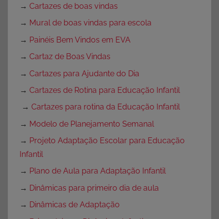
→
Cartazes de boas vindas
→
Mural de boas vindas para escola
→
Painéis Bem Vindos em EVA
→
Cartaz de Boas Vindas
→
Cartazes para Ajudante do Dia
→
Cartazes de Rotina para Educação Infantil
→
Cartazes para rotina da Educação Infantil
→
Modelo de Planejamento Semanal
→
Projeto Adaptação Escolar para Educação
Infantil
→
Plano de Aula para Adaptação Infantil
→
Dinâmicas para primeiro dia de aula
→
Dinâmicas de Adaptação