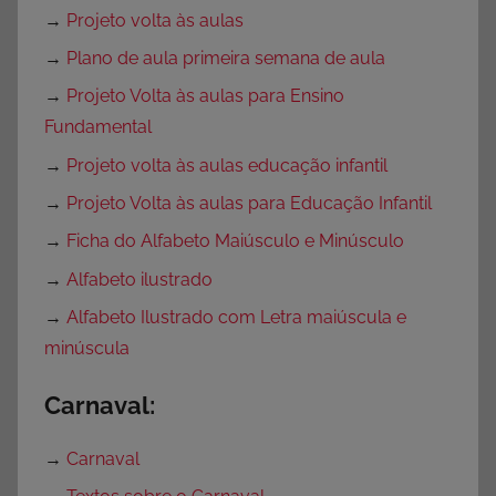
→
Projeto volta às aulas
→
Plano de aula primeira semana de aula
→
Projeto Volta às aulas para Ensino
Fundamental
→
Projeto volta às aulas educação infantil
→
Projeto Volta às aulas para Educação Infantil
→
Ficha do Alfabeto Maiúsculo e Minúsculo
→
Alfabeto ilustrado
→
Alfabeto Ilustrado com Letra maiúscula e
minúscula
Carnaval:
→
Carnaval