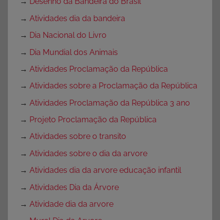
→
Desenho da Bandeira do Brasil
→
Atividades dia da bandeira
→
Dia Nacional do Livro
→
Dia Mundial dos Animais
→
Atividades Proclamação da República
→
Atividades sobre a Proclamação da República
→
Atividades Proclamação da República 3 ano
→
Projeto Proclamação da República
→
Atividades sobre o transito
→
Atividades sobre o dia da arvore
→
Atividades dia da arvore educação infantil
→
Atividades Dia da Árvore
→
Atividade dia da arvore