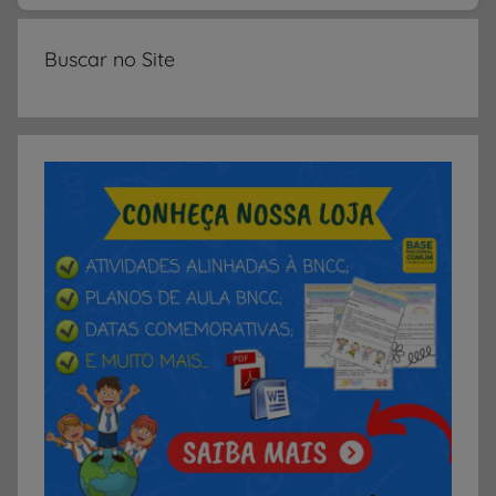
Buscar no Site