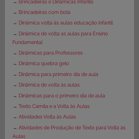
→
Brincadeiras e Dinâmicas Infantis
→
Brincadeiras com bola
→
Dinâmica volta às aulas educação infantil
→
Dinâmica de volta as aulas para Ensino
Fundamental
→
Dinâmicas para Professores
→
Dinâmica quebra gelo
→
Dinâmica para primeiro dia de aula
→
Dinâmica de volta às aulas
→
Dinâmicas para o primeiro dia de aula
→
Texto Camila e a Volta às Aulas
→
Atividades Volta às Aulas
→
Atividades de Produção de Texto para Volta às
Aulas