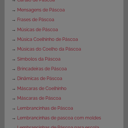
→
Mensagens de Páscoa
→
Frases de Páscoa
→
Músicas de Páscoa
→
Música Coelhinho de Páscoa
→
Músicas do Coelho da Páscoa
→
Símbolos da Páscoa
→
Brincadeiras de Páscoa
→
Dinâmicas de Páscoa
→
Máscaras de Coelhinho
→
Máscaras de Páscoa
→
Lembrancinhas de Páscoa
→
Lembrancinhas de pascoa com moldes
→
Lembrancinhas de Páscoa para escola