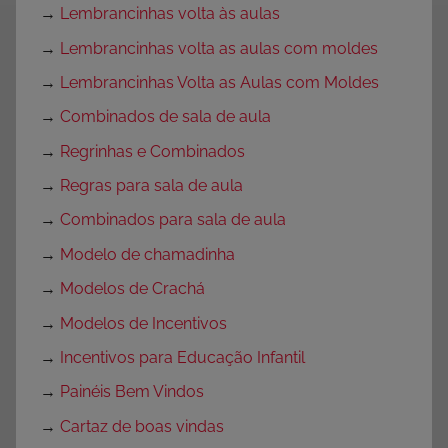
→
Lembrancinhas volta às aulas
→
Lembrancinhas volta as aulas com moldes
→
Lembrancinhas Volta as Aulas com Moldes
→
Combinados de sala de aula
→
Regrinhas e Combinados
→
Regras para sala de aula
→
Combinados para sala de aula
→
Modelo de chamadinha
→
Modelos de Crachá
→
Modelos de Incentivos
→
Incentivos para Educação Infantil
→
Painéis Bem Vindos
→
Cartaz de boas vindas