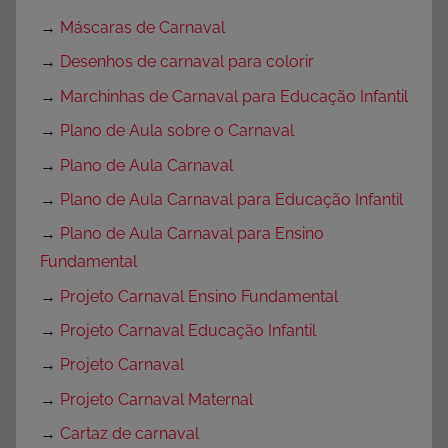
→
Máscaras de Carnaval
→
Desenhos de carnaval para colorir
→
Marchinhas de Carnaval para Educação Infantil
→
Plano de Aula sobre o Carnaval
→
Plano de Aula Carnaval
→
Plano de Aula Carnaval para Educação Infantil
→
Plano de Aula Carnaval para Ensino
Fundamental
→
Projeto Carnaval Ensino Fundamental
→
Projeto Carnaval Educação Infantil
→
Projeto Carnaval
→
Projeto Carnaval Maternal
→
Cartaz de carnaval