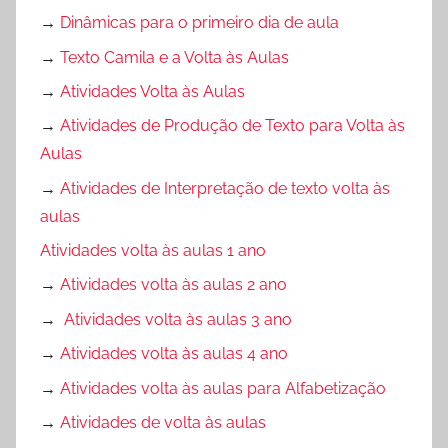
→
Dinâmicas para o primeiro dia de aula
→
Texto Camila e a Volta às Aulas
→
Atividades Volta às Aulas
→
Atividades de Produção de Texto para Volta às
Aulas
→
Atividades de Interpretação de texto volta às
aulas
Atividades volta às aulas 1 ano
→
Atividades volta às aulas 2 ano
→
Atividades volta às aulas 3 ano
→
Atividades volta às aulas 4 ano
→
Atividades volta às aulas para Alfabetização
→
Atividades de volta às aulas