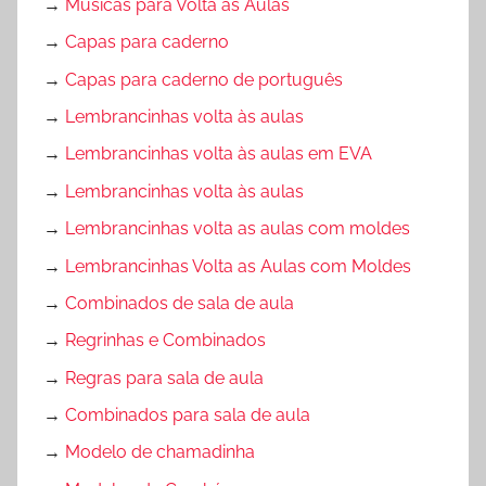
→
Músicas para Volta às Aulas
→
Capas para caderno
→
Capas para caderno de português
→
Lembrancinhas volta às aulas
→
Lembrancinhas volta às aulas em EVA
→
Lembrancinhas volta às aulas
→
Lembrancinhas volta as aulas com moldes
→
Lembrancinhas Volta as Aulas com Moldes
→
Combinados de sala de aula
→
Regrinhas e Combinados
→
Regras para sala de aula
→
Combinados para sala de aula
→
Modelo de chamadinha