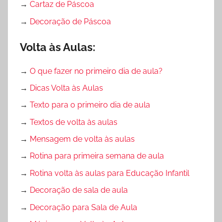
→
Cartaz de Páscoa
→
Decoração de Páscoa
Volta às Aulas:
→
O que fazer no primeiro dia de aula?
→
Dicas Volta às Aulas
→
Texto para o primeiro dia de aula
→
Textos de volta às aulas
→
Mensagem de volta às aulas
→
Rotina para primeira semana de aula
→
Rotina volta às aulas para Educação Infantil
→
Decoração de sala de aula
→
Decoração para Sala de Aula