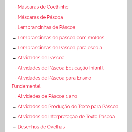
→
Máscaras de Coelhinho
→
Máscaras de Páscoa
→
Lembrancinhas de Páscoa
→
Lembrancinhas de pascoa com moldes
→
Lembrancinhas de Páscoa para escola
→
Atividades de Páscoa
→
Atividades de Páscoa Educação Infantil
→
Atividades de Páscoa para Ensino
Fundamental
→
Atividades de Páscoa 1 ano
→
Atividades de Produção de Texto para Páscoa
→
Atividades de Interpretação de Texto Páscoa
→
Desenhos de Ovelhas