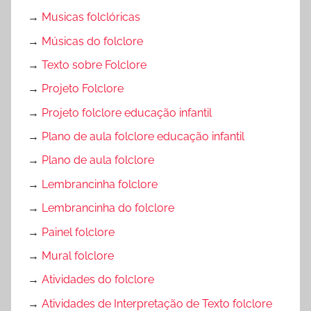
→
Musicas folclóricas
→
Músicas do folclore
→
Texto sobre Folclore
→
Projeto Folclore
→
Projeto folclore educação infantil
→
Plano de aula folclore educação infantil
→
Plano de aula folclore
→
Lembrancinha folclore
→
Lembrancinha do folclore
→
Painel folclore
→
Mural folclore
→
Atividades do folclore
→
Atividades de Interpretação de Texto folclore