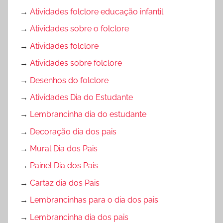
→
Atividades folclore educação infantil
→
Atividades sobre o folclore
→
Atividades folclore
→
Atividades sobre folclore
→
Desenhos do folclore
→
Atividades Dia do Estudante
→
Lembrancinha dia do estudante
→
Decoração dia dos pais
→
Mural Dia dos Pais
→
Painel Dia dos Pais
→
Cartaz dia dos Pais
→
Lembrancinhas para o dia dos pais
→
Lembrancinha dia dos pais