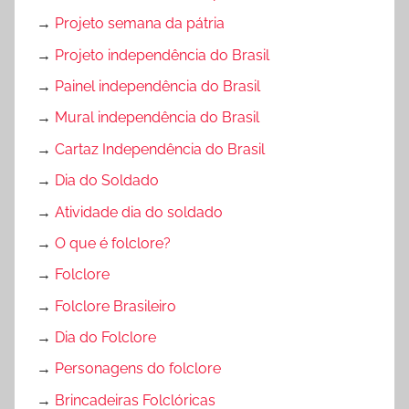
→
Projeto semana da pátria
→
Projeto independência do Brasil
→
Painel independência do Brasil
→
Mural independência do Brasil
→
Cartaz Independência do Brasil
→
Dia do Soldado
→
Atividade dia do soldado
→
O que é folclore?
→
Folclore
→
Folclore Brasileiro
→
Dia do Folclore
→
Personagens do folclore
→
Brincadeiras Folclóricas