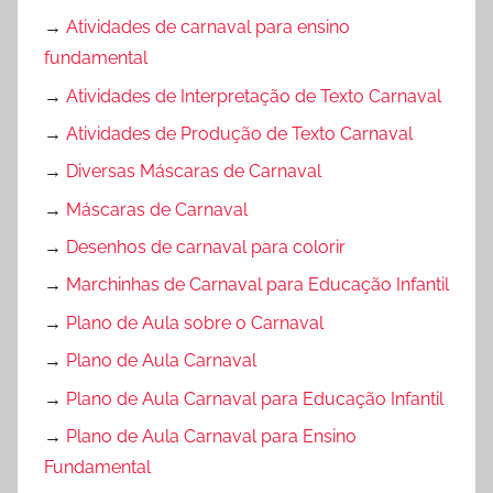
→
Atividades de carnaval para ensino
fundamental
→
Atividades de Interpretação de Texto Carnaval
→
Atividades de Produção de Texto Carnaval
→
Diversas Máscaras de Carnaval
→
Máscaras de Carnaval
→
Desenhos de carnaval para colorir
→
Marchinhas de Carnaval para Educação Infantil
→
Plano de Aula sobre o Carnaval
→
Plano de Aula Carnaval
→
Plano de Aula Carnaval para Educação Infantil
→
Plano de Aula Carnaval para Ensino
Fundamental