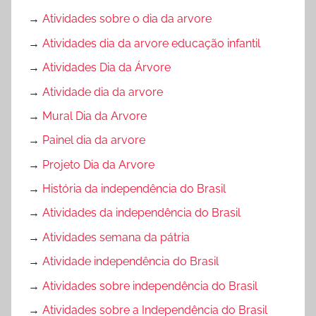
→
Atividades sobre o dia da arvore
→
Atividades dia da arvore educação infantil
→
Atividades Dia da Árvore
→
Atividade dia da arvore
→
Mural Dia da Arvore
→
Painel dia da arvore
→
Projeto Dia da Arvore
→
História da independência do Brasil
→
Atividades da independência do Brasil
→
Atividades semana da pátria
→
Atividade independência do Brasil
→
Atividades sobre independência do Brasil
→
Atividades sobre a Independência do Brasil