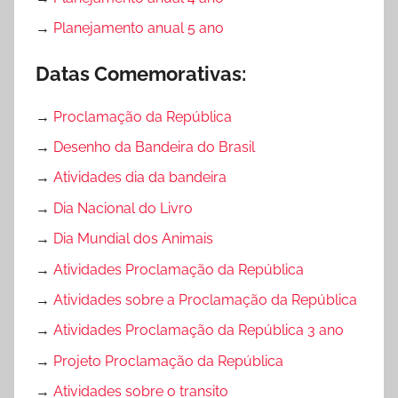
→
Planejamento anual 5 ano
Datas Comemorativas:
→
Proclamação da República
→
Desenho da Bandeira do Brasil
→
Atividades dia da bandeira
→
Dia Nacional do Livro
→
Dia Mundial dos Animais
→
Atividades Proclamação da República
→
Atividades sobre a Proclamação da República
→
Atividades Proclamação da República 3 ano
→
Projeto Proclamação da República
→
Atividades sobre o transito