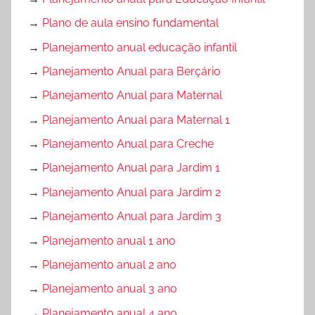
→
Plano de aula ensino fundamental
→
Planejamento anual educação infantil
→
Planejamento Anual para Berçário
→
Planejamento Anual para Maternal
→
Planejamento Anual para Maternal 1
→
Planejamento Anual para Creche
→
Planejamento Anual para Jardim 1
→
Planejamento Anual para Jardim 2
→
Planejamento Anual para Jardim 3
→
Planejamento anual 1 ano
→
Planejamento anual 2 ano
→
Planejamento anual 3 ano
→
Planejamento anual 4 ano