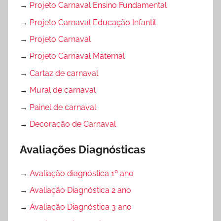
→
Projeto Carnaval Ensino Fundamental
→
Projeto Carnaval Educação Infantil
→
Projeto Carnaval
→
Projeto Carnaval Maternal
→
Cartaz de carnaval
→
Mural de carnaval
→
Painel de carnaval
→
Decoração de Carnaval
Avaliações Diagnósticas
→
Avaliação diagnóstica 1º ano
→
Avaliação Diagnóstica 2 ano
→
Avaliação Diagnóstica 3 ano