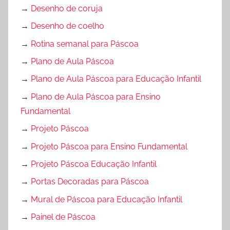
→
Desenho de coruja
→
Desenho de coelho
→
Rotina semanal para Páscoa
→
Plano de Aula Páscoa
→
Plano de Aula Páscoa para Educação Infantil
→
Plano de Aula Páscoa para Ensino
Fundamental
→
Projeto Páscoa
→
Projeto Páscoa para Ensino Fundamental
→
Projeto Páscoa Educação Infantil
→
Portas Decoradas para Páscoa
→
Mural de Páscoa para Educação Infantil
→
Painel de Páscoa