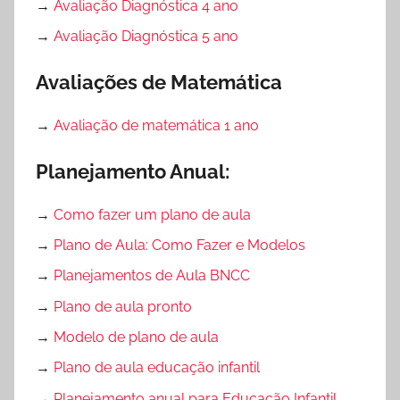
→
Avaliação Diagnóstica 4 ano
→
Avaliação Diagnóstica 5 ano
Avaliações de Matemática
→
Avaliação de matemática 1 ano
Planejamento Anual:
→
Como fazer um plano de aula
→
Plano de Aula: Como Fazer e Modelos
→
Planejamentos de Aula BNCC
→
Plano de aula pronto
→
Modelo de plano de aula
→
Plano de aula educação infantil
→
Planejamento anual para Educação Infantil