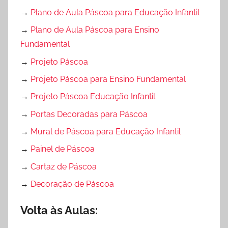
→
Plano de Aula Páscoa para Educação Infantil
→
Plano de Aula Páscoa para Ensino
Fundamental
→
Projeto Páscoa
→
Projeto Páscoa para Ensino Fundamental
→
Projeto Páscoa Educação Infantil
→
Portas Decoradas para Páscoa
→
Mural de Páscoa para Educação Infantil
→
Painel de Páscoa
→
Cartaz de Páscoa
→
Decoração de Páscoa
Volta às Aulas: