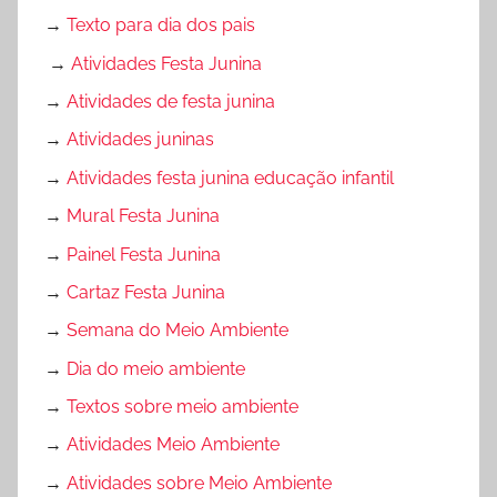
→
Texto para dia dos pais
→
Atividades Festa Junina
→
Atividades de festa junina
→
Atividades juninas
→
Atividades festa junina educação infantil
→
Mural Festa Junina
→
Painel Festa Junina
→
Cartaz Festa Junina
→
Semana do Meio Ambiente
→
Dia do meio ambiente
→
Textos sobre meio ambiente
→
Atividades Meio Ambiente
→
Atividades sobre Meio Ambiente