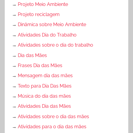
→
Projeto Meio Ambiente
→
Projeto reciclagem
→
Dinâmica sobre Meio Ambiente
→
Atividades Dia do Trabalho
→
Atividades sobre o dia do trabalho
→
Dia das Mães
→
Frases Dia das Mães
→
Mensagem dia das mães
→
Texto para Dia Das Mães
→
Música do dia das mães
→
Atividades Dia das Mães
→
Atividades sobre o dia das mães
→
Atividades para o dia das mães