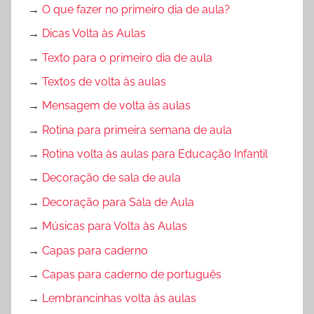
→
O que fazer no primeiro dia de aula?
→
Dicas Volta às Aulas
→
Texto para o primeiro dia de aula
→
Textos de volta às aulas
→
Mensagem de volta às aulas
→
Rotina para primeira semana de aula
→
Rotina volta às aulas para Educação Infantil
→
Decoração de sala de aula
→
Decoração para Sala de Aula
→
Músicas para Volta às Aulas
→
Capas para caderno
→
Capas para caderno de português
→
Lembrancinhas volta às aulas