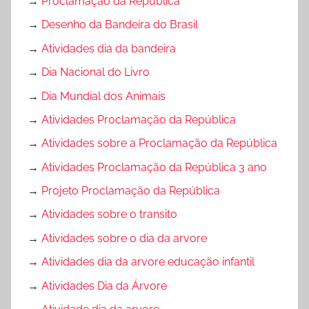
→
Proclamação da República
→
Desenho da Bandeira do Brasil
→
Atividades dia da bandeira
→
Dia Nacional do Livro
→
Dia Mundial dos Animais
→
Atividades Proclamação da República
→
Atividades sobre a Proclamação da República
→
Atividades Proclamação da República 3 ano
→
Projeto Proclamação da República
→
Atividades sobre o transito
→
Atividades sobre o dia da arvore
→
Atividades dia da arvore educação infantil
→
Atividades Dia da Árvore