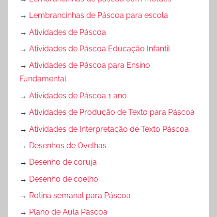
→
Lembrancinhas de Páscoa para escola
→
Atividades de Páscoa
→
Atividades de Páscoa Educação Infantil
→
Atividades de Páscoa para Ensino
Fundamental
→
Atividades de Páscoa 1 ano
→
Atividades de Produção de Texto para Páscoa
→
Atividades de Interpretação de Texto Páscoa
→
Desenhos de Ovelhas
→
Desenho de coruja
→
Desenho de coelho
→
Rotina semanal para Páscoa
→
Plano de Aula Páscoa