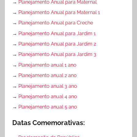
→
Planejamento Anual para Maternal
→
Planejamento Anual para Maternal 1
→
Planejamento Anual para Creche
→
Planejamento Anual para Jardim 1
→
Planejamento Anual para Jardim 2
→
Planejamento Anual para Jardim 3
→
Planejamento anual 1 ano
→
Planejamento anual 2 ano
→
Planejamento anual 3 ano
→
Planejamento anual 4 ano
→
Planejamento anual 5 ano
Datas Comemorativas: