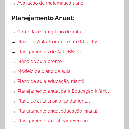
→
Avaliação de matemática 1 ano
Planejamento Anual:
→
Como fazer um plano de aula
→
Plano de Aula: Como Fazer e Modelos
→
Planejamentos de Aula BNCC
→
Plano de aula pronto
→
Modelo de plano de aula
→
Plano de aula educação infantil
→
Planejamento anual para Educação Infantil
→
Plano de aula ensino fundamental
→
Planejamento anual educação infantil
→
Planejamento Anual para Berçário