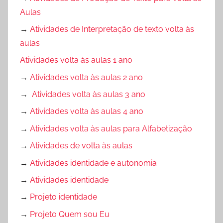
Aulas
→
Atividades de Interpretação de texto volta às
aulas
Atividades volta às aulas 1 ano
→
Atividades volta às aulas 2 ano
→
Atividades volta às aulas 3 ano
→
Atividades volta às aulas 4 ano
→
Atividades volta às aulas para Alfabetização
→
Atividades de volta às aulas
→
Atividades identidade e autonomia
→
Atividades identidade
→
Projeto identidade
→
Projeto Quem sou Eu