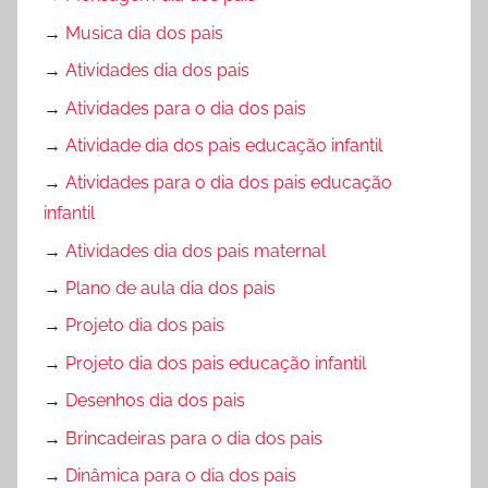
→
Musica dia dos pais
→
Atividades dia dos pais
→
Atividades para o dia dos pais
→
Atividade dia dos pais educação infantil
→
Atividades para o dia dos pais educação
infantil
→
Atividades dia dos pais maternal
→
Plano de aula dia dos pais
→
Projeto dia dos pais
→
Projeto dia dos pais educação infantil
→
Desenhos dia dos pais
→
Brincadeiras para o dia dos pais
→
Dinâmica para o dia dos pais