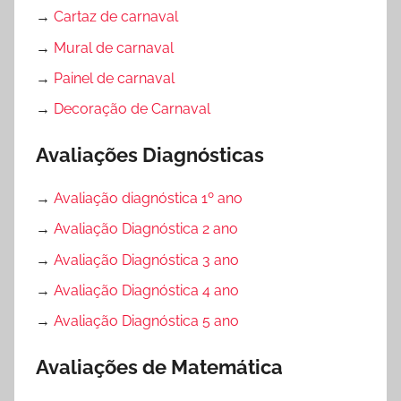
→
Cartaz de carnaval
→
Mural de carnaval
→
Painel de carnaval
→
Decoração de Carnaval
Avaliações Diagnósticas
→
Avaliação diagnóstica 1º ano
→
Avaliação Diagnóstica 2 ano
→
Avaliação Diagnóstica 3 ano
→
Avaliação Diagnóstica 4 ano
→
Avaliação Diagnóstica 5 ano
Avaliações de Matemática