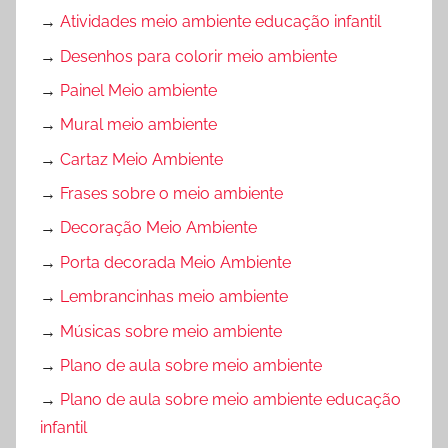
→
Atividades meio ambiente educação infantil
→
Desenhos para colorir meio ambiente
→
Painel Meio ambiente
→
Mural meio ambiente
→
Cartaz Meio Ambiente
→
Frases sobre o meio ambiente
→
Decoração Meio Ambiente
→
Porta decorada Meio Ambiente
→
Lembrancinhas meio ambiente
→
Músicas sobre meio ambiente
→
Plano de aula sobre meio ambiente
→
Plano de aula sobre meio ambiente educação
infantil