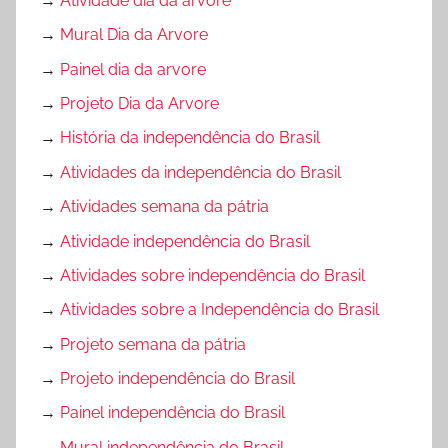
→
Atividade dia da arvore
→
Mural Dia da Arvore
→
Painel dia da arvore
→
Projeto Dia da Arvore
→
História da independência do Brasil
→
Atividades da independência do Brasil
→
Atividades semana da pátria
→
Atividade independência do Brasil
→
Atividades sobre independência do Brasil
→
Atividades sobre a Independência do Brasil
→
Projeto semana da pátria
→
Projeto independência do Brasil
→
Painel independência do Brasil
→
Mural independência do Brasil