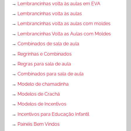
→
Lembrancinhas volta às aulas em EVA
→
Lembrancinhas volta às aulas
→
Lembrancinhas volta as aulas com moldes
→
Lembrancinhas Volta as Aulas com Moldes
→
Combinados de sala de aula
→
Regrinhas e Combinados
→
Regras para sala de aula
→
Combinados para sala de aula
→
Modelo de chamadinha
→
Modelos de Crachá
→
Modelos de Incentivos
→
Incentivos para Educação Infantil
→
Painéis Bem Vindos