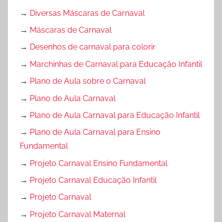
→
Diversas Máscaras de Carnaval
→
Máscaras de Carnaval
→
Desenhos de carnaval para colorir
→
Marchinhas de Carnaval para Educação Infantil
→
Plano de Aula sobre o Carnaval
→
Plano de Aula Carnaval
→
Plano de Aula Carnaval para Educação Infantil
→
Plano de Aula Carnaval para Ensino
Fundamental
→
Projeto Carnaval Ensino Fundamental
→
Projeto Carnaval Educação Infantil
→
Projeto Carnaval
→
Projeto Carnaval Maternal