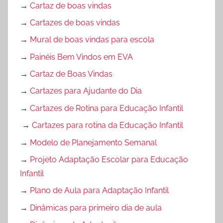
→
Cartaz de boas vindas
→
Cartazes de boas vindas
→
Mural de boas vindas para escola
→
Painéis Bem Vindos em EVA
→
Cartaz de Boas Vindas
→
Cartazes para Ajudante do Dia
→
Cartazes de Rotina para Educação Infantil
→
Cartazes para rotina da Educação Infantil
→
Modelo de Planejamento Semanal
→
Projeto Adaptação Escolar para Educação
Infantil
→
Plano de Aula para Adaptação Infantil
→
Dinâmicas para primeiro dia de aula