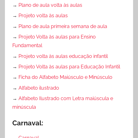
→
Plano de aula volta às aulas
→
Projeto volta às aulas
→
Plano de aula primeira semana de aula
→
Projeto Volta às aulas para Ensino
Fundamental
→
Projeto volta às aulas educação infantil
→
Projeto Volta às aulas para Educação Infantil
→
Ficha do Alfabeto Maiúsculo e Minúsculo
→
Alfabeto ilustrado
→
Alfabeto Ilustrado com Letra maiúscula e
minúscula
Carnaval:
→
Carnaval