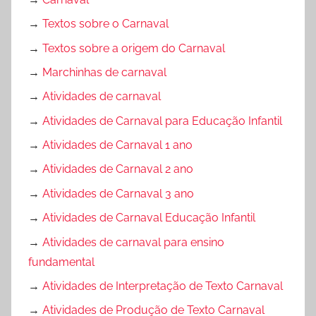
→
Textos sobre o Carnaval
→
Textos sobre a origem do Carnaval
→
Marchinhas de carnaval
→
Atividades de carnaval
→
Atividades de Carnaval para Educação Infantil
→
Atividades de Carnaval 1 ano
→
Atividades de Carnaval 2 ano
→
Atividades de Carnaval 3 ano
→
Atividades de Carnaval Educação Infantil
→
Atividades de carnaval para ensino
fundamental
→
Atividades de Interpretação de Texto Carnaval
→
Atividades de Produção de Texto Carnaval