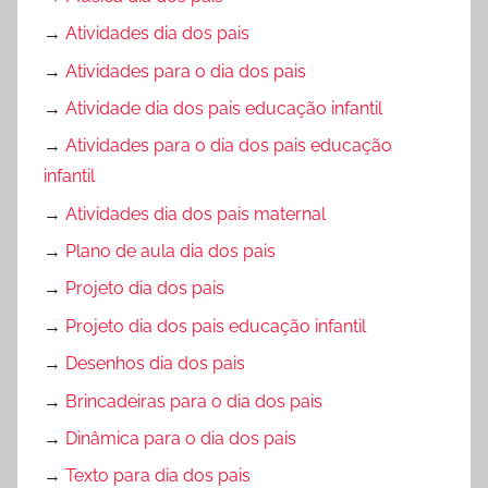
→
Atividades dia dos pais
→
Atividades para o dia dos pais
→
Atividade dia dos pais educação infantil
→
Atividades para o dia dos pais educação
infantil
→
Atividades dia dos pais maternal
→
Plano de aula dia dos pais
→
Projeto dia dos pais
→
Projeto dia dos pais educação infantil
→
Desenhos dia dos pais
→
Brincadeiras para o dia dos pais
→
Dinâmica para o dia dos pais
→
Texto para dia dos pais