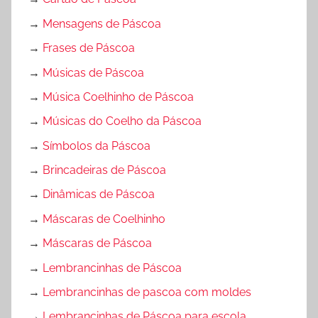
→
Mensagens de Páscoa
→
Frases de Páscoa
→
Músicas de Páscoa
→
Música Coelhinho de Páscoa
→
Músicas do Coelho da Páscoa
→
Símbolos da Páscoa
→
Brincadeiras de Páscoa
→
Dinâmicas de Páscoa
→
Máscaras de Coelhinho
→
Máscaras de Páscoa
→
Lembrancinhas de Páscoa
→
Lembrancinhas de pascoa com moldes
→
Lembrancinhas de Páscoa para escola