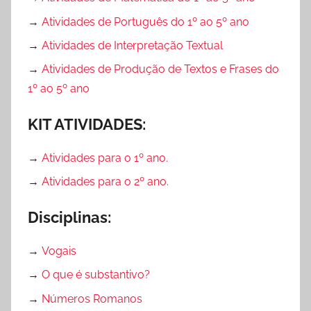
→
Atividades de Português do 1º ao 5º ano
→
Atividades de Interpretação Textual
→
Atividades de Produção de Textos e Frases do
1º ao 5º ano
KIT ATIVIDADES:
→
Atividades para o 1º ano.
→
Atividades para o 2º ano.
Disciplinas:
→
Vogais
→
O que é substantivo?
→
Números Romanos