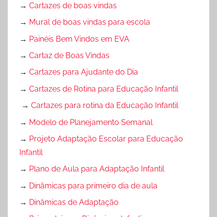
→
Cartazes de boas vindas
→
Mural de boas vindas para escola
→
Painéis Bem Vindos em EVA
→
Cartaz de Boas Vindas
→
Cartazes para Ajudante do Dia
→
Cartazes de Rotina para Educação Infantil
→
Cartazes para rotina da Educação Infantil
→
Modelo de Planejamento Semanal
→
Projeto Adaptação Escolar para Educação
Infantil
→
Plano de Aula para Adaptação Infantil
→
Dinâmicas para primeiro dia de aula
→
Dinâmicas de Adaptação