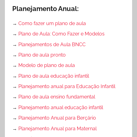
Planejamento Anual:
→
Como fazer um plano de aula
→
Plano de Aula: Como Fazer e Modelos
→
Planejamentos de Aula BNCC
→
Plano de aula pronto
→
Modelo de plano de aula
→
Plano de aula educação infantil
→
Planejamento anual para Educação Infantil
→
Plano de aula ensino fundamental
→
Planejamento anual educação infantil
→
Planejamento Anual para Berçário
→
Planejamento Anual para Maternal