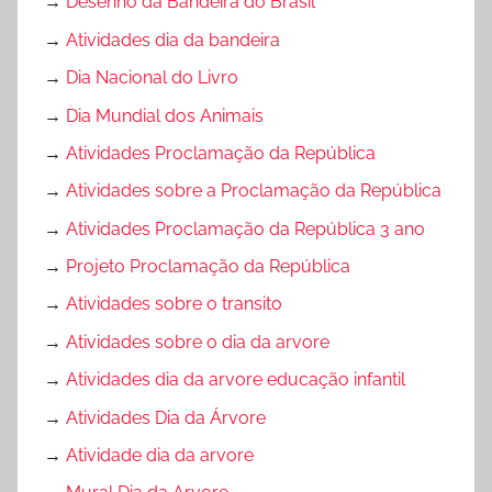
→
Desenho da Bandeira do Brasil
→
Atividades dia da bandeira
→
Dia Nacional do Livro
→
Dia Mundial dos Animais
→
Atividades Proclamação da República
→
Atividades sobre a Proclamação da República
→
Atividades Proclamação da República 3 ano
→
Projeto Proclamação da República
→
Atividades sobre o transito
→
Atividades sobre o dia da arvore
→
Atividades dia da arvore educação infantil
→
Atividades Dia da Árvore
→
Atividade dia da arvore