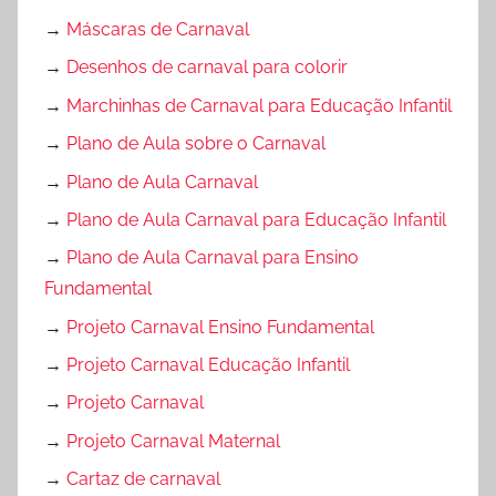
→
Máscaras de Carnaval
→
Desenhos de carnaval para colorir
→
Marchinhas de Carnaval para Educação Infantil
→
Plano de Aula sobre o Carnaval
→
Plano de Aula Carnaval
→
Plano de Aula Carnaval para Educação Infantil
→
Plano de Aula Carnaval para Ensino
Fundamental
→
Projeto Carnaval Ensino Fundamental
→
Projeto Carnaval Educação Infantil
→
Projeto Carnaval
→
Projeto Carnaval Maternal
→
Cartaz de carnaval