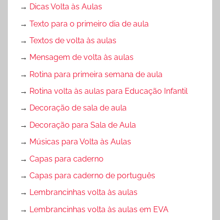
→
Dicas Volta às Aulas
→
Texto para o primeiro dia de aula
→
Textos de volta às aulas
→
Mensagem de volta às aulas
→
Rotina para primeira semana de aula
→
Rotina volta às aulas para Educação Infantil
→
Decoração de sala de aula
→
Decoração para Sala de Aula
→
Músicas para Volta às Aulas
→
Capas para caderno
→
Capas para caderno de português
→
Lembrancinhas volta às aulas
→
Lembrancinhas volta às aulas em EVA