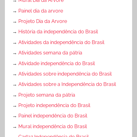
→
Mural Dia da Arvore
→
Painel dia da arvore
→
Projeto Dia da Arvore
→
História da independência do Brasil
→
Atividades da independência do Brasil
→
Atividades semana da pátria
→
Atividade independência do Brasil
→
Atividades sobre independência do Brasil
→
Atividades sobre a Independência do Brasil
→
Projeto semana da pátria
→
Projeto independência do Brasil
→
Painel independência do Brasil
→
Mural independência do Brasil
→
Cartaz Independência do Brasil