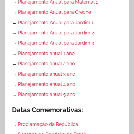
→
Planejamento Anual para Maternal 1
→
Planejamento Anual para Creche
→
Planejamento Anual para Jardim 1
→
Planejamento Anual para Jardim 2
→
Planejamento Anual para Jardim 3
→
Planejamento anual 1 ano
→
Planejamento anual 2 ano
→
Planejamento anual 3 ano
→
Planejamento anual 4 ano
→
Planejamento anual 5 ano
Datas Comemorativas:
→
Proclamação da República