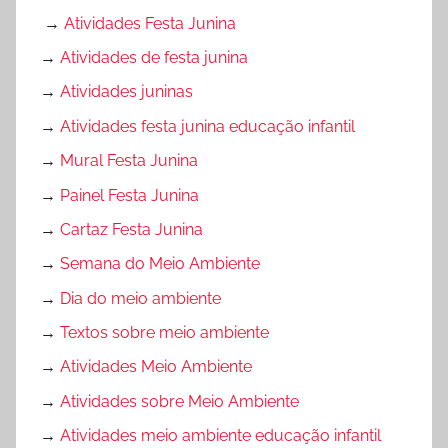
→
Atividades Festa Junina
→
Atividades de festa junina
→
Atividades juninas
→
Atividades festa junina educação infantil
→
Mural Festa Junina
→
Painel Festa Junina
→
Cartaz Festa Junina
→
Semana do Meio Ambiente
→
Dia do meio ambiente
→
Textos sobre meio ambiente
→
Atividades Meio Ambiente
→
Atividades sobre Meio Ambiente
→
Atividades meio ambiente educação infantil