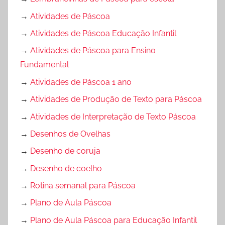
→
Atividades de Páscoa
→
Atividades de Páscoa Educação Infantil
→
Atividades de Páscoa para Ensino
Fundamental
→
Atividades de Páscoa 1 ano
→
Atividades de Produção de Texto para Páscoa
→
Atividades de Interpretação de Texto Páscoa
→
Desenhos de Ovelhas
→
Desenho de coruja
→
Desenho de coelho
→
Rotina semanal para Páscoa
→
Plano de Aula Páscoa
→
Plano de Aula Páscoa para Educação Infantil