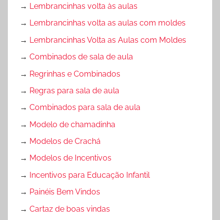
→
Lembrancinhas volta às aulas
→
Lembrancinhas volta as aulas com moldes
→
Lembrancinhas Volta as Aulas com Moldes
→
Combinados de sala de aula
→
Regrinhas e Combinados
→
Regras para sala de aula
→
Combinados para sala de aula
→
Modelo de chamadinha
→
Modelos de Crachá
→
Modelos de Incentivos
→
Incentivos para Educação Infantil
→
Painéis Bem Vindos
→
Cartaz de boas vindas