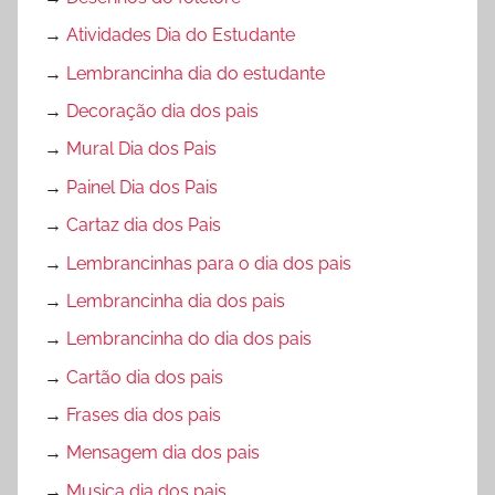
→
Atividades Dia do Estudante
→
Lembrancinha dia do estudante
→
Decoração dia dos pais
→
Mural Dia dos Pais
→
Painel Dia dos Pais
→
Cartaz dia dos Pais
→
Lembrancinhas para o dia dos pais
→
Lembrancinha dia dos pais
→
Lembrancinha do dia dos pais
→
Cartão dia dos pais
→
Frases dia dos pais
→
Mensagem dia dos pais
→
Musica dia dos pais