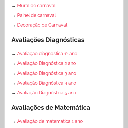
→
Mural de carnaval
→
Painel de carnaval
→
Decoração de Carnaval
Avaliações Diagnósticas
→
Avaliação diagnóstica 1º ano
→
Avaliação Diagnóstica 2 ano
→
Avaliação Diagnóstica 3 ano
→
Avaliação Diagnóstica 4 ano
→
Avaliação Diagnóstica 5 ano
Avaliações de Matemática
→
Avaliação de matemática 1 ano