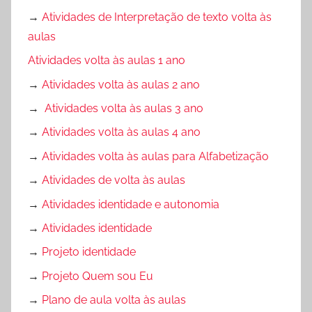
→
Atividades de Interpretação de texto volta às
aulas
Atividades volta às aulas 1 ano
→
Atividades volta às aulas 2 ano
→
Atividades volta às aulas 3 ano
→
Atividades volta às aulas 4 ano
→
Atividades volta às aulas para Alfabetização
→
Atividades de volta às aulas
→
Atividades identidade e autonomia
→
Atividades identidade
→
Projeto identidade
→
Projeto Quem sou Eu
→
Plano de aula volta às aulas