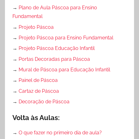
→
Plano de Aula Páscoa para Ensino
Fundamental
→
Projeto Páscoa
→
Projeto Páscoa para Ensino Fundamental
→
Projeto Páscoa Educação Infantil
→
Portas Decoradas para Páscoa
→
Mural de Páscoa para Educação Infantil
→
Painel de Páscoa
→
Cartaz de Páscoa
→
Decoração de Páscoa
Volta às Aulas:
→
O que fazer no primeiro dia de aula?