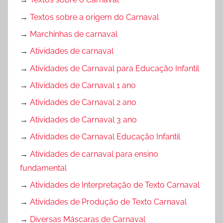
→
Textos sobre a origem do Carnaval
→
Marchinhas de carnaval
→
Atividades de carnaval
→
Atividades de Carnaval para Educação Infantil
→
Atividades de Carnaval 1 ano
→
Atividades de Carnaval 2 ano
→
Atividades de Carnaval 3 ano
→
Atividades de Carnaval Educação Infantil
→
Atividades de carnaval para ensino
fundamental
→
Atividades de Interpretação de Texto Carnaval
→
Atividades de Produção de Texto Carnaval
→
Diversas Máscaras de Carnaval