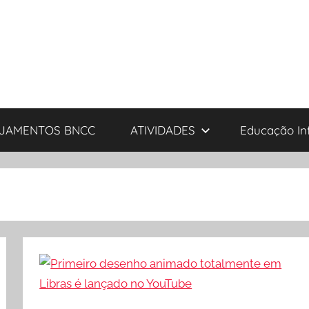
JAMENTOS BNCC
ATIVIDADES
Educação Inf