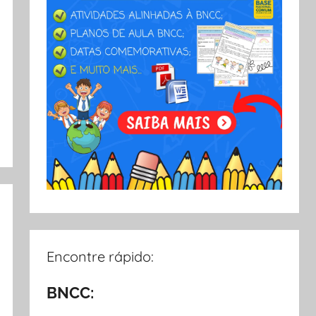
Encontre rápido:
BNCC: