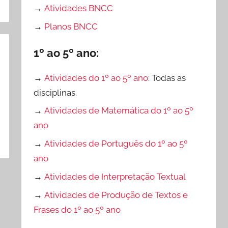
→
Atividades BNCC
→
Planos BNCC
1º ao 5º ano:
→
Atividades do 1º ao 5º ano
: Todas as
disciplinas.
→
Atividades de Matemática do 1º ao 5º
ano
→
Atividades de Português do 1º ao 5º
ano
→
Atividades de Interpretação Textual
→
Atividades de Produção de Textos e
Frases do 1º ao 5º ano