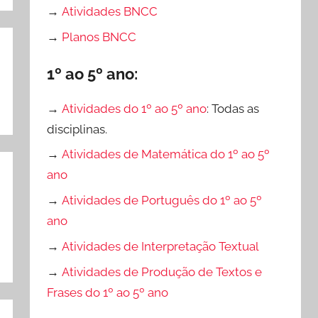
→
Atividades BNCC
→
Planos BNCC
1º ao 5º ano:
→
Atividades do 1º ao 5º ano
: Todas as
disciplinas.
→
Atividades de Matemática do 1º ao 5º
ano
→
Atividades de Português do 1º ao 5º
ano
→
Atividades de Interpretação Textual
→
Atividades de Produção de Textos e
Frases do 1º ao 5º ano