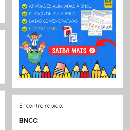
Encontre rápido:
BNCC: