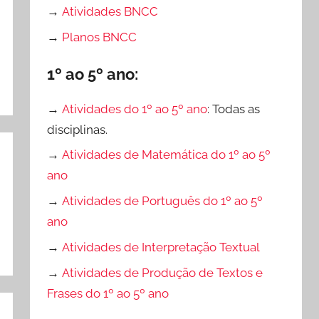
→
Atividades BNCC
→
Planos BNCC
1º ao 5º ano:
→
Atividades do 1º ao 5º ano
: Todas as
disciplinas.
→
Atividades de Matemática do 1º ao 5º
ano
→
Atividades de Português do 1º ao 5º
ano
→
Atividades de Interpretação Textual
→
Atividades de Produção de Textos e
Frases do 1º ao 5º ano