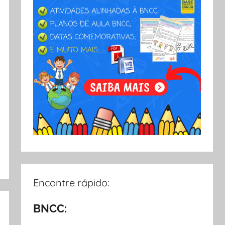
Encontre rápido:
BNCC: