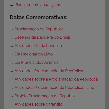
→
Planejamento anual 5 ano
Datas Comemorativas:
→
Proclamação da República
→
Desenho da Bandeira do Brasil
→
Atividades dia da bandeira
→
Dia Nacional do Livro
→
Dia Mundial dos Animais
→
Atividades Proclamação da República
→
Atividades sobre a Proclamação da República
→
Atividades Proclamação da República 3 ano
→
Projeto Proclamação da República
→
Atividades sobre o transito