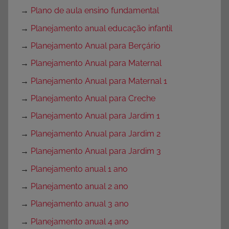
→
Plano de aula ensino fundamental
→
Planejamento anual educação infantil
→
Planejamento Anual para Berçário
→
Planejamento Anual para Maternal
→
Planejamento Anual para Maternal 1
→
Planejamento Anual para Creche
→
Planejamento Anual para Jardim 1
→
Planejamento Anual para Jardim 2
→
Planejamento Anual para Jardim 3
→
Planejamento anual 1 ano
→
Planejamento anual 2 ano
→
Planejamento anual 3 ano
→
Planejamento anual 4 ano