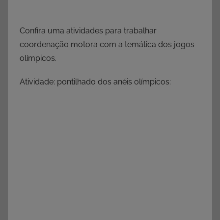
Confira uma atividades para trabalhar
coordenação motora com a temática dos jogos
olímpicos.
Atividade: pontilhado dos anéis olímpicos: