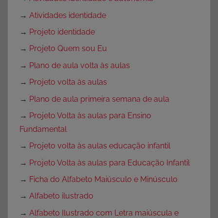
→
Atividades identidade
→
Projeto identidade
→
Projeto Quem sou Eu
→
Plano de aula volta às aulas
→
Projeto volta às aulas
→
Plano de aula primeira semana de aula
→
Projeto Volta às aulas para Ensino
Fundamental
→
Projeto volta às aulas educação infantil
→
Projeto Volta às aulas para Educação Infantil
→
Ficha do Alfabeto Maiúsculo e Minúsculo
→
Alfabeto ilustrado
→
Alfabeto Ilustrado com Letra maiúscula e