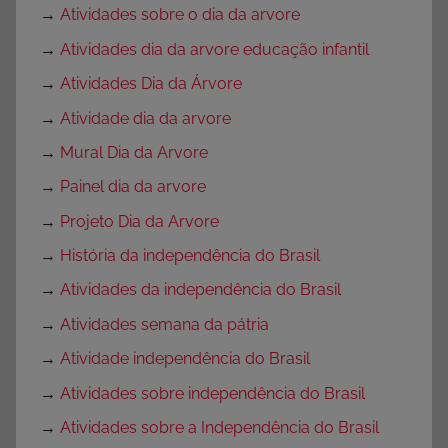
→
Atividades sobre o dia da arvore
→
Atividades dia da arvore educação infantil
→
Atividades Dia da Árvore
→
Atividade dia da arvore
→
Mural Dia da Arvore
→
Painel dia da arvore
→
Projeto Dia da Arvore
→
História da independência do Brasil
→
Atividades da independência do Brasil
→
Atividades semana da pátria
→
Atividade independência do Brasil
→
Atividades sobre independência do Brasil
→
Atividades sobre a Independência do Brasil