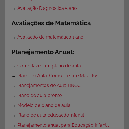
→
Avaliação Diagnóstica 5 ano
Avaliações de Matemática
→
Avaliação de matemática 1 ano
Planejamento Anual:
→
Como fazer um plano de aula
→
Plano de Aula: Como Fazer e Modelos
→
Planejamentos de Aula BNCC
→
Plano de aula pronto
→
Modelo de plano de aula
→
Plano de aula educação infantil
→
Planejamento anual para Educação Infantil