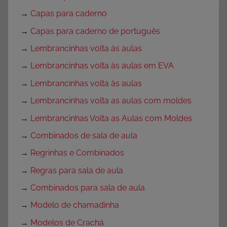
→
Capas para caderno
→
Capas para caderno de português
→
Lembrancinhas volta às aulas
→
Lembrancinhas volta às aulas em EVA
→
Lembrancinhas volta às aulas
→
Lembrancinhas volta as aulas com moldes
→
Lembrancinhas Volta as Aulas com Moldes
→
Combinados de sala de aula
→
Regrinhas e Combinados
→
Regras para sala de aula
→
Combinados para sala de aula
→
Modelo de chamadinha
→
Modelos de Crachá