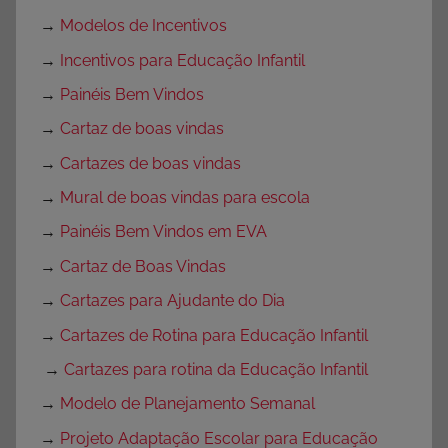
→
Modelos de Incentivos
→
Incentivos para Educação Infantil
→
Painéis Bem Vindos
→
Cartaz de boas vindas
→
Cartazes de boas vindas
→
Mural de boas vindas para escola
→
Painéis Bem Vindos em EVA
→
Cartaz de Boas Vindas
→
Cartazes para Ajudante do Dia
→
Cartazes de Rotina para Educação Infantil
→
Cartazes para rotina da Educação Infantil
→
Modelo de Planejamento Semanal
→
Projeto Adaptação Escolar para Educação