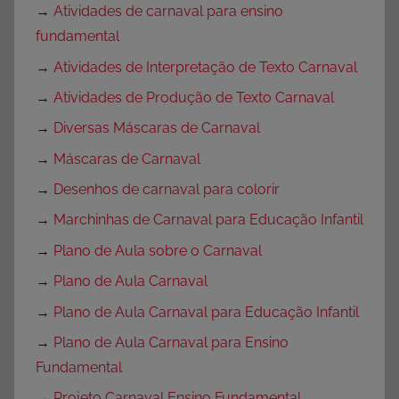
→
Atividades de carnaval para ensino
fundamental
→
Atividades de Interpretação de Texto Carnaval
→
Atividades de Produção de Texto Carnaval
→
Diversas Máscaras de Carnaval
→
Máscaras de Carnaval
→
Desenhos de carnaval para colorir
→
Marchinhas de Carnaval para Educação Infantil
→
Plano de Aula sobre o Carnaval
→
Plano de Aula Carnaval
→
Plano de Aula Carnaval para Educação Infantil
→
Plano de Aula Carnaval para Ensino
Fundamental
→
Projeto Carnaval Ensino Fundamental