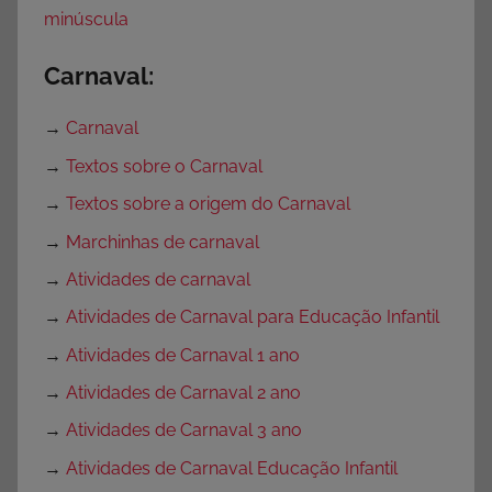
minúscula
Carnaval:
→
Carnaval
→
Textos sobre o Carnaval
→
Textos sobre a origem do Carnaval
→
Marchinhas de carnaval
→
Atividades de carnaval
→
Atividades de Carnaval para Educação Infantil
→
Atividades de Carnaval 1 ano
→
Atividades de Carnaval 2 ano
→
Atividades de Carnaval 3 ano
→
Atividades de Carnaval Educação Infantil