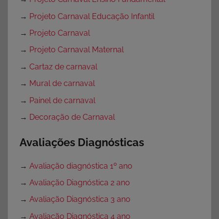
→
Projeto Carnaval Educação Infantil
→
Projeto Carnaval
→
Projeto Carnaval Maternal
→
Cartaz de carnaval
→
Mural de carnaval
→
Painel de carnaval
→
Decoração de Carnaval
Avaliações Diagnósticas
→
Avaliação diagnóstica 1º ano
→
Avaliação Diagnóstica 2 ano
→
Avaliação Diagnóstica 3 ano
→
Avaliação Diagnóstica 4 ano