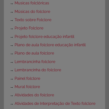
→
Musicas folclóricas
→
Músicas do folclore
→
Texto sobre Folclore
→
Projeto Folclore
→
Projeto folclore educação infantil
→
Plano de aula folclore educação infantil
→
Plano de aula folclore
→
Lembrancinha folclore
→
Lembrancinha do folclore
→
Painel folclore
→
Mural folclore
→
Atividades do folclore
→
Atividades de Interpretação de Texto folclore