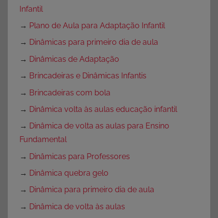
Infantil
→
Plano de Aula para Adaptação Infantil
→
Dinâmicas para primeiro dia de aula
→
Dinâmicas de Adaptação
→
Brincadeiras e Dinâmicas Infantis
→
Brincadeiras com bola
→
Dinâmica volta às aulas educação infantil
→
Dinâmica de volta as aulas para Ensino
Fundamental
→
Dinâmicas para Professores
→
Dinâmica quebra gelo
→
Dinâmica para primeiro dia de aula
→
Dinâmica de volta às aulas