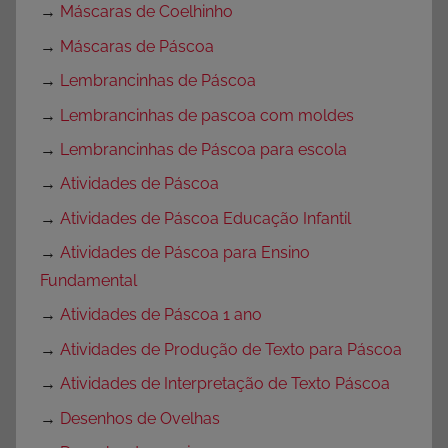
→
Máscaras de Coelhinho
→
Máscaras de Páscoa
→
Lembrancinhas de Páscoa
→
Lembrancinhas de pascoa com moldes
→
Lembrancinhas de Páscoa para escola
→
Atividades de Páscoa
→
Atividades de Páscoa Educação Infantil
→
Atividades de Páscoa para Ensino
Fundamental
→
Atividades de Páscoa 1 ano
→
Atividades de Produção de Texto para Páscoa
→
Atividades de Interpretação de Texto Páscoa
→
Desenhos de Ovelhas