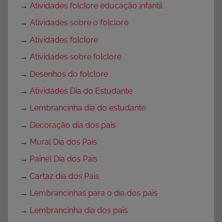
→
Atividades folclore educação infantil
→
Atividades sobre o folclore
→
Atividades folclore
→
Atividades sobre folclore
→
Desenhos do folclore
→
Atividades Dia do Estudante
→
Lembrancinha dia do estudante
→
Decoração dia dos pais
→
Mural Dia dos Pais
→
Painel Dia dos Pais
→
Cartaz dia dos Pais
→
Lembrancinhas para o dia dos pais
→
Lembrancinha dia dos pais