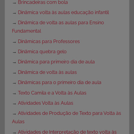
→
Brincadeiras com bola
→
Dinâmica volta às aulas educação infantil
→
Dinâmica de volta as aulas para Ensino
Fundamental
→
Dinâmicas para Professores
→
Dinâmica quebra gelo
→
Dinâmica para primeiro dia de aula
→
Dinâmica de volta às aulas
→
Dinâmicas para o primeiro dia de aula
→
Texto Camila e a Volta às Aulas
→
Atividades Volta às Aulas
→
Atividades de Produção de Texto para Volta às
Aulas
→
Atividades de Interpretação de texto volta às