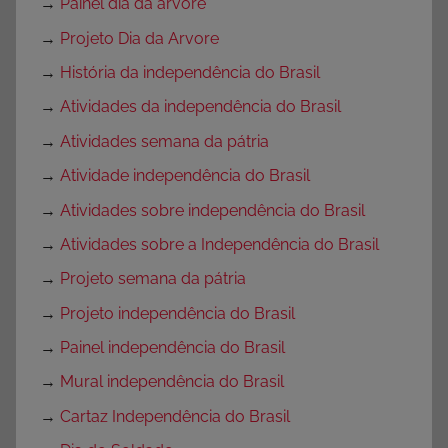
→
Painel dia da arvore
→
Projeto Dia da Arvore
→
História da independência do Brasil
→
Atividades da independência do Brasil
→
Atividades semana da pátria
→
Atividade independência do Brasil
→
Atividades sobre independência do Brasil
→
Atividades sobre a Independência do Brasil
→
Projeto semana da pátria
→
Projeto independência do Brasil
→
Painel independência do Brasil
→
Mural independência do Brasil
→
Cartaz Independência do Brasil