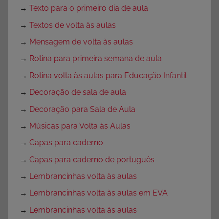
→
Texto para o primeiro dia de aula
→
Textos de volta às aulas
→
Mensagem de volta às aulas
→
Rotina para primeira semana de aula
→
Rotina volta às aulas para Educação Infantil
→
Decoração de sala de aula
→
Decoração para Sala de Aula
→
Músicas para Volta às Aulas
→
Capas para caderno
→
Capas para caderno de português
→
Lembrancinhas volta às aulas
→
Lembrancinhas volta às aulas em EVA
→
Lembrancinhas volta às aulas