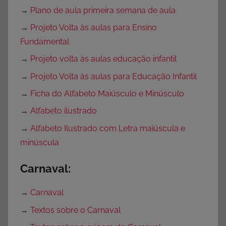
→
Plano de aula primeira semana de aula
→
Projeto Volta às aulas para Ensino
Fundamental
→
Projeto volta às aulas educação infantil
→
Projeto Volta às aulas para Educação Infantil
→
Ficha do Alfabeto Maiúsculo e Minúsculo
→
Alfabeto ilustrado
→
Alfabeto Ilustrado com Letra maiúscula e
minúscula
Carnaval:
→
Carnaval
→
Textos sobre o Carnaval