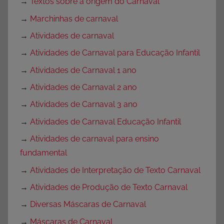
→
Textos sobre a origem do Carnaval
→
Marchinhas de carnaval
→
Atividades de carnaval
→
Atividades de Carnaval para Educação Infantil
→
Atividades de Carnaval 1 ano
→
Atividades de Carnaval 2 ano
→
Atividades de Carnaval 3 ano
→
Atividades de Carnaval Educação Infantil
→
Atividades de carnaval para ensino
fundamental
→
Atividades de Interpretação de Texto Carnaval
→
Atividades de Produção de Texto Carnaval
→
Diversas Máscaras de Carnaval
→
Máscaras de Carnaval