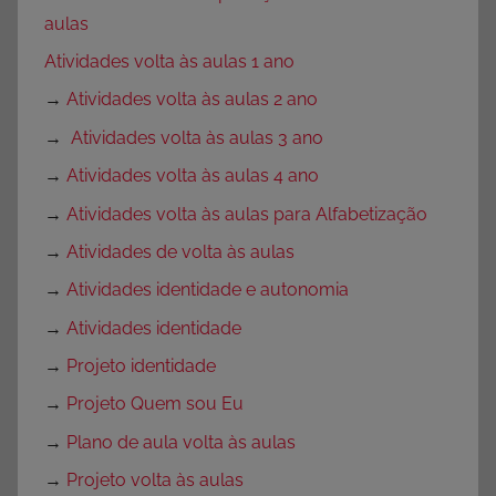
aulas
Atividades volta às aulas 1 ano
→
Atividades volta às aulas 2 ano
→
Atividades volta às aulas 3 ano
→
Atividades volta às aulas 4 ano
→
Atividades volta às aulas para Alfabetização
→
Atividades de volta às aulas
→
Atividades identidade e autonomia
→
Atividades identidade
→
Projeto identidade
→
Projeto Quem sou Eu
→
Plano de aula volta às aulas
→
Projeto volta às aulas