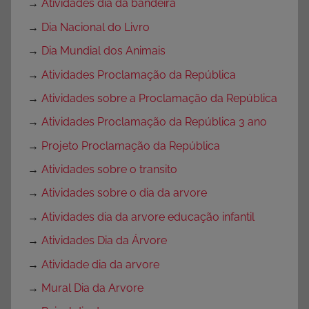
→
Atividades dia da bandeira
→
Dia Nacional do Livro
→
Dia Mundial dos Animais
→
Atividades Proclamação da República
→
Atividades sobre a Proclamação da República
→
Atividades Proclamação da República 3 ano
→
Projeto Proclamação da República
→
Atividades sobre o transito
→
Atividades sobre o dia da arvore
→
Atividades dia da arvore educação infantil
→
Atividades Dia da Árvore
→
Atividade dia da arvore
→
Mural Dia da Arvore