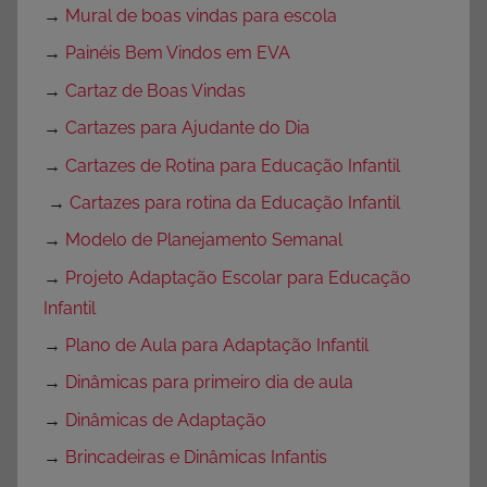
→
Mural de boas vindas para escola
→
Painéis Bem Vindos em EVA
→
Cartaz de Boas Vindas
→
Cartazes para Ajudante do Dia
→
Cartazes de Rotina para Educação Infantil
→
Cartazes para rotina da Educação Infantil
→
Modelo de Planejamento Semanal
→
Projeto Adaptação Escolar para Educação
Infantil
→
Plano de Aula para Adaptação Infantil
→
Dinâmicas para primeiro dia de aula
→
Dinâmicas de Adaptação
→
Brincadeiras e Dinâmicas Infantis