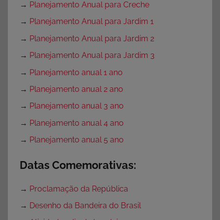
→
Planejamento Anual para Creche
→
Planejamento Anual para Jardim 1
→
Planejamento Anual para Jardim 2
→
Planejamento Anual para Jardim 3
→
Planejamento anual 1 ano
→
Planejamento anual 2 ano
→
Planejamento anual 3 ano
→
Planejamento anual 4 ano
→
Planejamento anual 5 ano
Datas Comemorativas:
→
Proclamação da República
→
Desenho da Bandeira do Brasil