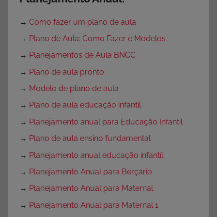
→
Como fazer um plano de aula
→
Plano de Aula: Como Fazer e Modelos
→
Planejamentos de Aula BNCC
→
Plano de aula pronto
→
Modelo de plano de aula
→
Plano de aula educação infantil
→
Planejamento anual para Educação Infantil
→
Plano de aula ensino fundamental
→
Planejamento anual educação infantil
→
Planejamento Anual para Berçário
→
Planejamento Anual para Maternal
→
Planejamento Anual para Maternal 1