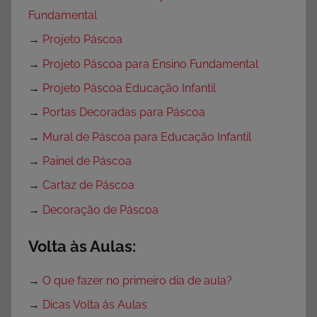
Fundamental
→
Projeto Páscoa
→
Projeto Páscoa para Ensino Fundamental
→
Projeto Páscoa Educação Infantil
→
Portas Decoradas para Páscoa
→
Mural de Páscoa para Educação Infantil
→
Painel de Páscoa
→
Cartaz de Páscoa
→
Decoração de Páscoa
Volta às Aulas:
→
O que fazer no primeiro dia de aula?
→
Dicas Volta às Aulas