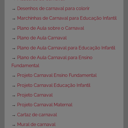
→
Desenhos de carnaval para colorir
→
Marchinhas de Carnaval para Educação Infantil
→
Plano de Aula sobre o Carnaval
→
Plano de Aula Carnaval
→
Plano de Aula Carnaval para Educação Infantil
→
Plano de Aula Carnaval para Ensino
Fundamental
→
Projeto Carnaval Ensino Fundamental
→
Projeto Carnaval Educação Infantil
→
Projeto Carnaval
→
Projeto Carnaval Maternal
→
Cartaz de carnaval
→
Mural de carnaval