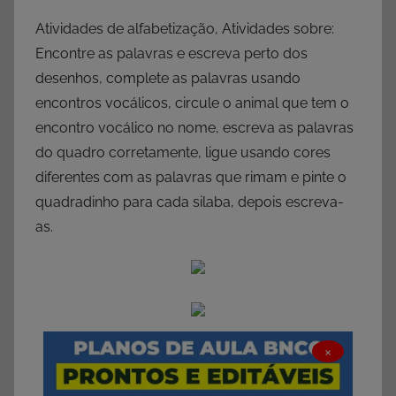
Atividades de alfabetização, Atividades sobre:
Encontre as palavras e escreva perto dos
desenhos, complete as palavras usando
encontros vocálicos, circule o animal que tem o
encontro vocálico no nome, escreva as palavras
do quadro corretamente, ligue usando cores
diferentes com as palavras que rimam e pinte o
quadradinho para cada silaba, depois escreva-
as.
×