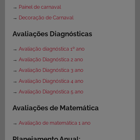
→
Painel de carnaval
→
Decoração de Carnaval
Avaliações Diagnósticas
→
Avaliação diagnóstica 1º ano
→
Avaliação Diagnóstica 2 ano
→
Avaliação Diagnóstica 3 ano
→
Avaliação Diagnóstica 4 ano
→
Avaliação Diagnóstica 5 ano
Avaliações de Matemática
→
Avaliação de matemática 1 ano
Planejamento Anual: