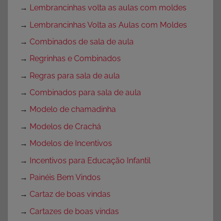
→
Lembrancinhas volta as aulas com moldes
→
Lembrancinhas Volta as Aulas com Moldes
→
Combinados de sala de aula
→
Regrinhas e Combinados
→
Regras para sala de aula
→
Combinados para sala de aula
→
Modelo de chamadinha
→
Modelos de Crachá
→
Modelos de Incentivos
→
Incentivos para Educação Infantil
→
Painéis Bem Vindos
→
Cartaz de boas vindas
→
Cartazes de boas vindas