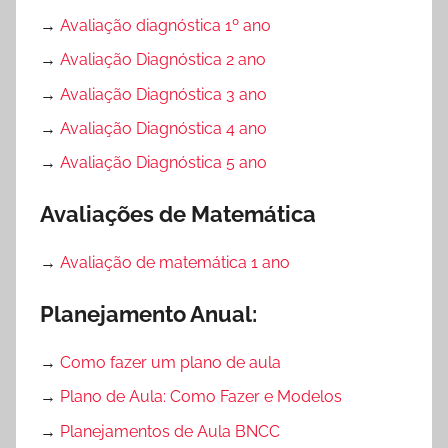
→
Avaliação diagnóstica 1º ano
→
Avaliação Diagnóstica 2 ano
→
Avaliação Diagnóstica 3 ano
→
Avaliação Diagnóstica 4 ano
→
Avaliação Diagnóstica 5 ano
Avaliações de Matemática
→
Avaliação de matemática 1 ano
Planejamento Anual:
→
Como fazer um plano de aula
→
Plano de Aula: Como Fazer e Modelos
→
Planejamentos de Aula BNCC