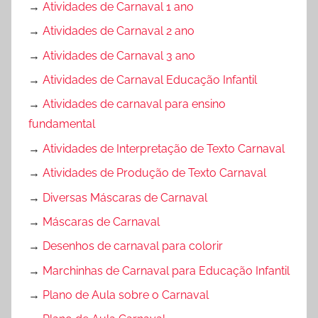
→
Atividades de Carnaval 1 ano
→
Atividades de Carnaval 2 ano
→
Atividades de Carnaval 3 ano
→
Atividades de Carnaval Educação Infantil
→
Atividades de carnaval para ensino
fundamental
→
Atividades de Interpretação de Texto Carnaval
→
Atividades de Produção de Texto Carnaval
→
Diversas Máscaras de Carnaval
→
Máscaras de Carnaval
→
Desenhos de carnaval para colorir
→
Marchinhas de Carnaval para Educação Infantil
→
Plano de Aula sobre o Carnaval