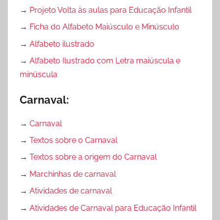
→
Projeto Volta às aulas para Educação Infantil
→
Ficha do Alfabeto Maiúsculo e Minúsculo
→
Alfabeto ilustrado
→
Alfabeto Ilustrado com Letra maiúscula e
minúscula
Carnaval:
→
Carnaval
→
Textos sobre o Carnaval
→
Textos sobre a origem do Carnaval
→
Marchinhas de carnaval
→
Atividades de carnaval
→
Atividades de Carnaval para Educação Infantil