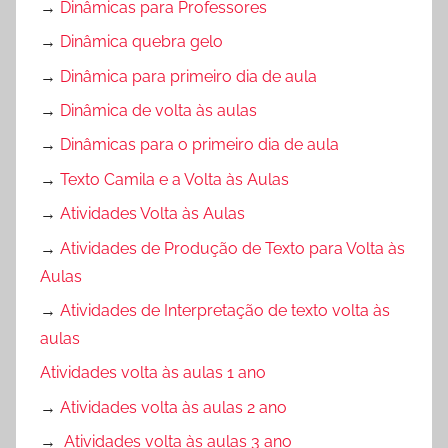
→
Dinâmicas para Professores
→
Dinâmica quebra gelo
→
Dinâmica para primeiro dia de aula
→
Dinâmica de volta às aulas
→
Dinâmicas para o primeiro dia de aula
→
Texto Camila e a Volta às Aulas
→
Atividades Volta às Aulas
→
Atividades de Produção de Texto para Volta às
Aulas
→
Atividades de Interpretação de texto volta às
aulas
Atividades volta às aulas 1 ano
→
Atividades volta às aulas 2 ano
→
Atividades volta às aulas 3 ano