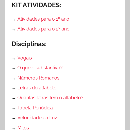
KIT ATIVIDADES:
→
Atividades para o 1º ano.
→
Atividades para o 2º ano.
Disciplinas:
→
Vogais
→
O que é substantivo?
→
Números Romanos
→
Letras do alfabeto
→
Quantas letras tem o alfabeto?
→
Tabela Periódica
→
Velocidade da Luz
→
Mitos