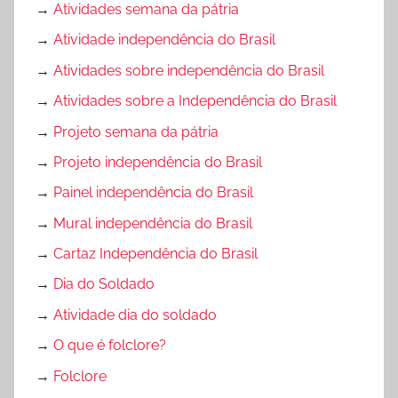
→
Atividades semana da pátria
→
Atividade independência do Brasil
→
Atividades sobre independência do Brasil
→
Atividades sobre a Independência do Brasil
→
Projeto semana da pátria
→
Projeto independência do Brasil
→
Painel independência do Brasil
→
Mural independência do Brasil
→
Cartaz Independência do Brasil
→
Dia do Soldado
→
Atividade dia do soldado
→
O que é folclore?
→
Folclore