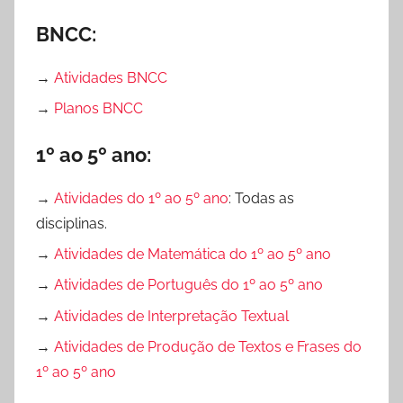
BNCC:
→
Atividades BNCC
→
Planos BNCC
1º ao 5º ano:
→
Atividades do 1º ao 5º ano
: Todas as
disciplinas.
→
Atividades de Matemática do 1º ao 5º ano
→
Atividades de Português do 1º ao 5º ano
→
Atividades de Interpretação Textual
→
Atividades de Produção de Textos e Frases do
1º ao 5º ano