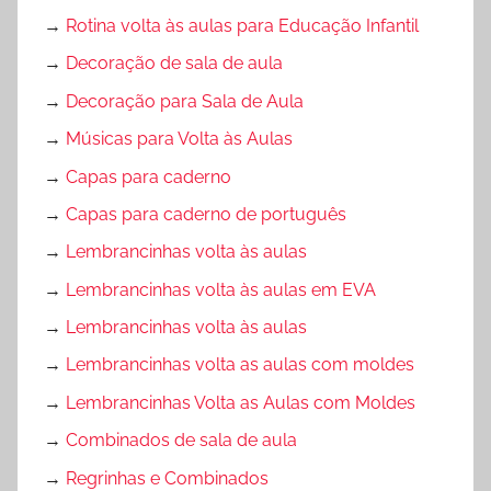
→
Rotina volta às aulas para Educação Infantil
→
Decoração de sala de aula
→
Decoração para Sala de Aula
→
Músicas para Volta às Aulas
→
Capas para caderno
→
Capas para caderno de português
→
Lembrancinhas volta às aulas
→
Lembrancinhas volta às aulas em EVA
→
Lembrancinhas volta às aulas
→
Lembrancinhas volta as aulas com moldes
→
Lembrancinhas Volta as Aulas com Moldes
→
Combinados de sala de aula
→
Regrinhas e Combinados