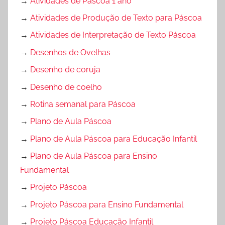
→
Atividades de Páscoa 1 ano
→
Atividades de Produção de Texto para Páscoa
→
Atividades de Interpretação de Texto Páscoa
→
Desenhos de Ovelhas
→
Desenho de coruja
→
Desenho de coelho
→
Rotina semanal para Páscoa
→
Plano de Aula Páscoa
→
Plano de Aula Páscoa para Educação Infantil
→
Plano de Aula Páscoa para Ensino
Fundamental
→
Projeto Páscoa
→
Projeto Páscoa para Ensino Fundamental
→
Projeto Páscoa Educação Infantil