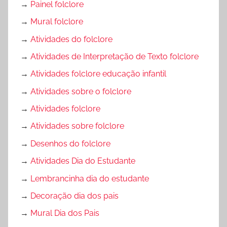
→
Painel folclore
→
Mural folclore
→
Atividades do folclore
→
Atividades de Interpretação de Texto folclore
→
Atividades folclore educação infantil
→
Atividades sobre o folclore
→
Atividades folclore
→
Atividades sobre folclore
→
Desenhos do folclore
→
Atividades Dia do Estudante
→
Lembrancinha dia do estudante
→
Decoração dia dos pais
→
Mural Dia dos Pais