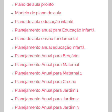
→
Plano de aula pronto
→
Modelo de plano de aula
→
Plano de aula educação infantil
→
Planejamento anual para Educação Infantil
→
Plano de aula ensino fundamental
→
Planejamento anual educação infantil
→
Planejamento Anual para Berçário
→
Planejamento Anual para Maternal
→
Planejamento Anual para Maternal 1
→
Planejamento Anual para Creche
→
Planejamento Anual para Jardim 1
→
Planejamento Anual para Jardim 2
→
Planejamento Anual para Jardim 3