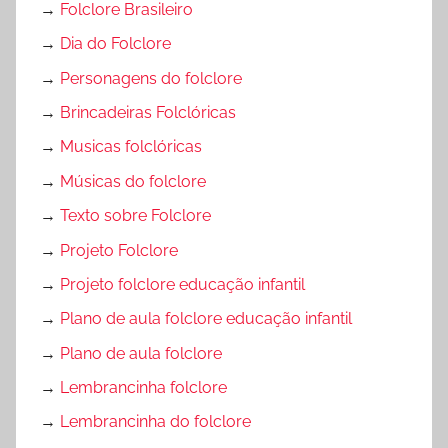
→
Folclore Brasileiro
→
Dia do Folclore
→
Personagens do folclore
→
Brincadeiras Folclóricas
→
Musicas folclóricas
→
Músicas do folclore
→
Texto sobre Folclore
→
Projeto Folclore
→
Projeto folclore educação infantil
→
Plano de aula folclore educação infantil
→
Plano de aula folclore
→
Lembrancinha folclore
→
Lembrancinha do folclore