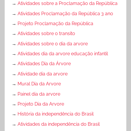
→
Atividades sobre a Proclamação da República
→
Atividades Proclamação da República 3 ano
→
Projeto Proclamação da República
→
Atividades sobre o transito
→
Atividades sobre o dia da arvore
→
Atividades dia da arvore educação infantil
→
Atividades Dia da Árvore
→
Atividade dia da arvore
→
Mural Dia da Arvore
→
Painel dia da arvore
→
Projeto Dia da Arvore
→
História da independência do Brasil
→
Atividades da independência do Brasil