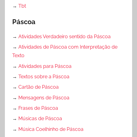
→
Tbt
Páscoa
→
Atividades Verdadeiro sentido da Páscoa
→
Atividades de Páscoa com Interpretação de
Texto
→
Atividades para Páscoa
→
Textos sobre a Páscoa
→
Cartão de Páscoa
→
Mensagens de Páscoa
→
Frases de Páscoa
→
Músicas de Páscoa
→
Música Coelhinho de Páscoa