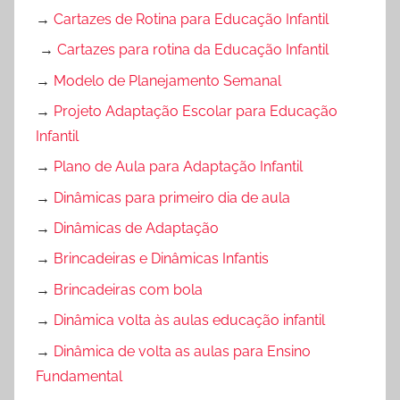
→
Cartazes de Rotina para Educação Infantil
→
Cartazes para rotina da Educação Infantil
→
Modelo de Planejamento Semanal
→
Projeto Adaptação Escolar para Educação
Infantil
→
Plano de Aula para Adaptação Infantil
→
Dinâmicas para primeiro dia de aula
→
Dinâmicas de Adaptação
→
Brincadeiras e Dinâmicas Infantis
→
Brincadeiras com bola
→
Dinâmica volta às aulas educação infantil
→
Dinâmica de volta as aulas para Ensino
Fundamental