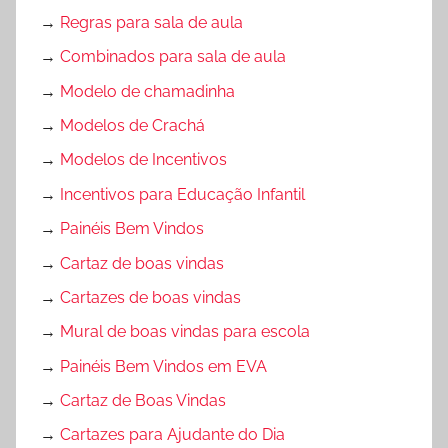
→
Regras para sala de aula
→
Combinados para sala de aula
→
Modelo de chamadinha
→
Modelos de Crachá
→
Modelos de Incentivos
→
Incentivos para Educação Infantil
→
Painéis Bem Vindos
→
Cartaz de boas vindas
→
Cartazes de boas vindas
→
Mural de boas vindas para escola
→
Painéis Bem Vindos em EVA
→
Cartaz de Boas Vindas
→
Cartazes para Ajudante do Dia