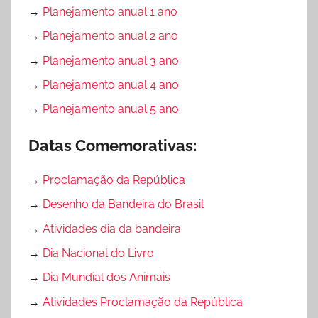
→
Planejamento anual 1 ano
→
Planejamento anual 2 ano
→
Planejamento anual 3 ano
→
Planejamento anual 4 ano
→
Planejamento anual 5 ano
Datas Comemorativas:
→
Proclamação da República
→
Desenho da Bandeira do Brasil
→
Atividades dia da bandeira
→
Dia Nacional do Livro
→
Dia Mundial dos Animais
→
Atividades Proclamação da República