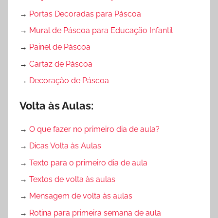
→
Portas Decoradas para Páscoa
→
Mural de Páscoa para Educação Infantil
→
Painel de Páscoa
→
Cartaz de Páscoa
→
Decoração de Páscoa
Volta às Aulas:
→
O que fazer no primeiro dia de aula?
→
Dicas Volta às Aulas
→
Texto para o primeiro dia de aula
→
Textos de volta às aulas
→
Mensagem de volta às aulas
→
Rotina para primeira semana de aula