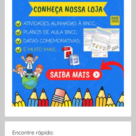
Encontre rápido: