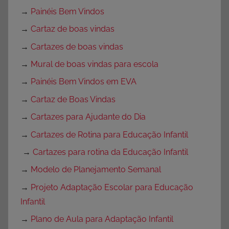
→
Painéis Bem Vindos
→
Cartaz de boas vindas
→
Cartazes de boas vindas
→
Mural de boas vindas para escola
→
Painéis Bem Vindos em EVA
→
Cartaz de Boas Vindas
→
Cartazes para Ajudante do Dia
→
Cartazes de Rotina para Educação Infantil
→
Cartazes para rotina da Educação Infantil
→
Modelo de Planejamento Semanal
→
Projeto Adaptação Escolar para Educação
Infantil
→
Plano de Aula para Adaptação Infantil