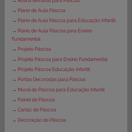
→
Rotina semanal para Páscoa
→
Plano de Aula Páscoa
→
Plano de Aula Páscoa para Educação Infantil
→
Plano de Aula Páscoa para Ensino
Fundamental
→
Projeto Páscoa
→
Projeto Páscoa para Ensino Fundamental
→
Projeto Páscoa Educação Infantil
→
Portas Decoradas para Páscoa
→
Mural de Páscoa para Educação Infantil
→
Painel de Páscoa
→
Cartaz de Páscoa
→
Decoração de Páscoa