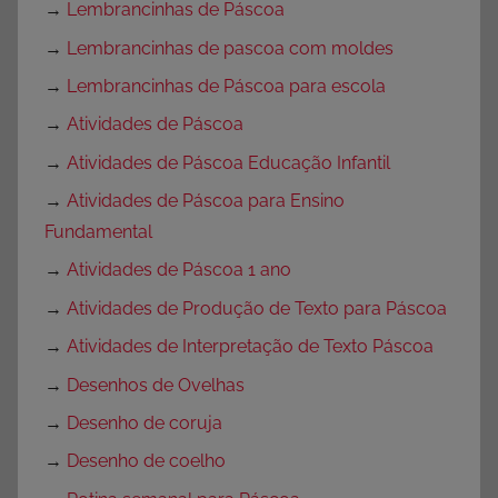
→
Lembrancinhas de Páscoa
→
Lembrancinhas de pascoa com moldes
→
Lembrancinhas de Páscoa para escola
→
Atividades de Páscoa
→
Atividades de Páscoa Educação Infantil
→
Atividades de Páscoa para Ensino
Fundamental
→
Atividades de Páscoa 1 ano
→
Atividades de Produção de Texto para Páscoa
→
Atividades de Interpretação de Texto Páscoa
→
Desenhos de Ovelhas
→
Desenho de coruja
→
Desenho de coelho