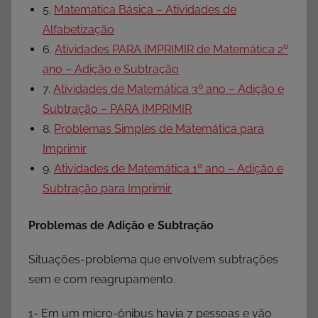
5.
Matemática Básica – Atividades de
Alfabetização
6.
Atividades PARA IMPRIMIR de Matemática 2º
ano – Adição e Subtração
7.
Atividades de Matemática 3º ano – Adição e
Subtração – PARA IMPRIMIR
8.
Problemas Simples de Matemática para
Imprimir
9.
Atividades de Matemática 1º ano – Adição e
Subtração para Imprimir
Problemas de Adição e Subtração
Situações-problema que envolvem subtrações
sem e com reagrupamento.
1- Em um micro-ônibus havia 7 pessoas e vão