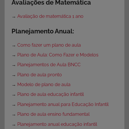
Avaliações de Matemática
→
Avaliação de matemática 1 ano
Planejamento Anual:
→
Como fazer um plano de aula
→
Plano de Aula: Como Fazer e Modelos
→
Planejamentos de Aula BNCC
→
Plano de aula pronto
→
Modelo de plano de aula
→
Plano de aula educação infantil
→
Planejamento anual para Educação Infantil
→
Plano de aula ensino fundamental
→
Planejamento anual educação infantil