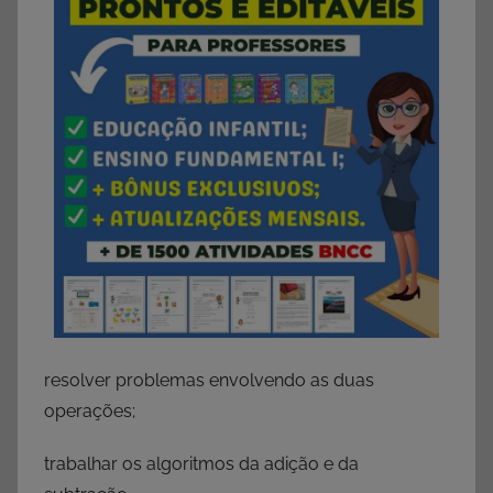
resolver problemas envolvendo as duas
operações;
trabalhar os algoritmos da adição e da