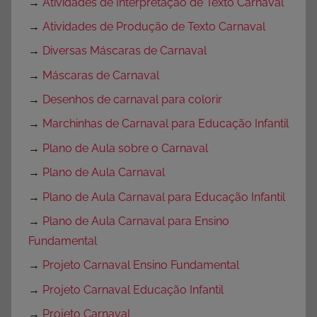
→
Atividades de Interpretação de Texto Carnaval
→
Atividades de Produção de Texto Carnaval
→
Diversas Máscaras de Carnaval
→
Máscaras de Carnaval
→
Desenhos de carnaval para colorir
→
Marchinhas de Carnaval para Educação Infantil
→
Plano de Aula sobre o Carnaval
→
Plano de Aula Carnaval
→
Plano de Aula Carnaval para Educação Infantil
→
Plano de Aula Carnaval para Ensino
Fundamental
→
Projeto Carnaval Ensino Fundamental
→
Projeto Carnaval Educação Infantil
→
Projeto Carnaval