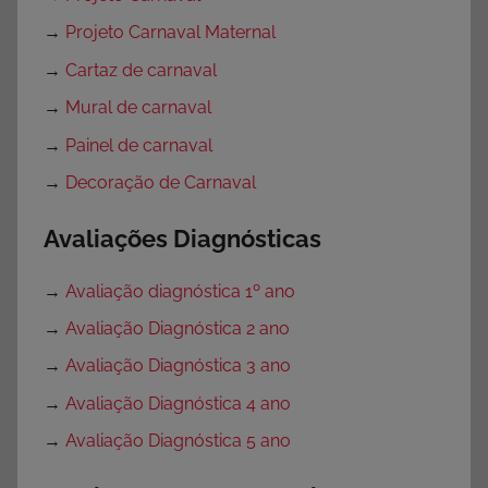
→
Projeto Carnaval Maternal
→
Cartaz de carnaval
→
Mural de carnaval
→
Painel de carnaval
→
Decoração de Carnaval
Avaliações Diagnósticas
→
Avaliação diagnóstica 1º ano
→
Avaliação Diagnóstica 2 ano
→
Avaliação Diagnóstica 3 ano
→
Avaliação Diagnóstica 4 ano
→
Avaliação Diagnóstica 5 ano