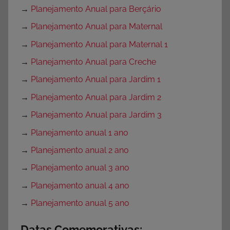
→
Planejamento Anual para Berçário
→
Planejamento Anual para Maternal
→
Planejamento Anual para Maternal 1
→
Planejamento Anual para Creche
→
Planejamento Anual para Jardim 1
→
Planejamento Anual para Jardim 2
→
Planejamento Anual para Jardim 3
→
Planejamento anual 1 ano
→
Planejamento anual 2 ano
→
Planejamento anual 3 ano
→
Planejamento anual 4 ano
→
Planejamento anual 5 ano
Datas Comemorativas: