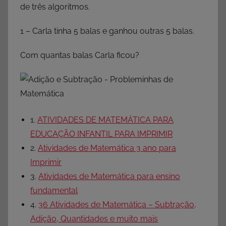
de três algoritmos.
1 – Carla tinha 5 balas e ganhou outras 5 balas.
Com quantas balas Carla ficou?
1.
ATIVIDADES DE MATEMÁTICA PARA
EDUCAÇÃO INFANTIL PARA IMPRIMIR
2.
Atividades de Matemática 3 ano para
Imprimir
3.
Atividades de Matemática para ensino
fundamental
4.
36 Atividades de Matemática – Subtração,
Adição, Quantidades e muito mais