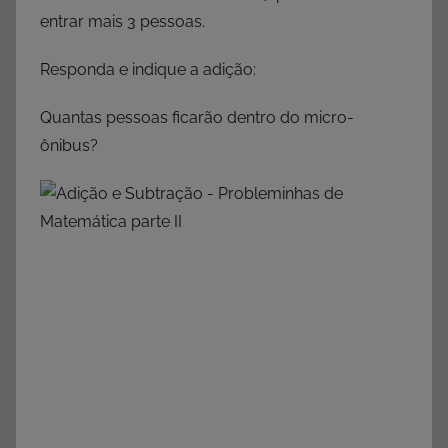
entrar mais 3 pessoas.
Responda e indique a adição:
Quantas pessoas ficarão dentro do micro-
ônibus?