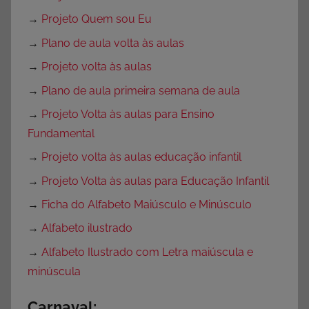
→
Projeto Quem sou Eu
→
Plano de aula volta às aulas
→
Projeto volta às aulas
→
Plano de aula primeira semana de aula
→
Projeto Volta às aulas para Ensino
Fundamental
→
Projeto volta às aulas educação infantil
→
Projeto Volta às aulas para Educação Infantil
→
Ficha do Alfabeto Maiúsculo e Minúsculo
→
Alfabeto ilustrado
→
Alfabeto Ilustrado com Letra maiúscula e
minúscula
Carnaval: