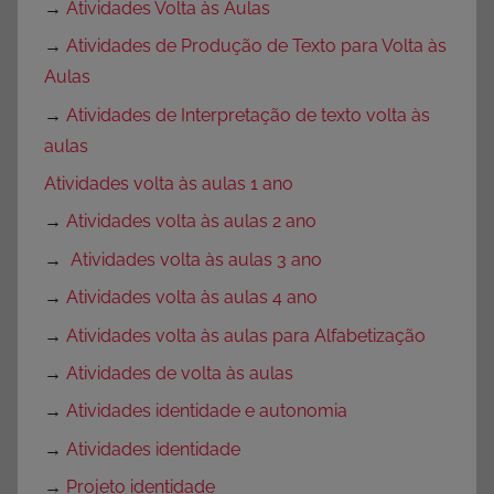
→
Atividades Volta às Aulas
→
Atividades de Produção de Texto para Volta às
Aulas
→
Atividades de Interpretação de texto volta às
aulas
Atividades volta às aulas 1 ano
→
Atividades volta às aulas 2 ano
→
Atividades volta às aulas 3 ano
→
Atividades volta às aulas 4 ano
→
Atividades volta às aulas para Alfabetização
→
Atividades de volta às aulas
→
Atividades identidade e autonomia
→
Atividades identidade
→
Projeto identidade