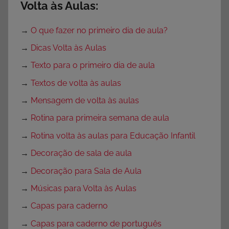
Volta às Aulas:
→
O que fazer no primeiro dia de aula?
→
Dicas Volta às Aulas
→
Texto para o primeiro dia de aula
→
Textos de volta às aulas
→
Mensagem de volta às aulas
→
Rotina para primeira semana de aula
→
Rotina volta às aulas para Educação Infantil
→
Decoração de sala de aula
→
Decoração para Sala de Aula
→
Músicas para Volta às Aulas
→
Capas para caderno
→
Capas para caderno de português