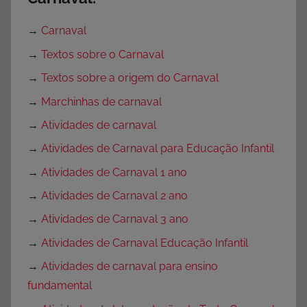
→
Carnaval
→
Textos sobre o Carnaval
→
Textos sobre a origem do Carnaval
→
Marchinhas de carnaval
→
Atividades de carnaval
→
Atividades de Carnaval para Educação Infantil
→
Atividades de Carnaval 1 ano
→
Atividades de Carnaval 2 ano
→
Atividades de Carnaval 3 ano
→
Atividades de Carnaval Educação Infantil
→
Atividades de carnaval para ensino
fundamental