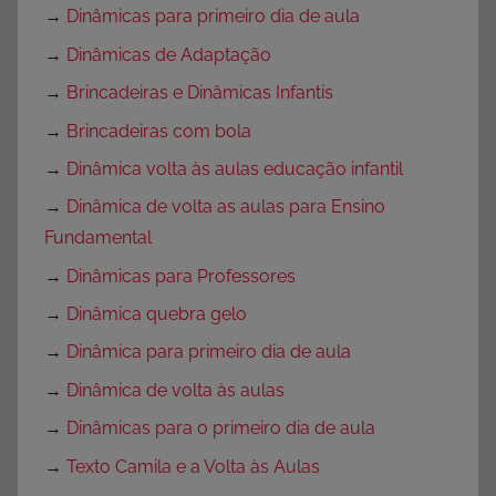
→
Dinâmicas para primeiro dia de aula
→
Dinâmicas de Adaptação
→
Brincadeiras e Dinâmicas Infantis
→
Brincadeiras com bola
→
Dinâmica volta às aulas educação infantil
→
Dinâmica de volta as aulas para Ensino
Fundamental
→
Dinâmicas para Professores
→
Dinâmica quebra gelo
→
Dinâmica para primeiro dia de aula
→
Dinâmica de volta às aulas
→
Dinâmicas para o primeiro dia de aula
→
Texto Camila e a Volta às Aulas