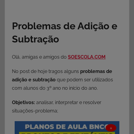
Problemas de Adição e
Subtração
Olá, amigas e amigos do
SOESCOLA.COM
No post de hoje tragos alguns
problemas de
adição e subtração
que podem ser utilizados
com alunos do 3º ano no início do ano.
Objetivos:
analisar, interpretar e resolver
situações-problema;
×