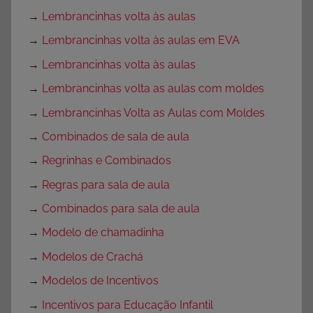
→
Lembrancinhas volta às aulas
→
Lembrancinhas volta às aulas em EVA
→
Lembrancinhas volta às aulas
→
Lembrancinhas volta as aulas com moldes
→
Lembrancinhas Volta as Aulas com Moldes
→
Combinados de sala de aula
→
Regrinhas e Combinados
→
Regras para sala de aula
→
Combinados para sala de aula
→
Modelo de chamadinha
→
Modelos de Crachá
→
Modelos de Incentivos
→
Incentivos para Educação Infantil