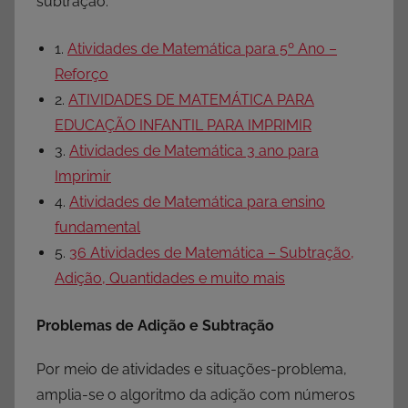
subtração.
1.
Atividades de Matemática para 5º Ano –
Reforço
2.
ATIVIDADES DE MATEMÁTICA PARA
EDUCAÇÃO INFANTIL PARA IMPRIMIR
3.
Atividades de Matemática 3 ano para
Imprimir
4.
Atividades de Matemática para ensino
fundamental
5.
36 Atividades de Matemática – Subtração,
Adição, Quantidades e muito mais
Problemas de Adição e Subtração
Por meio de atividades e situações-problema,
amplia-se o algoritmo da adição com números