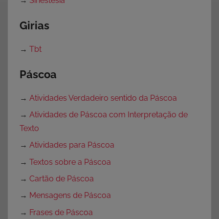
→
Sinestesia
Girias
→
Tbt
Páscoa
→
Atividades Verdadeiro sentido da Páscoa
→
Atividades de Páscoa com Interpretação de
Texto
→
Atividades para Páscoa
→
Textos sobre a Páscoa
→
Cartão de Páscoa
→
Mensagens de Páscoa
→
Frases de Páscoa