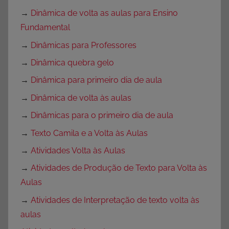
→
Dinâmica de volta as aulas para Ensino
Fundamental
→
Dinâmicas para Professores
→
Dinâmica quebra gelo
→
Dinâmica para primeiro dia de aula
→
Dinâmica de volta às aulas
→
Dinâmicas para o primeiro dia de aula
→
Texto Camila e a Volta às Aulas
→
Atividades Volta às Aulas
→
Atividades de Produção de Texto para Volta às
Aulas
→
Atividades de Interpretação de texto volta às
aulas