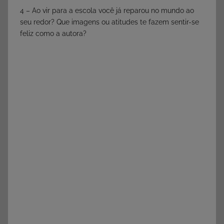
4 – Ao vir para a escola você já reparou no mundo ao
seu redor? Que imagens ou atitudes te fazem sentir-se
feliz como a autora?