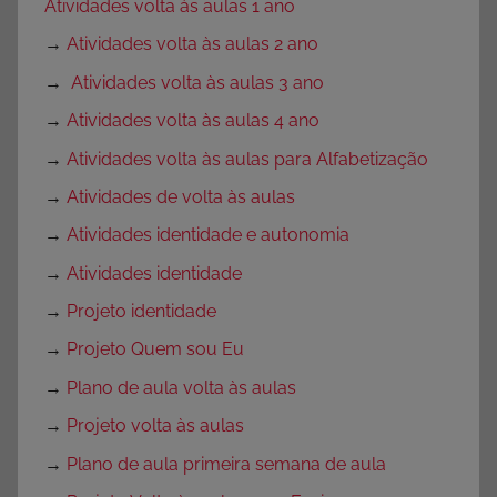
Atividades volta às aulas 1 ano
→
Atividades volta às aulas 2 ano
→
Atividades volta às aulas 3 ano
→
Atividades volta às aulas 4 ano
→
Atividades volta às aulas para Alfabetização
→
Atividades de volta às aulas
→
Atividades identidade e autonomia
→
Atividades identidade
→
Projeto identidade
→
Projeto Quem sou Eu
→
Plano de aula volta às aulas
→
Projeto volta às aulas
→
Plano de aula primeira semana de aula