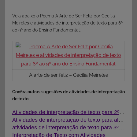
Veja abaixo o Poema A Arte de Ser Feliz por Cecília
Meireles e atividades de interpretação de texto para 6º
ao 9º ano do Ensino Fundamental.
A arte de ser feliz – Cecília Meireles
Confira outras sugestões de atividades de interpretação
de texto:
Atividades de interpretação de texto para 2º ano
Atividades de interpretação de texto para alunos do 4º ano
atividades de interpretação de texto para 3º ano
Interpretação de Texto com Atividades