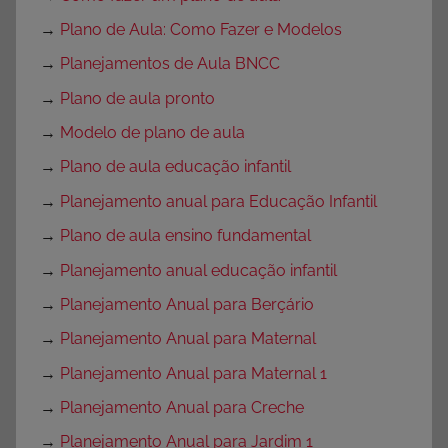
→
Plano de Aula: Como Fazer e Modelos
→
Planejamentos de Aula BNCC
→
Plano de aula pronto
→
Modelo de plano de aula
→
Plano de aula educação infantil
→
Planejamento anual para Educação Infantil
→
Plano de aula ensino fundamental
→
Planejamento anual educação infantil
→
Planejamento Anual para Berçário
→
Planejamento Anual para Maternal
→
Planejamento Anual para Maternal 1
→
Planejamento Anual para Creche
→
Planejamento Anual para Jardim 1