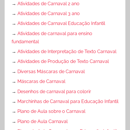
→
Atividades de Carnaval 2 ano
→
Atividades de Carnaval 3 ano
→
Atividades de Carnaval Educação Infantil
→
Atividades de carnaval para ensino
fundamental
→
Atividades de Interpretação de Texto Carnaval
→
Atividades de Produção de Texto Carnaval
→
Diversas Máscaras de Carnaval
→
Máscaras de Carnaval
→
Desenhos de carnaval para colorir
→
Marchinhas de Carnaval para Educação Infantil
→
Plano de Aula sobre o Carnaval
→
Plano de Aula Carnaval