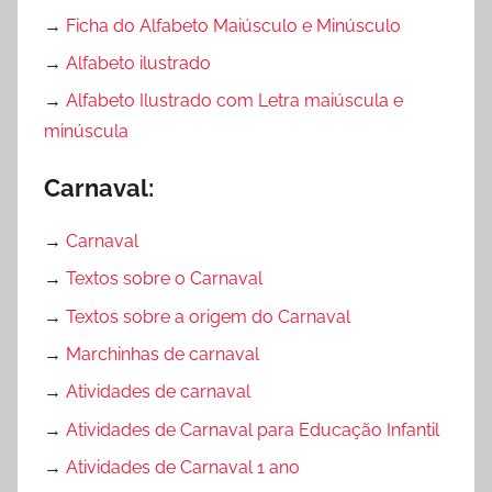
→
Ficha do Alfabeto Maiúsculo e Minúsculo
→
Alfabeto ilustrado
→
Alfabeto Ilustrado com Letra maiúscula e
minúscula
Carnaval:
→
Carnaval
→
Textos sobre o Carnaval
→
Textos sobre a origem do Carnaval
→
Marchinhas de carnaval
→
Atividades de carnaval
→
Atividades de Carnaval para Educação Infantil
→
Atividades de Carnaval 1 ano