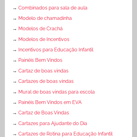
→
Combinados para sala de aula
→
Modelo de chamadinha
→
Modelos de Crachá
→
Modelos de Incentivos
→
Incentivos para Educação Infantil
→
Painéis Bem Vindos
→
Cartaz de boas vindas
→
Cartazes de boas vindas
→
Mural de boas vindas para escola
→
Painéis Bem Vindos em EVA
→
Cartaz de Boas Vindas
→
Cartazes para Ajudante do Dia
→
Cartazes de Rotina para Educação Infantil