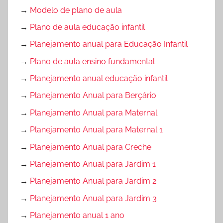
→
Modelo de plano de aula
→
Plano de aula educação infantil
→
Planejamento anual para Educação Infantil
→
Plano de aula ensino fundamental
→
Planejamento anual educação infantil
→
Planejamento Anual para Berçário
→
Planejamento Anual para Maternal
→
Planejamento Anual para Maternal 1
→
Planejamento Anual para Creche
→
Planejamento Anual para Jardim 1
→
Planejamento Anual para Jardim 2
→
Planejamento Anual para Jardim 3
→
Planejamento anual 1 ano