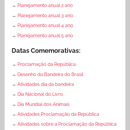
→
Planejamento anual 2 ano
→
Planejamento anual 3 ano
→
Planejamento anual 4 ano
→
Planejamento anual 5 ano
Datas Comemorativas:
→
Proclamação da República
→
Desenho da Bandeira do Brasil
→
Atividades dia da bandeira
→
Dia Nacional do Livro
→
Dia Mundial dos Animais
→
Atividades Proclamação da República
→
Atividades sobre a Proclamação da República