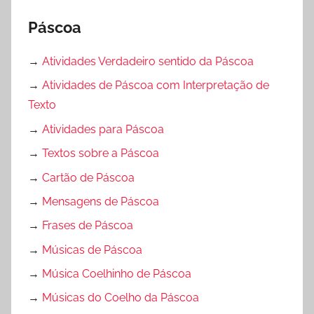
Páscoa
→
Atividades Verdadeiro sentido da Páscoa
→
Atividades de Páscoa com Interpretação de
Texto
→
Atividades para Páscoa
→
Textos sobre a Páscoa
→
Cartão de Páscoa
→
Mensagens de Páscoa
→
Frases de Páscoa
→
Músicas de Páscoa
→
Música Coelhinho de Páscoa
→
Músicas do Coelho da Páscoa