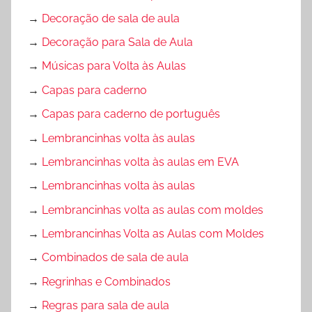
→
Decoração de sala de aula
→
Decoração para Sala de Aula
→
Músicas para Volta às Aulas
→
Capas para caderno
→
Capas para caderno de português
→
Lembrancinhas volta às aulas
→
Lembrancinhas volta às aulas em EVA
→
Lembrancinhas volta às aulas
→
Lembrancinhas volta as aulas com moldes
→
Lembrancinhas Volta as Aulas com Moldes
→
Combinados de sala de aula
→
Regrinhas e Combinados
→
Regras para sala de aula