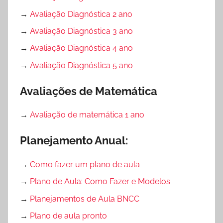
→
Avaliação Diagnóstica 2 ano
→
Avaliação Diagnóstica 3 ano
→
Avaliação Diagnóstica 4 ano
→
Avaliação Diagnóstica 5 ano
Avaliações de Matemática
→
Avaliação de matemática 1 ano
Planejamento Anual:
→
Como fazer um plano de aula
→
Plano de Aula: Como Fazer e Modelos
→
Planejamentos de Aula BNCC
→
Plano de aula pronto