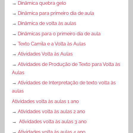
→
Dinâmica quebra gelo
→
Dinâmica para primeiro dia de aula
→
Dinâmica de volta às aulas
→
Dinâmicas para o primeiro dia de aula
→
Texto Camila e a Volta às Aulas
→
Atividades Volta às Aulas
→
Atividades de Produção de Texto para Volta às
Aulas
→
Atividades de Interpretação de texto volta às
aulas
Atividades volta às aulas 1 ano
→
Atividades volta às aulas 2 ano
→
Atividades volta às aulas 3 ano
→
Atividades volta às aulas 4 ano