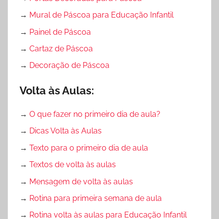
→
Mural de Páscoa para Educação Infantil
→
Painel de Páscoa
→
Cartaz de Páscoa
→
Decoração de Páscoa
Volta às Aulas:
→
O que fazer no primeiro dia de aula?
→
Dicas Volta às Aulas
→
Texto para o primeiro dia de aula
→
Textos de volta às aulas
→
Mensagem de volta às aulas
→
Rotina para primeira semana de aula
→
Rotina volta às aulas para Educação Infantil