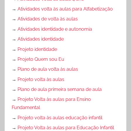
→
Atividades volta às aulas para Alfabetização
→
Atividades de volta às aulas
→
Atividades identidade e autonomia
→
Atividades identidade
→
Projeto identidade
→
Projeto Quem sou Eu
→
Plano de aula volta às aulas
→
Projeto volta às aulas
→
Plano de aula primeira semana de aula
→
Projeto Volta às aulas para Ensino
Fundamental
→
Projeto volta às aulas educação infantil
→
Projeto Volta às aulas para Educação Infantil