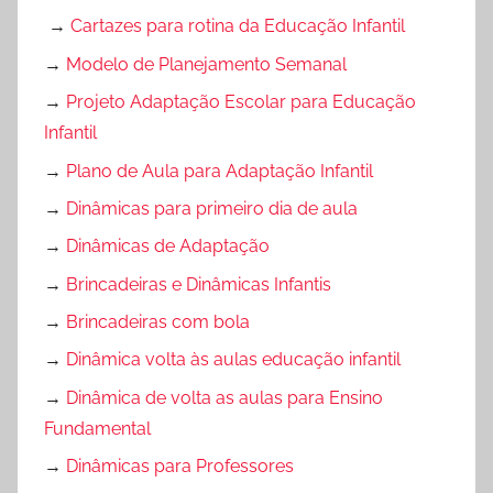
→
Cartazes para rotina da Educação Infantil
→
Modelo de Planejamento Semanal
→
Projeto Adaptação Escolar para Educação
Infantil
→
Plano de Aula para Adaptação Infantil
→
Dinâmicas para primeiro dia de aula
→
Dinâmicas de Adaptação
→
Brincadeiras e Dinâmicas Infantis
→
Brincadeiras com bola
→
Dinâmica volta às aulas educação infantil
→
Dinâmica de volta as aulas para Ensino
Fundamental
→
Dinâmicas para Professores