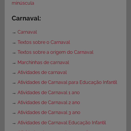
minúscula
Carnaval:
→
Carnaval
→
Textos sobre o Carnaval
→
Textos sobre a origem do Carnaval
→
Marchinhas de carnaval
→
Atividades de carnaval
→
Atividades de Carnaval para Educação Infantil
→
Atividades de Carnaval 1 ano
→
Atividades de Carnaval 2 ano
→
Atividades de Carnaval 3 ano
→
Atividades de Carnaval Educação Infantil