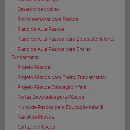
→
Desenho de coelho
→
Rotina semanal para Páscoa
→
Plano de Aula Páscoa
→
Plano de Aula Páscoa para Educação Infantil
→
Plano de Aula Páscoa para Ensino
Fundamental
→
Projeto Páscoa
→
Projeto Páscoa para Ensino Fundamental
→
Projeto Páscoa Educação Infantil
→
Portas Decoradas para Páscoa
→
Mural de Páscoa para Educação Infantil
→
Painel de Páscoa
→
Cartaz de Páscoa