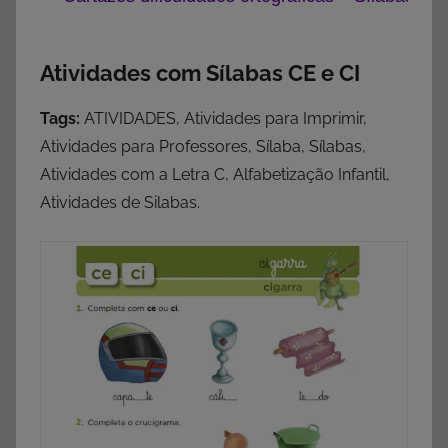
Atividades com Sílabas CE e CI
Tags:
ATIVIDADES, Atividades para Imprimir,
Atividades para Professores, Sílaba, Sílabas,
Atividades com a Letra C, Alfabetização Infantil,
Atividades de Silabas.