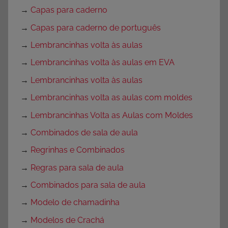
→
Capas para caderno
→
Capas para caderno de português
→
Lembrancinhas volta às aulas
→
Lembrancinhas volta às aulas em EVA
→
Lembrancinhas volta às aulas
→
Lembrancinhas volta as aulas com moldes
→
Lembrancinhas Volta as Aulas com Moldes
→
Combinados de sala de aula
→
Regrinhas e Combinados
→
Regras para sala de aula
→
Combinados para sala de aula
→
Modelo de chamadinha
→
Modelos de Crachá