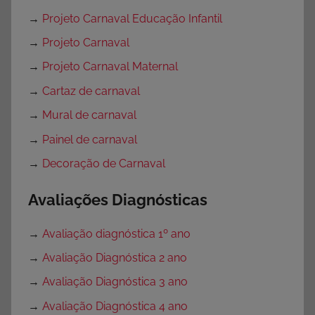
→
Projeto Carnaval Educação Infantil
→
Projeto Carnaval
→
Projeto Carnaval Maternal
→
Cartaz de carnaval
→
Mural de carnaval
→
Painel de carnaval
→
Decoração de Carnaval
Avaliações Diagnósticas
→
Avaliação diagnóstica 1º ano
→
Avaliação Diagnóstica 2 ano
→
Avaliação Diagnóstica 3 ano
→
Avaliação Diagnóstica 4 ano