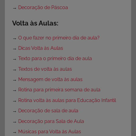
→
Decoração de Páscoa
Volta às Aulas:
→
O que fazer no primeiro dia de aula?
→
Dicas Volta às Aulas
→
Texto para o primeiro dia de aula
→
Textos de volta às aulas
→
Mensagem de volta às aulas
→
Rotina para primeira semana de aula
→
Rotina volta às aulas para Educação Infantil
→
Decoração de sala de aula
→
Decoração para Sala de Aula
→
Músicas para Volta às Aulas