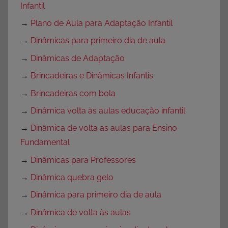
Infantil
→
Plano de Aula para Adaptação Infantil
→
Dinâmicas para primeiro dia de aula
→
Dinâmicas de Adaptação
→
Brincadeiras e Dinâmicas Infantis
→
Brincadeiras com bola
→
Dinâmica volta às aulas educação infantil
→
Dinâmica de volta as aulas para Ensino
Fundamental
→
Dinâmicas para Professores
→
Dinâmica quebra gelo
→
Dinâmica para primeiro dia de aula
→
Dinâmica de volta às aulas