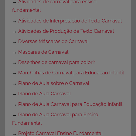
→
Atividades de carnaval para ensino
fundamental
→
Atividades de Interpretação de Texto Carnaval
→
Atividades de Produção de Texto Carnaval
→
Diversas Máscaras de Carnaval
→
Máscaras de Carnaval
→
Desenhos de carnaval para colorir
→
Marchinhas de Carnaval para Educação Infantil
→
Plano de Aula sobre o Carnaval
→
Plano de Aula Carnaval
→
Plano de Aula Carnaval para Educação Infantil
→
Plano de Aula Carnaval para Ensino
Fundamental
→
Projeto Carnaval Ensino Fundamental