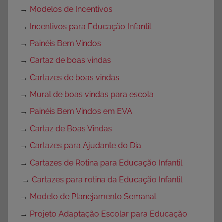
→
Modelos de Incentivos
→
Incentivos para Educação Infantil
→
Painéis Bem Vindos
→
Cartaz de boas vindas
→
Cartazes de boas vindas
→
Mural de boas vindas para escola
→
Painéis Bem Vindos em EVA
→
Cartaz de Boas Vindas
→
Cartazes para Ajudante do Dia
→
Cartazes de Rotina para Educação Infantil
→
Cartazes para rotina da Educação Infantil
→
Modelo de Planejamento Semanal
→
Projeto Adaptação Escolar para Educação