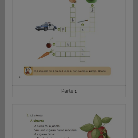
Parte 1