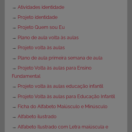
→
Atividades identidade
→
Projeto identidade
→
Projeto Quem sou Eu
→
Plano de aula volta às aulas
→
Projeto volta às aulas
→
Plano de aula primeira semana de aula
→
Projeto Volta às aulas para Ensino
Fundamental
→
Projeto volta às aulas educação infantil
→
Projeto Volta às aulas para Educação Infantil
→
Ficha do Alfabeto Maiúsculo e Minúsculo
→
Alfabeto ilustrado
→
Alfabeto Ilustrado com Letra maiúscula e