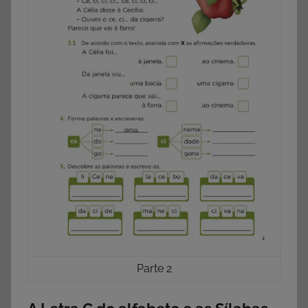
Parte 2