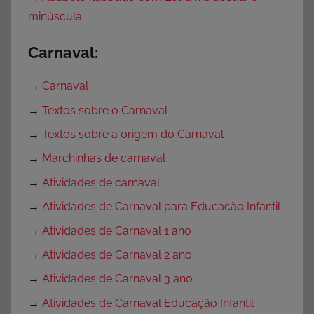
minúscula
Carnaval:
→
Carnaval
→
Textos sobre o Carnaval
→
Textos sobre a origem do Carnaval
→
Marchinhas de carnaval
→
Atividades de carnaval
→
Atividades de Carnaval para Educação Infantil
→
Atividades de Carnaval 1 ano
→
Atividades de Carnaval 2 ano
→
Atividades de Carnaval 3 ano
→
Atividades de Carnaval Educação Infantil