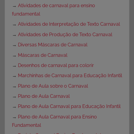
→
Atividades de carnaval para ensino
fundamental
→
Atividades de Interpretação de Texto Carnaval
→
Atividades de Produção de Texto Carnaval
→
Diversas Máscaras de Carnaval
→
Máscaras de Carnaval
→
Desenhos de carnaval para colorir
→
Marchinhas de Carnaval para Educação Infantil
→
Plano de Aula sobre o Carnaval
→
Plano de Aula Carnaval
→
Plano de Aula Carnaval para Educação Infantil
→
Plano de Aula Carnaval para Ensino
Fundamental