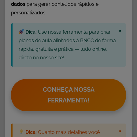
dados
para gerar conteúdos rápidos e
personalizados.
×
Dica:
Use nossa ferramenta para criar
planos de aula alinhados à BNCC de forma
rápida, gratuita e prática — tudo online,
direto no nosso site!
CONHEÇA NOSSA
FERRAMENTA!
×
Dica:
Quanto mais detalhes você