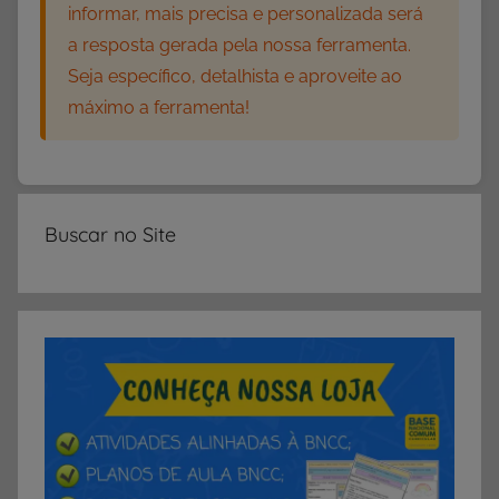
informar, mais precisa e personalizada será
a resposta gerada pela nossa ferramenta.
Seja específico, detalhista e aproveite ao
máximo a ferramenta!
Buscar no Site