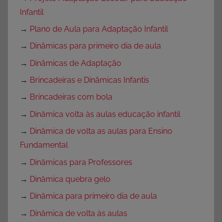
Infantil
→
Plano de Aula para Adaptação Infantil
→
Dinâmicas para primeiro dia de aula
→
Dinâmicas de Adaptação
→
Brincadeiras e Dinâmicas Infantis
→
Brincadeiras com bola
→
Dinâmica volta às aulas educação infantil
→
Dinâmica de volta as aulas para Ensino
Fundamental
→
Dinâmicas para Professores
→
Dinâmica quebra gelo
→
Dinâmica para primeiro dia de aula
→
Dinâmica de volta às aulas