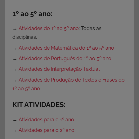
1º ao 5º ano:
→
Atividades do 1º ao 5º ano
: Todas as
disciplinas.
→
Atividades de Matemática do 1º ao 5º ano
→
Atividades de Português do 1º ao 5º ano
→
Atividades de Interpretação Textual
→
Atividades de Produção de Textos e Frases do
1º ao 5º ano
KIT ATIVIDADES:
→
Atividades para o 1º ano.
→
Atividades para o 2º ano.