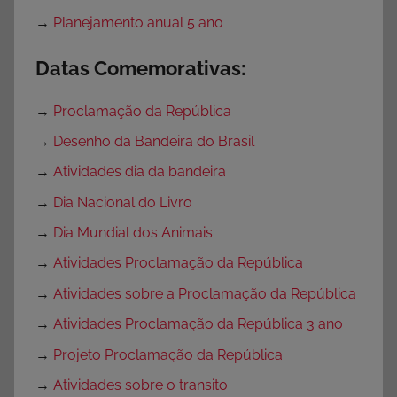
→
Planejamento anual 5 ano
Datas Comemorativas:
→
Proclamação da República
→
Desenho da Bandeira do Brasil
→
Atividades dia da bandeira
→
Dia Nacional do Livro
→
Dia Mundial dos Animais
→
Atividades Proclamação da República
→
Atividades sobre a Proclamação da República
→
Atividades Proclamação da República 3 ano
→
Projeto Proclamação da República
→
Atividades sobre o transito