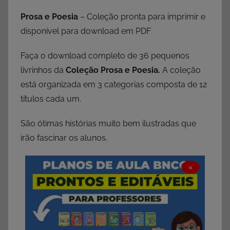
Prosa e Poesia
– Coleção pronta para imprimir e
disponível para download em PDF
Faça o download completo de 36 pequenos
livrinhos da
Coleção Prosa e Poesia.
A coleção
está organizada em 3 categorias composta de 12
títulos cada um.
São ótimas histórias muito bem ilustradas que
irão fascinar os alunos.
×