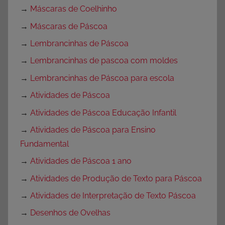
→
Máscaras de Coelhinho
→
Máscaras de Páscoa
→
Lembrancinhas de Páscoa
→
Lembrancinhas de pascoa com moldes
→
Lembrancinhas de Páscoa para escola
→
Atividades de Páscoa
→
Atividades de Páscoa Educação Infantil
→
Atividades de Páscoa para Ensino
Fundamental
→
Atividades de Páscoa 1 ano
→
Atividades de Produção de Texto para Páscoa
→
Atividades de Interpretação de Texto Páscoa
→
Desenhos de Ovelhas