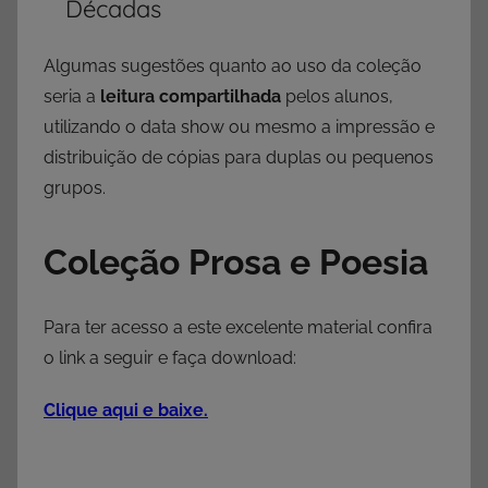
Décadas
Algumas sugestões quanto ao uso da coleção
seria a
leitura compartilhada
pelos alunos,
utilizando o data show ou mesmo a impressão e
distribuição de cópias para duplas ou pequenos
grupos.
Coleção Prosa e Poesia
Para ter acesso a este excelente material confira
o link a seguir e faça download:
Clique aqui e baixe.