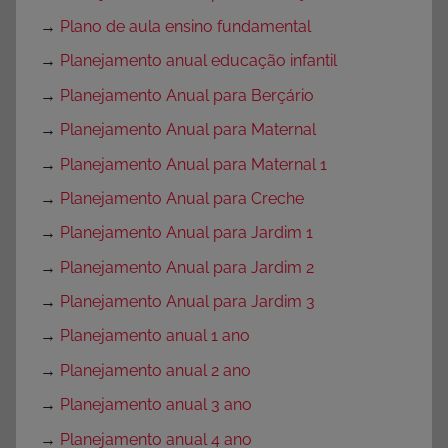
→
Plano de aula ensino fundamental
→
Planejamento anual educação infantil
→
Planejamento Anual para Berçário
→
Planejamento Anual para Maternal
→
Planejamento Anual para Maternal 1
→
Planejamento Anual para Creche
→
Planejamento Anual para Jardim 1
→
Planejamento Anual para Jardim 2
→
Planejamento Anual para Jardim 3
→
Planejamento anual 1 ano
→
Planejamento anual 2 ano
→
Planejamento anual 3 ano
→
Planejamento anual 4 ano