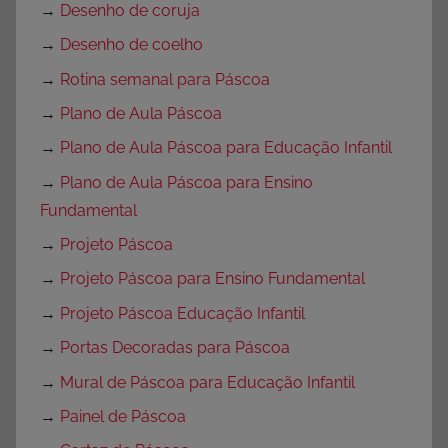
→
Desenho de coruja
→
Desenho de coelho
→
Rotina semanal para Páscoa
→
Plano de Aula Páscoa
→
Plano de Aula Páscoa para Educação Infantil
→
Plano de Aula Páscoa para Ensino
Fundamental
→
Projeto Páscoa
→
Projeto Páscoa para Ensino Fundamental
→
Projeto Páscoa Educação Infantil
→
Portas Decoradas para Páscoa
→
Mural de Páscoa para Educação Infantil
→
Painel de Páscoa