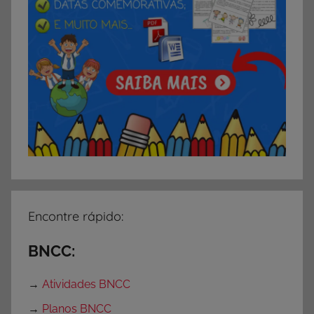
Encontre rápido:
BNCC:
→
Atividades BNCC
→
Planos BNCC