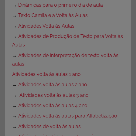
→
Dinâmicas para o primeiro dia de aula
→
Texto Camila e a Volta às Aulas
→
Atividades Volta às Aulas
→
Atividades de Produção de Texto para Volta às
Aulas
→
Atividades de Interpretação de texto volta às
aulas
Atividades volta às aulas 1 ano
→
Atividades volta às aulas 2 ano
→
Atividades volta às aulas 3 ano
→
Atividades volta às aulas 4 ano
→
Atividades volta às aulas para Alfabetização
→
Atividades de volta às aulas