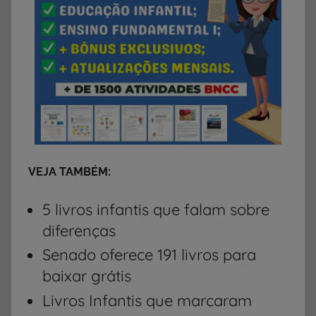
VEJA TAMBÉM:
5 livros infantis que falam sobre
diferenças
Senado oferece 191 livros para
baixar grátis
Livros Infantis que marcaram