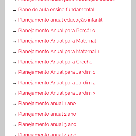
→
Plano de aula ensino fundamental
→
Planejamento anual educação infantil
→
Planejamento Anual para Berçário
→
Planejamento Anual para Maternal
→
Planejamento Anual para Maternal 1
→
Planejamento Anual para Creche
→
Planejamento Anual para Jardim 1
→
Planejamento Anual para Jardim 2
→
Planejamento Anual para Jardim 3
→
Planejamento anual 1 ano
→
Planejamento anual 2 ano
→
Planejamento anual 3 ano
→
Planejamento anual 4 ano