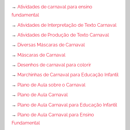
→
Atividades de carnaval para ensino
fundamental
→
Atividades de Interpretação de Texto Carnaval
→
Atividades de Produção de Texto Carnaval
→
Diversas Máscaras de Carnaval
→
Máscaras de Carnaval
→
Desenhos de carnaval para colorir
→
Marchinhas de Carnaval para Educação Infantil
→
Plano de Aula sobre o Carnaval
→
Plano de Aula Carnaval
→
Plano de Aula Carnaval para Educação Infantil
→
Plano de Aula Carnaval para Ensino
Fundamental