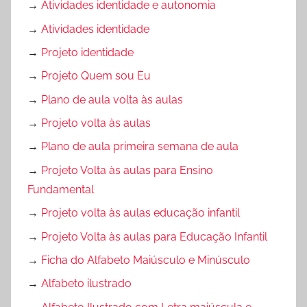
→
Atividades identidade e autonomia
→
Atividades identidade
→
Projeto identidade
→
Projeto Quem sou Eu
→
Plano de aula volta às aulas
→
Projeto volta às aulas
→
Plano de aula primeira semana de aula
→
Projeto Volta às aulas para Ensino
Fundamental
→
Projeto volta às aulas educação infantil
→
Projeto Volta às aulas para Educação Infantil
→
Ficha do Alfabeto Maiúsculo e Minúsculo
→
Alfabeto ilustrado