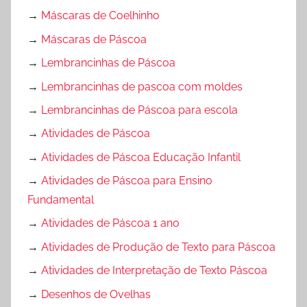
→
Máscaras de Coelhinho
→
Máscaras de Páscoa
→
Lembrancinhas de Páscoa
→
Lembrancinhas de pascoa com moldes
→
Lembrancinhas de Páscoa para escola
→
Atividades de Páscoa
→
Atividades de Páscoa Educação Infantil
→
Atividades de Páscoa para Ensino
Fundamental
→
Atividades de Páscoa 1 ano
→
Atividades de Produção de Texto para Páscoa
→
Atividades de Interpretação de Texto Páscoa
→
Desenhos de Ovelhas