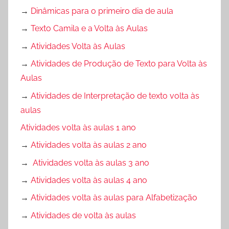
→
Dinâmicas para o primeiro dia de aula
→
Texto Camila e a Volta às Aulas
→
Atividades Volta às Aulas
→
Atividades de Produção de Texto para Volta às
Aulas
→
Atividades de Interpretação de texto volta às
aulas
Atividades volta às aulas 1 ano
→
Atividades volta às aulas 2 ano
→
Atividades volta às aulas 3 ano
→
Atividades volta às aulas 4 ano
→
Atividades volta às aulas para Alfabetização
→
Atividades de volta às aulas