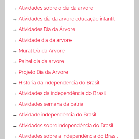
→
Atividades sobre o dia da arvore
→
Atividades dia da arvore educação infantil
→
Atividades Dia da Árvore
→
Atividade dia da arvore
→
Mural Dia da Arvore
→
Painel dia da arvore
→
Projeto Dia da Arvore
→
História da independência do Brasil
→
Atividades da independência do Brasil
→
Atividades semana da pátria
→
Atividade independência do Brasil
→
Atividades sobre independência do Brasil
→
Atividades sobre a Independência do Brasil