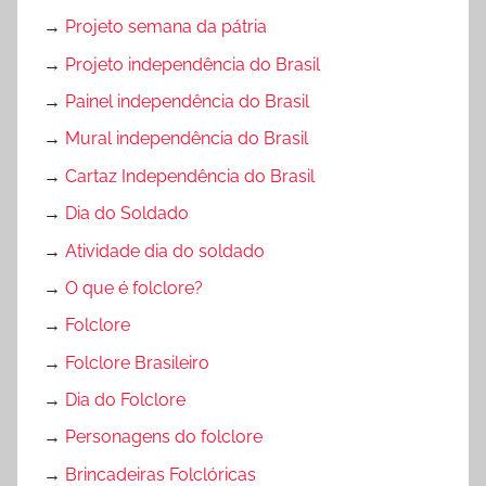
→
Projeto semana da pátria
→
Projeto independência do Brasil
→
Painel independência do Brasil
→
Mural independência do Brasil
→
Cartaz Independência do Brasil
→
Dia do Soldado
→
Atividade dia do soldado
→
O que é folclore?
→
Folclore
→
Folclore Brasileiro
→
Dia do Folclore
→
Personagens do folclore
→
Brincadeiras Folclóricas