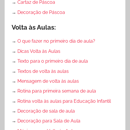
→
Cartaz de Páscoa
→
Decoração de Páscoa
Volta às Aulas:
→
O que fazer no primeiro dia de aula?
→
Dicas Volta às Aulas
→
Texto para o primeiro dia de aula
→
Textos de volta às aulas
→
Mensagem de volta às aulas
→
Rotina para primeira semana de aula
→
Rotina volta às aulas para Educação Infantil
→
Decoração de sala de aula
→
Decoração para Sala de Aula