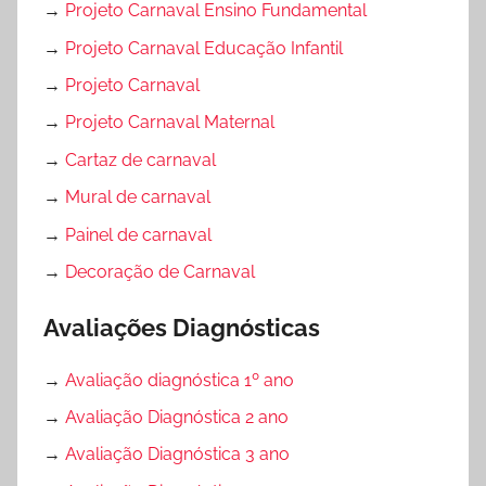
→
Projeto Carnaval Ensino Fundamental
→
Projeto Carnaval Educação Infantil
→
Projeto Carnaval
→
Projeto Carnaval Maternal
→
Cartaz de carnaval
→
Mural de carnaval
→
Painel de carnaval
→
Decoração de Carnaval
Avaliações Diagnósticas
→
Avaliação diagnóstica 1º ano
→
Avaliação Diagnóstica 2 ano
→
Avaliação Diagnóstica 3 ano