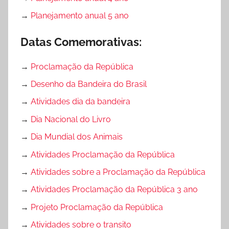
→
Planejamento anual 5 ano
Datas Comemorativas:
→
Proclamação da República
→
Desenho da Bandeira do Brasil
→
Atividades dia da bandeira
→
Dia Nacional do Livro
→
Dia Mundial dos Animais
→
Atividades Proclamação da República
→
Atividades sobre a Proclamação da República
→
Atividades Proclamação da República 3 ano
→
Projeto Proclamação da República
→
Atividades sobre o transito