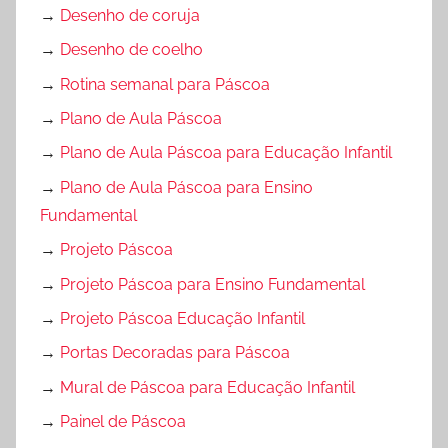
→
Desenho de coruja
→
Desenho de coelho
→
Rotina semanal para Páscoa
→
Plano de Aula Páscoa
→
Plano de Aula Páscoa para Educação Infantil
→
Plano de Aula Páscoa para Ensino
Fundamental
→
Projeto Páscoa
→
Projeto Páscoa para Ensino Fundamental
→
Projeto Páscoa Educação Infantil
→
Portas Decoradas para Páscoa
→
Mural de Páscoa para Educação Infantil
→
Painel de Páscoa