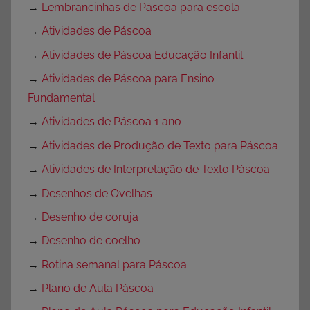
→
Lembrancinhas de Páscoa para escola
→
Atividades de Páscoa
→
Atividades de Páscoa Educação Infantil
→
Atividades de Páscoa para Ensino
Fundamental
→
Atividades de Páscoa 1 ano
→
Atividades de Produção de Texto para Páscoa
→
Atividades de Interpretação de Texto Páscoa
→
Desenhos de Ovelhas
→
Desenho de coruja
→
Desenho de coelho
→
Rotina semanal para Páscoa
→
Plano de Aula Páscoa