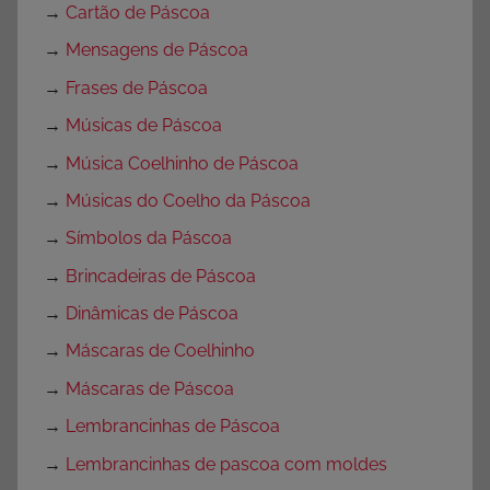
→
Cartão de Páscoa
→
Mensagens de Páscoa
→
Frases de Páscoa
→
Músicas de Páscoa
→
Música Coelhinho de Páscoa
→
Músicas do Coelho da Páscoa
→
Símbolos da Páscoa
→
Brincadeiras de Páscoa
→
Dinâmicas de Páscoa
→
Máscaras de Coelhinho
→
Máscaras de Páscoa
→
Lembrancinhas de Páscoa
→
Lembrancinhas de pascoa com moldes