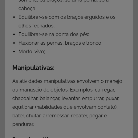
cabeça;
Equilibrar-se com os braços erguidos e os
olhos fechados;
Equilibrar-se na ponta dos pés;
Flexionar as pernas, braços e tronco;
Morto-vivo;
Manipulativas:
As atividades manipulativas envolvem o manejo
ou manuseio de objetos. Exemplos: carregar,
chacoalhar, balançar, levantar, empurrar, puxar,
equilibrar (habilidades que envolvam contato),
bater, chutar, arremessar, rebater, pegar e
pendurar.