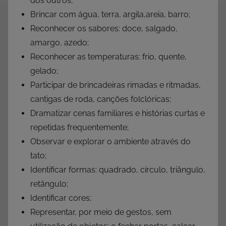
dos outros;
Brincar com água, terra, argila,areia, barro;
Reconhecer os sabores: doce, salgado,
amargo, azedo;
Reconhecer as temperaturas: frio, quente,
gelado;
Participar de brincadeiras rimadas e ritmadas,
cantigas de roda, canções folclóricas;
Dramatizar cenas familiares e histórias curtas e
repetidas frequentemente;
Observar e explorar o ambiente através do
tato;
Identificar formas: quadrado, círculo, triângulo,
retângulo;
Identificar cores;
Representar, por meio de gestos, sem