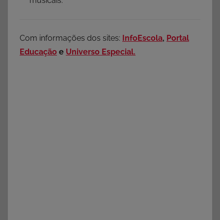
musicais.
Com informações dos sites:
InfoEscola
,
Portal
Educação
e
Universo Especial.