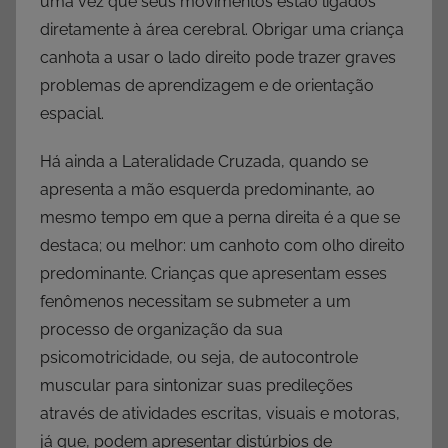
uma vez que seus movimentos estão ligados
diretamente à área cerebral. Obrigar uma criança
canhota a usar o lado direito pode trazer graves
problemas de aprendizagem e de orientação
espacial.
Há ainda a Lateralidade Cruzada, quando se
apresenta a mão esquerda predominante, ao
mesmo tempo em que a perna direita é a que se
destaca; ou melhor: um canhoto com olho direito
predominante. Crianças que apresentam esses
fenômenos necessitam se submeter a um
processo de organização da sua
psicomotricidade, ou seja, de autocontrole
muscular para sintonizar suas predileções
através de atividades escritas, visuais e motoras,
já que, podem apresentar distúrbios de