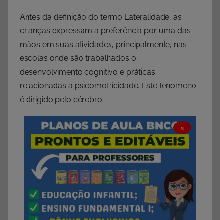
Antes da definição do termo Lateralidade, as
crianças expressam a preferência por uma das
mãos em suas atividades, principalmente, nas
escolas onde são trabalhados o
desenvolvimento cognitivo e práticas
relacionadas à psicomotricidade. Este fenômeno
é dirigido pelo cérebro.
×