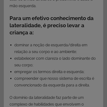
mão esquerda.
Para um efetivo conhecimento da
lateralidade, é preciso levar a
criança a:
dominar a noção de esquerda/direita em
relação a seu corpo e ao ambiente;
estabelecer com clareza o lado dominante do
seu corpo;
empregar os termos direita e esquerda;
compreender que nosso sistema de escrita é
convencionado da esquerda para a direita.
O domínio da lateralidade faz parte de um
complexo de habilidades que envolvem o