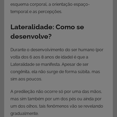
esquema corporal, a orientação espaço-
temporal e as percepções.
Lateralidade: Como se
desenvolve?
Durante o desenvolvimento do ser humano (por
volta dos 6 aos 8 anos de idade) é que a
Lateralidade se manifesta. Apesar de ser
congênita, ela não surge de forma súbita, mas
sim aos poucos.
A predileção não ocorre só por uma das mãos,
mas sim também por um dos pés ou ainda por
um dos olhos, tais fenômenos vão se revelando
gradualmente.