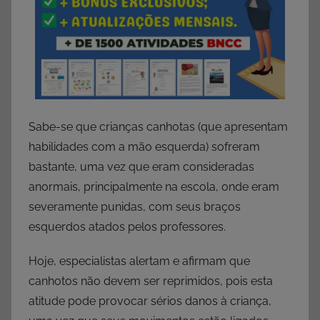
Sabe-se que crianças canhotas (que apresentam
habilidades com a mão esquerda) sofreram
bastante, uma vez que eram consideradas
anormais, principalmente na escola, onde eram
severamente punidas, com seus braços
esquerdos atados pelos professores.
Hoje, especialistas alertam e afirmam que
canhotos não devem ser reprimidos, pois esta
atitude pode provocar sérios danos à criança,