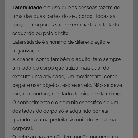
Lateralidade
é o uso que as pessoas fazem de
uma das duas partes do seu corpo. Todas as
funções corporais são determinadas pelo lado
esquerdo ou pelo direito.
Lateralidade é sinônimo de diferenciação e
organização.
A criança, como também o adulto, tem sempre
um lado do corpo que utiliza mais quando
executa uma atividade, um movimento, como
pegar e usar objetos, escrever, etc. Não se deve
forçar a mudança do lado dominante da criança.
O conhecimento e o domínio específico de um
dos lados do corpo só é adquirido por ela
quando há uma perfeita sintonia do esquema
corporal.
O bebê ao nascer não tem opção por nenhum