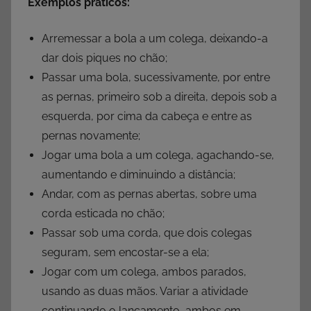
Exemplos práticos:
Arremessar a bola a um colega, deixando-a
dar dois piques no chão;
Passar uma bola, sucessivamente, por entre
as pernas, primeiro sob a direita, depois sob a
esquerda, por cima da cabeça e entre as
pernas novamente;
Jogar uma bola a um colega, agachando-se,
aumentando e diminuindo a distância;
Andar, com as pernas abertas, sobre uma
corda esticada no chão;
Passar sob uma corda, que dois colegas
seguram, sem encostar-se a ela;
Jogar com um colega, ambos parados,
usando as duas mãos. Variar a atividade
continuando o lançamento, ambos em