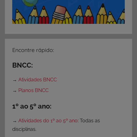
Encontre rápido:
BNCC:
→
Atividades BNCC
→
Planos BNCC
1º ao 5º ano:
→
Atividades do 1º ao 5º ano
: Todas as
disciplinas.