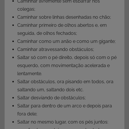
Caminhar livremente sem esbarrar nos
colegas;
Caminhar sobre linhas desenhadas no chão;
Caminhar primeiro de olhos abertos e, em
seguida, de olhos fechados;
Caminhar como um anão e como um gigante;
Caminhar atravessando obstáculos;
Saltar só com o pé direito, depois só com o pé
esquerdo, com movimentação acelerada e
lentamente.
Saltar obstáculos, ora pisando em todos, ora
saltando um, saltando dois etc.
Saltar desviando de obstáculos;
Saltar para dentro de um arco e depois para
fora dele;
Saltar no mesmo lugar, com os pés juntos: