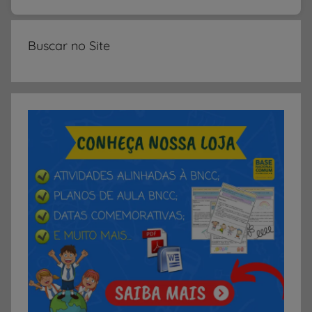
Buscar no Site