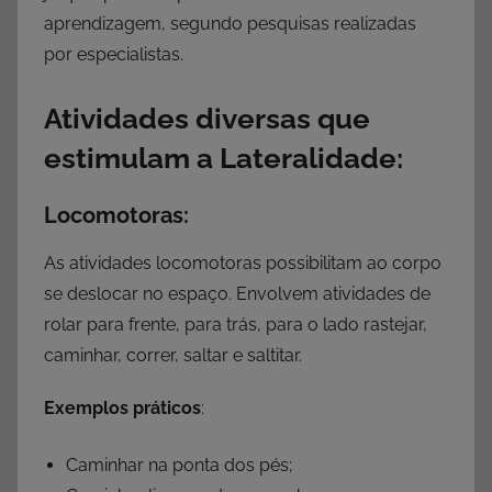
aprendizagem, segundo pesquisas realizadas
por especialistas.
Atividades diversas que
estimulam a Lateralidade:
Locomotoras:
As atividades locomotoras possibilitam ao corpo
se deslocar no espaço. Envolvem atividades de
rolar para frente, para trás, para o lado rastejar,
caminhar, correr, saltar e saltitar.
Exemplos práticos
:
Caminhar na ponta dos pés;