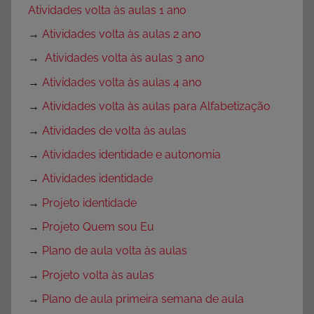
Atividades volta às aulas 1 ano
→
Atividades volta às aulas 2 ano
→
Atividades volta às aulas 3 ano
→
Atividades volta às aulas 4 ano
→
Atividades volta às aulas para Alfabetização
→
Atividades de volta às aulas
→
Atividades identidade e autonomia
→
Atividades identidade
→
Projeto identidade
→
Projeto Quem sou Eu
→
Plano de aula volta às aulas
→
Projeto volta às aulas
→
Plano de aula primeira semana de aula