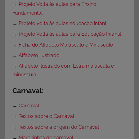
→
Projeto Volta às aulas para Ensino
Fundamental
→
Projeto volta às aulas educação infantil
→
Projeto Volta às aulas para Educação Infantil
→
Ficha do Alfabeto Maiúsculo e Minúsculo
→
Alfabeto ilustrado
→
Alfabeto Ilustrado com Letra maiúscula e
minúscula
Carnaval:
→
Carnaval
→
Textos sobre o Carnaval
→
Textos sobre a origem do Carnaval
→
Marchinhas de carnaval