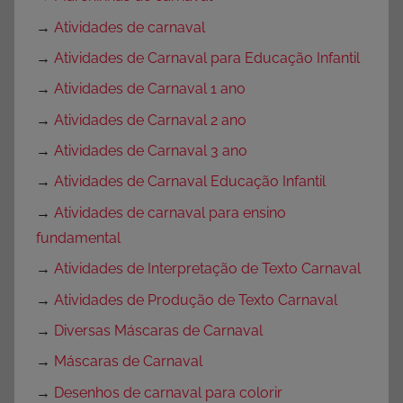
→
Atividades de carnaval
→
Atividades de Carnaval para Educação Infantil
→
Atividades de Carnaval 1 ano
→
Atividades de Carnaval 2 ano
→
Atividades de Carnaval 3 ano
→
Atividades de Carnaval Educação Infantil
→
Atividades de carnaval para ensino
fundamental
→
Atividades de Interpretação de Texto Carnaval
→
Atividades de Produção de Texto Carnaval
→
Diversas Máscaras de Carnaval
→
Máscaras de Carnaval
→
Desenhos de carnaval para colorir