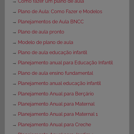
→
Como fazer um plano de aula
→
Plano de Aula: Como Fazer e Modelos
→
Planejamentos de Aula BNCC
→
Plano de aula pronto
→
Modelo de plano de aula
→
Plano de aula educação infantil
→
Planejamento anual para Educação Infantil
→
Plano de aula ensino fundamental
→
Planejamento anual educação infantil
→
Planejamento Anual para Berçário
→
Planejamento Anual para Maternal
→
Planejamento Anual para Maternal 1
→
Planejamento Anual para Creche