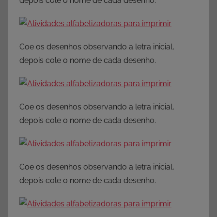
depois cole o nome de cada desenho.
Coe os desenhos observando a letra inicial,
depois cole o nome de cada desenho.
Coe os desenhos observando a letra inicial,
depois cole o nome de cada desenho.
Coe os desenhos observando a letra inicial,
depois cole o nome de cada desenho.