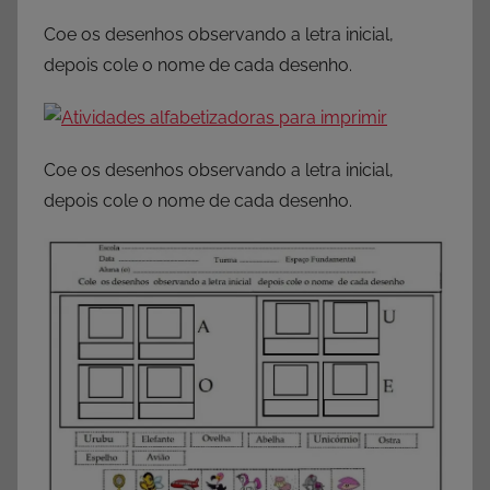
Coe os desenhos observando a letra inicial,
depois cole o nome de cada desenho.
Coe os desenhos observando a letra inicial,
depois cole o nome de cada desenho.