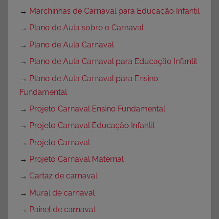
→
Marchinhas de Carnaval para Educação Infantil
→
Plano de Aula sobre o Carnaval
→
Plano de Aula Carnaval
→
Plano de Aula Carnaval para Educação Infantil
→
Plano de Aula Carnaval para Ensino
Fundamental
→
Projeto Carnaval Ensino Fundamental
→
Projeto Carnaval Educação Infantil
→
Projeto Carnaval
→
Projeto Carnaval Maternal
→
Cartaz de carnaval
→
Mural de carnaval
→
Painel de carnaval