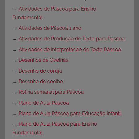
→
Atividades de Páscoa para Ensino
Fundamental
→
Atividades de Páscoa 1 ano
→
Atividades de Produção de Texto para Páscoa
→
Atividades de Interpretação de Texto Páscoa
→
Desenhos de Ovelhas
→
Desenho de coruja
→
Desenho de coelho
→
Rotina semanal para Páscoa
→
Plano de Aula Páscoa
→
Plano de Aula Páscoa para Educação Infantil
→
Plano de Aula Páscoa para Ensino
Fundamental