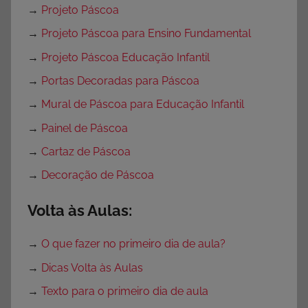
→
Projeto Páscoa
→
Projeto Páscoa para Ensino Fundamental
→
Projeto Páscoa Educação Infantil
→
Portas Decoradas para Páscoa
→
Mural de Páscoa para Educação Infantil
→
Painel de Páscoa
→
Cartaz de Páscoa
→
Decoração de Páscoa
Volta às Aulas:
→
O que fazer no primeiro dia de aula?
→
Dicas Volta às Aulas
→
Texto para o primeiro dia de aula