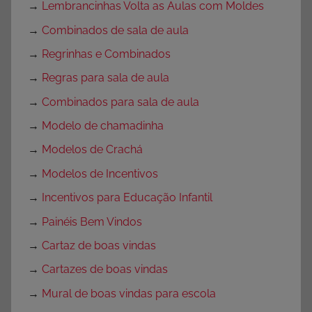
→
Lembrancinhas Volta as Aulas com Moldes
→
Combinados de sala de aula
→
Regrinhas e Combinados
→
Regras para sala de aula
→
Combinados para sala de aula
→
Modelo de chamadinha
→
Modelos de Crachá
→
Modelos de Incentivos
→
Incentivos para Educação Infantil
→
Painéis Bem Vindos
→
Cartaz de boas vindas
→
Cartazes de boas vindas
→
Mural de boas vindas para escola