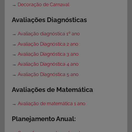
→
Decoração de Carnaval
Avaliações Diagnósticas
→
Avaliação diagnóstica 1º ano
→
Avaliação Diagnóstica 2 ano
→
Avaliação Diagnóstica 3 ano
→
Avaliação Diagnóstica 4 ano
→
Avaliação Diagnóstica 5 ano
Avaliações de Matemática
→
Avaliação de matemática 1 ano
Planejamento Anual: