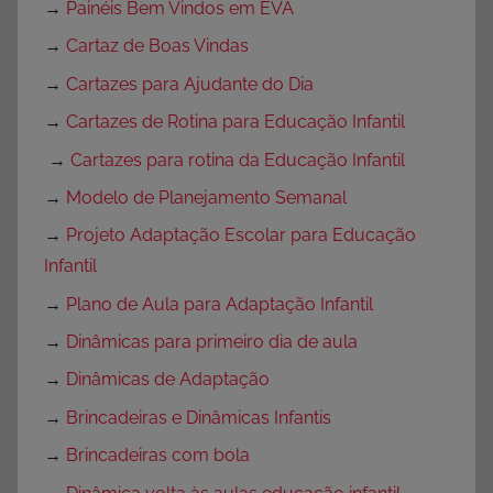
→
Painéis Bem Vindos em EVA
→
Cartaz de Boas Vindas
→
Cartazes para Ajudante do Dia
→
Cartazes de Rotina para Educação Infantil
→
Cartazes para rotina da Educação Infantil
→
Modelo de Planejamento Semanal
→
Projeto Adaptação Escolar para Educação
Infantil
→
Plano de Aula para Adaptação Infantil
→
Dinâmicas para primeiro dia de aula
→
Dinâmicas de Adaptação
→
Brincadeiras e Dinâmicas Infantis
→
Brincadeiras com bola