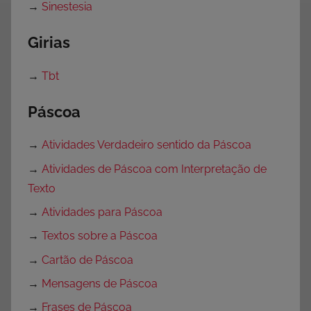
→
Sinestesia
Girias
→
Tbt
Páscoa
→
Atividades Verdadeiro sentido da Páscoa
→
Atividades de Páscoa com Interpretação de
Texto
→
Atividades para Páscoa
→
Textos sobre a Páscoa
→
Cartão de Páscoa
→
Mensagens de Páscoa
→
Frases de Páscoa