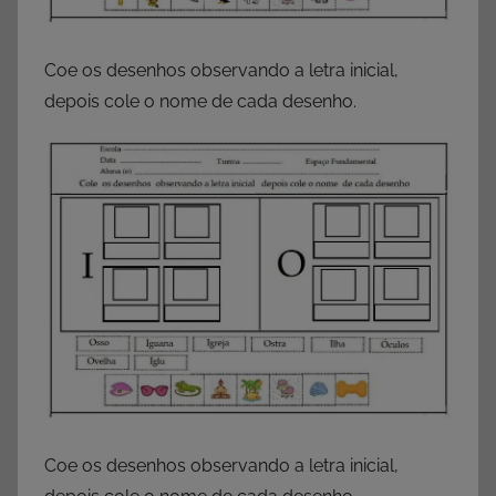
Coe os desenhos observando a letra inicial,
depois cole o nome de cada desenho.
Coe os desenhos observando a letra inicial,