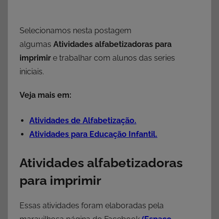
Selecionamos nesta postagem
algumas
Atividades alfabetizadoras para
imprimir
e trabalhar com alunos das series
iniciais.
Veja mais em:
Atividades de Alfabetização.
Atividades para Educação Infantil.
Atividades alfabetizadoras
para imprimir
Essas atividades foram elaboradas pela