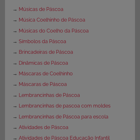
→
Músicas de Páscoa
→
Música Coelhinho de Páscoa
→
Músicas do Coelho da Páscoa
→
Símbolos da Páscoa
→
Brincadeiras de Páscoa
→
Dinâmicas de Páscoa
→
Máscaras de Coelhinho
→
Máscaras de Páscoa
→
Lembrancinhas de Páscoa
→
Lembrancinhas de pascoa com moldes
→
Lembrancinhas de Páscoa para escola
→
Atividades de Páscoa
→
Atividades de Páscoa Educação Infantil