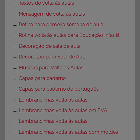
→
Textos de volta às aulas
→
Mensagem de volta às aulas
→
Rotina para primeira semana de aula
→
Rotina volta às aulas para Educação Infantil
→
Decoração de sala de aula
→
Decoração para Sala de Aula
→
Músicas para Volta às Aulas
→
Capas para caderno
→
Capas para caderno de português
→
Lembrancinhas volta às aulas
→
Lembrancinhas volta às aulas em EVA
→
Lembrancinhas volta às aulas
→
Lembrancinhas volta as aulas com moldes