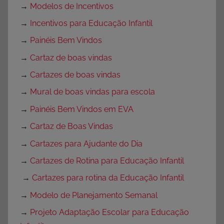
→
Modelos de Incentivos
→
Incentivos para Educação Infantil
→
Painéis Bem Vindos
→
Cartaz de boas vindas
→
Cartazes de boas vindas
→
Mural de boas vindas para escola
→
Painéis Bem Vindos em EVA
→
Cartaz de Boas Vindas
→
Cartazes para Ajudante do Dia
→
Cartazes de Rotina para Educação Infantil
→
Cartazes para rotina da Educação Infantil
→
Modelo de Planejamento Semanal
→
Projeto Adaptação Escolar para Educação