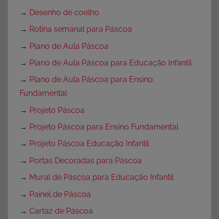
→
Desenho de coelho
→
Rotina semanal para Páscoa
→
Plano de Aula Páscoa
→
Plano de Aula Páscoa para Educação Infantil
→
Plano de Aula Páscoa para Ensino
Fundamental
→
Projeto Páscoa
→
Projeto Páscoa para Ensino Fundamental
→
Projeto Páscoa Educação Infantil
→
Portas Decoradas para Páscoa
→
Mural de Páscoa para Educação Infantil
→
Painel de Páscoa
→
Cartaz de Páscoa