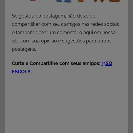
Se gostou da postagem
,
não deixe de
compartilhar com seus amigos nas redes sociais
e também deixe um comentário aqui em nosso
site com sua opinião e sugestões para outras
postagens.
Curta e Compartilhe com seus amigos:
@SÓ
ESCOLA.