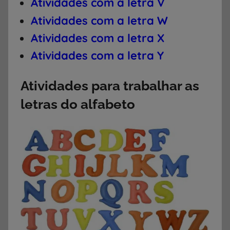
Atividades com a letra V
Atividades com a letra W
Atividades com a letra X
Atividades com a letra Y
Atividades para trabalhar as
letras do alfabeto