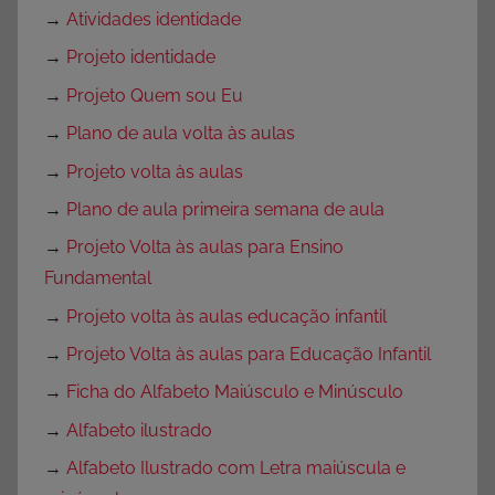
→
Atividades identidade
→
Projeto identidade
→
Projeto Quem sou Eu
→
Plano de aula volta às aulas
→
Projeto volta às aulas
→
Plano de aula primeira semana de aula
→
Projeto Volta às aulas para Ensino
Fundamental
→
Projeto volta às aulas educação infantil
→
Projeto Volta às aulas para Educação Infantil
→
Ficha do Alfabeto Maiúsculo e Minúsculo
→
Alfabeto ilustrado
→
Alfabeto Ilustrado com Letra maiúscula e