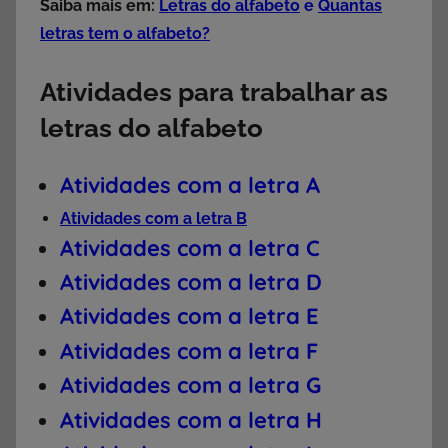
Saiba mais em:
Letras do alfabeto
e
Quantas
letras tem o alfabeto?
Atividades para trabalhar as
letras do alfabeto
Atividades com a letra A
Atividades com a letra B
Atividades com a letra C
Atividades com a letra D
Atividades com a letra E
Atividades com a letra F
Atividades com a letra G
Atividades com a letra H