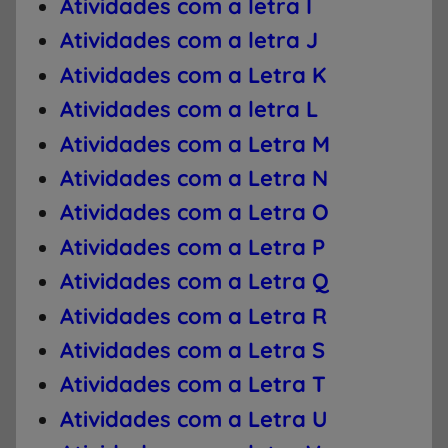
Atividades com a letra I
Atividades com a letra J
Atividades com a Letra K
Atividades com a letra L
Atividades com a Letra M
Atividades com a Letra N
Atividades com a Letra O
Atividades com a Letra P
Atividades com a Letra Q
Atividades com a Letra R
Atividades com a Letra S
Atividades com a Letra T
Atividades com a Letra U