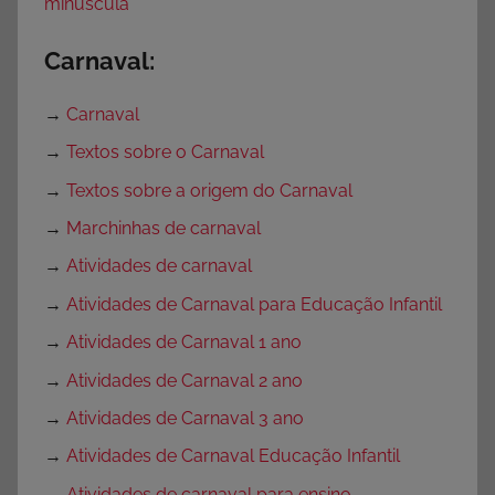
minúscula
Carnaval:
→
Carnaval
→
Textos sobre o Carnaval
→
Textos sobre a origem do Carnaval
→
Marchinhas de carnaval
→
Atividades de carnaval
→
Atividades de Carnaval para Educação Infantil
→
Atividades de Carnaval 1 ano
→
Atividades de Carnaval 2 ano
→
Atividades de Carnaval 3 ano
→
Atividades de Carnaval Educação Infantil
→
Atividades de carnaval para ensino