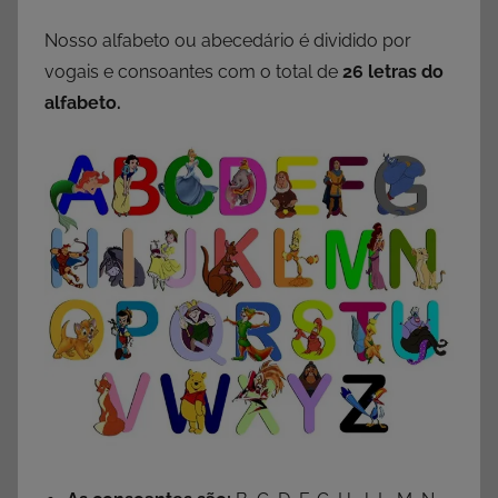
Nosso alfabeto ou abecedário é dividido por
vogais e consoantes com o total de
26 letras do
alfabeto.