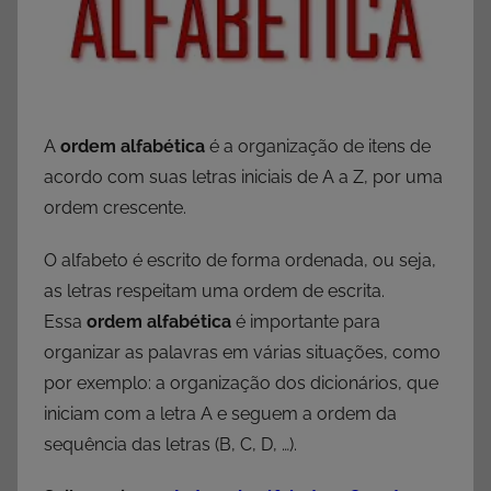
A
ordem alfabética
é a organização de itens de
acordo com suas letras iniciais de A a Z, por uma
ordem crescente.
O alfabeto é escrito de forma ordenada, ou seja,
as letras respeitam uma ordem de escrita.
Essa
ordem alfabética
é importante para
organizar as palavras em várias situações, como
por exemplo: a organização dos dicionários, que
iniciam com a letra A e seguem a ordem da
sequência das letras (B, C, D, …).