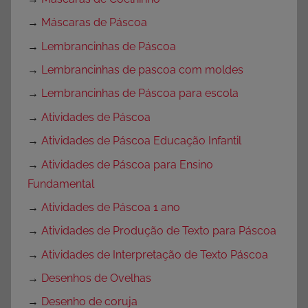
→
Máscaras de Páscoa
→
Lembrancinhas de Páscoa
→
Lembrancinhas de pascoa com moldes
→
Lembrancinhas de Páscoa para escola
→
Atividades de Páscoa
→
Atividades de Páscoa Educação Infantil
→
Atividades de Páscoa para Ensino
Fundamental
→
Atividades de Páscoa 1 ano
→
Atividades de Produção de Texto para Páscoa
→
Atividades de Interpretação de Texto Páscoa
→
Desenhos de Ovelhas
→
Desenho de coruja