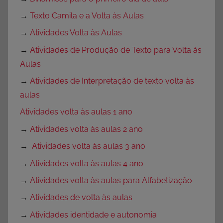
→
Texto Camila e a Volta às Aulas
→
Atividades Volta às Aulas
→
Atividades de Produção de Texto para Volta às
Aulas
→
Atividades de Interpretação de texto volta às
aulas
Atividades volta às aulas 1 ano
→
Atividades volta às aulas 2 ano
→
Atividades volta às aulas 3 ano
→
Atividades volta às aulas 4 ano
→
Atividades volta às aulas para Alfabetização
→
Atividades de volta às aulas
→
Atividades identidade e autonomia