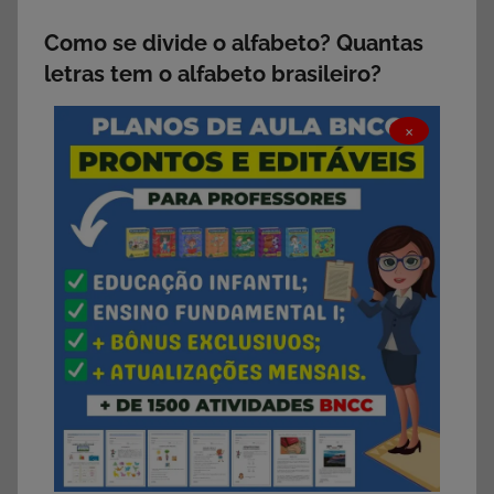
Como se divide o alfabeto? Quantas
letras tem o alfabeto brasileiro?
×