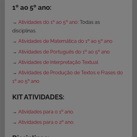
1º ao 5º ano:
→
Atividades do 1º ao 5º ano
: Todas as
disciplinas.
→
Atividades de Matemática do 1º ao 5º ano
→
Atividades de Português do 1º ao 5º ano
→
Atividades de Interpretação Textual
→
Atividades de Produção de Textos e Frases do
1º ao 5º ano
KIT ATIVIDADES:
→
Atividades para o 1º ano.
→
Atividades para o 2º ano.