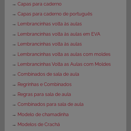
→
Capas para caderno
→
Capas para caderno de português
→
Lembrancinhas volta às aulas
→
Lembrancinhas volta às aulas em EVA
→
Lembrancinhas volta às aulas
→
Lembrancinhas volta as aulas com moldes
→
Lembrancinhas Volta as Aulas com Moldes
→
Combinados de sala de aula
→
Regrinhas e Combinados
→
Regras para sala de aula
→
Combinados para sala de aula
→
Modelo de chamadinha
→
Modelos de Crachá