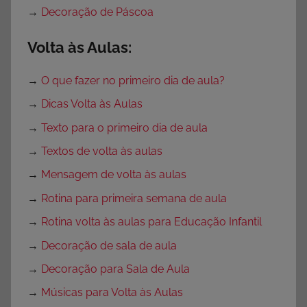
→
Decoração de Páscoa
Volta às Aulas:
→
O que fazer no primeiro dia de aula?
→
Dicas Volta às Aulas
→
Texto para o primeiro dia de aula
→
Textos de volta às aulas
→
Mensagem de volta às aulas
→
Rotina para primeira semana de aula
→
Rotina volta às aulas para Educação Infantil
→
Decoração de sala de aula
→
Decoração para Sala de Aula
→
Músicas para Volta às Aulas