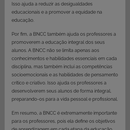
Isso ajuda a reduzir as desigualdades
educacionais e a promover a equidade na
educação.
Por fim, a BNCC também ajuda os professores a
promoverem a educação integral dos seus
alunos. A BNCC não se limita apenas aos
conhecimentos e habilidades essenciais em cada
disciplina, mas também inclui as competências
socioemocionais e as habilidades de pensamento
crítico e criativo. Isso ajuda os professores a
desenvolverem seus alunos de forma integral,
preparando-os para a vida pessoal e profissional.
Em resumo, a BNCC é extremamente importante
para os professores, pois ela define os objetivos
de aprendizagem em cada etapa da educação