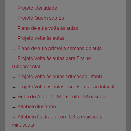
→
Projeto identidade
→
Projeto Quem sou Eu
→
Plano de aula volta às aulas
→
Projeto volta às aulas
→
Plano de aula primeira semana de aula
→
Projeto Volta às aulas para Ensino
Fundamental
→
Projeto volta às aulas educação infantil
→
Projeto Volta às aulas para Educação Infantil
→
Ficha do Alfabeto Maiúsculo e Minúsculo
→
Alfabeto ilustrado
→
Alfabeto Ilustrado com Letra maiúscula e
minúscula