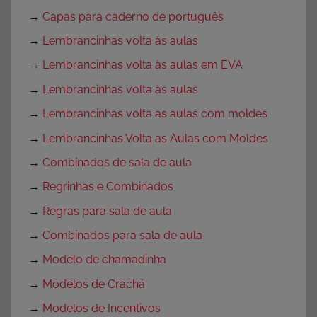
→
Capas para caderno de português
→
Lembrancinhas volta às aulas
→
Lembrancinhas volta às aulas em EVA
→
Lembrancinhas volta às aulas
→
Lembrancinhas volta as aulas com moldes
→
Lembrancinhas Volta as Aulas com Moldes
→
Combinados de sala de aula
→
Regrinhas e Combinados
→
Regras para sala de aula
→
Combinados para sala de aula
→
Modelo de chamadinha
→
Modelos de Crachá
→
Modelos de Incentivos