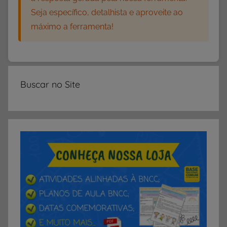
Seja específico, detalhista e aproveite ao
máximo a ferramenta!
Buscar no Site