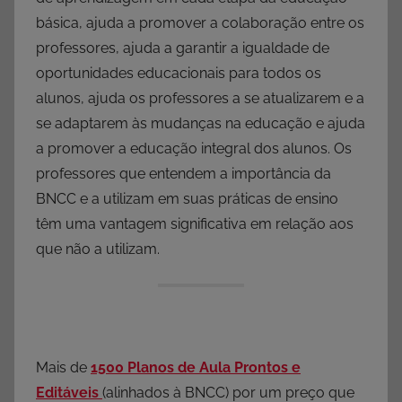
básica, ajuda a promover a colaboração entre os
professores, ajuda a garantir a igualdade de
oportunidades educacionais para todos os
alunos, ajuda os professores a se atualizarem e a
se adaptarem às mudanças na educação e ajuda
a promover a educação integral dos alunos. Os
professores que entendem a importância da
BNCC e a utilizam em suas práticas de ensino
têm uma vantagem significativa em relação aos
que não a utilizam.
Mais de
1500 Planos de Aula Prontos e
Editáveis
(alinhados à BNCC) por um preço que