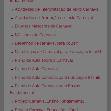
fundamental
→
Atividades de Interpretação de Texto Carnaval
→
Atividades de Produção de Texto Carnaval
→
Diversas Máscaras de Carnaval
→
Máscaras de Carnaval
→
Desenhos de carnaval para colorir
→
Marchinhas de Carnaval para Educação Infantil
→
Plano de Aula sobre o Carnaval
→
Plano de Aula Carnaval
→
Plano de Aula Carnaval para Educação Infantil
→
Plano de Aula Carnaval para Ensino
Fundamental
→
Projeto Carnaval Ensino Fundamental
→
Projeto Carnaval Educação Infantil