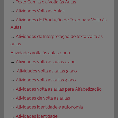
→
Texto Camila e a Volta às Aulas
→
Atividades Volta às Aulas
→
Atividades de Produção de Texto para Volta às
Aulas
→
Atividades de Interpretação de texto volta às
aulas
Atividades volta às aulas 1 ano
→
Atividades volta às aulas 2 ano
→
Atividades volta às aulas 3 ano
→
Atividades volta às aulas 4 ano
→
Atividades volta às aulas para Alfabetização
→
Atividades de volta às aulas
→
Atividades identidade e autonomia
→
Atividades identidade