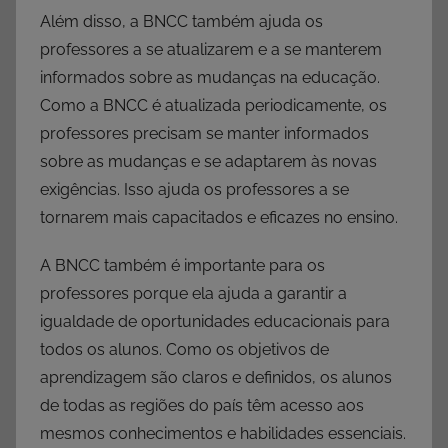
Além disso, a BNCC também ajuda os
professores a se atualizarem e a se manterem
informados sobre as mudanças na educação.
Como a BNCC é atualizada periodicamente, os
professores precisam se manter informados
sobre as mudanças e se adaptarem às novas
exigências. Isso ajuda os professores a se
tornarem mais capacitados e eficazes no ensino.
A BNCC também é importante para os
professores porque ela ajuda a garantir a
igualdade de oportunidades educacionais para
todos os alunos. Como os objetivos de
aprendizagem são claros e definidos, os alunos
de todas as regiões do país têm acesso aos
mesmos conhecimentos e habilidades essenciais.