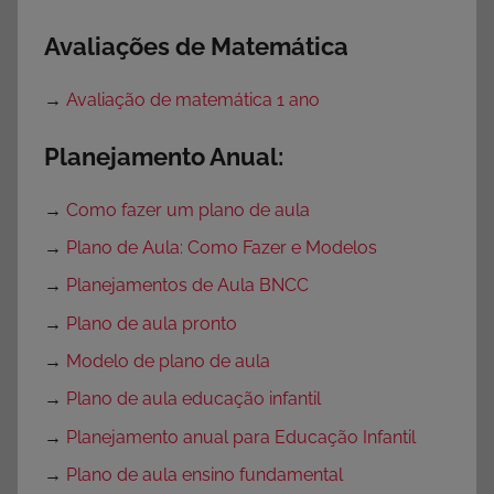
Avaliações de Matemática
→
Avaliação de matemática 1 ano
Planejamento Anual:
→
Como fazer um plano de aula
→
Plano de Aula: Como Fazer e Modelos
→
Planejamentos de Aula BNCC
→
Plano de aula pronto
→
Modelo de plano de aula
→
Plano de aula educação infantil
→
Planejamento anual para Educação Infantil
→
Plano de aula ensino fundamental