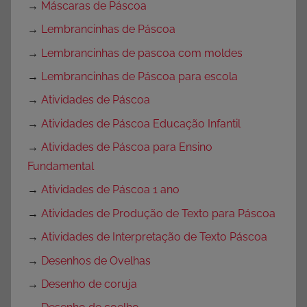
→
Máscaras de Páscoa
→
Lembrancinhas de Páscoa
→
Lembrancinhas de pascoa com moldes
→
Lembrancinhas de Páscoa para escola
→
Atividades de Páscoa
→
Atividades de Páscoa Educação Infantil
→
Atividades de Páscoa para Ensino
Fundamental
→
Atividades de Páscoa 1 ano
→
Atividades de Produção de Texto para Páscoa
→
Atividades de Interpretação de Texto Páscoa
→
Desenhos de Ovelhas
→
Desenho de coruja