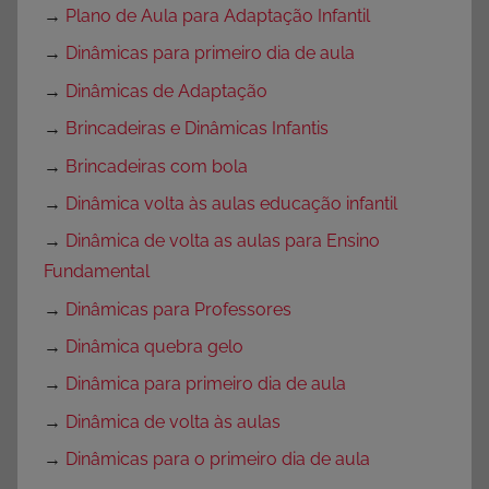
→
Plano de Aula para Adaptação Infantil
→
Dinâmicas para primeiro dia de aula
→
Dinâmicas de Adaptação
→
Brincadeiras e Dinâmicas Infantis
→
Brincadeiras com bola
→
Dinâmica volta às aulas educação infantil
→
Dinâmica de volta as aulas para Ensino
Fundamental
→
Dinâmicas para Professores
→
Dinâmica quebra gelo
→
Dinâmica para primeiro dia de aula
→
Dinâmica de volta às aulas
→
Dinâmicas para o primeiro dia de aula