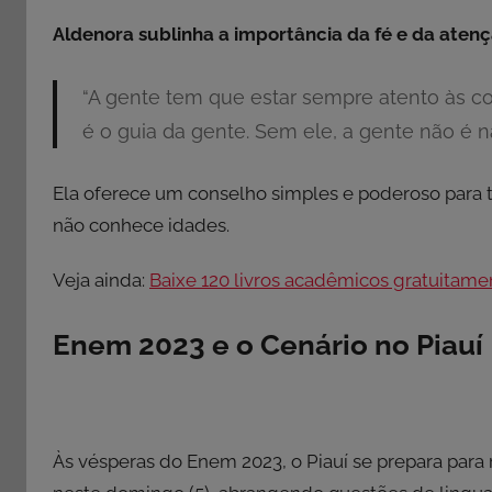
Aldenora sublinha a importância da fé e da aten
“A gente tem que estar sempre atento às co
é o guia da gente. Sem ele, a gente não é n
Ela oferece um conselho simples e poderoso para
não conhece idades.
Veja ainda:
Baixe 120 livros acadêmicos gratuitame
Enem 2023 e o Cenário no Piauí
Às vésperas do Enem 2023, o Piauí se prepara para 