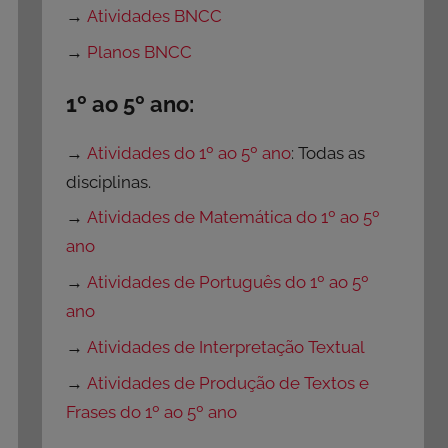
→
Atividades BNCC
→
Planos BNCC
1º ao 5º ano:
→
Atividades do 1º ao 5º ano
: Todas as
disciplinas.
→
Atividades de Matemática do 1º ao 5º
ano
→
Atividades de Português do 1º ao 5º
ano
→
Atividades de Interpretação Textual
→
Atividades de Produção de Textos e
Frases do 1º ao 5º ano