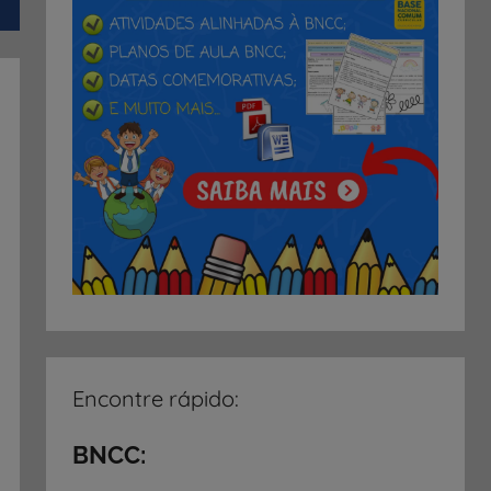
Encontre rápido:
BNCC: