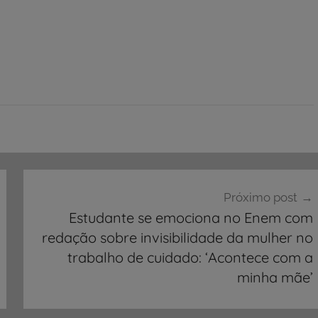
Próximo post
Estudante se emociona no Enem com
redação sobre invisibilidade da mulher no
trabalho de cuidado: ‘Acontece com a
minha mãe’