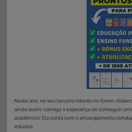
Neste ano, no seu terceiro intento no Enem, Alden
ainda assim, carrega a esperança de conseguir uma
acadêmico. Ela conta com o encorajamento constant
estudos.