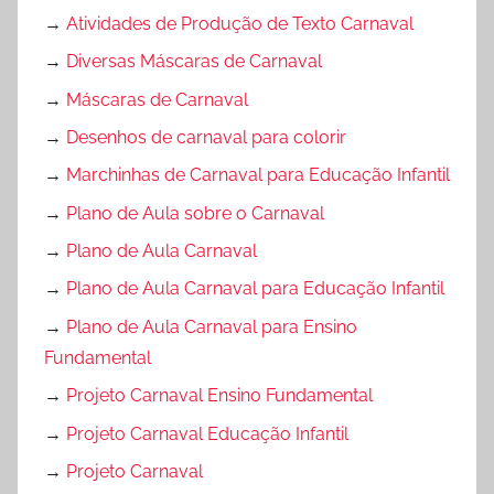
→
Atividades de Produção de Texto Carnaval
→
Diversas Máscaras de Carnaval
→
Máscaras de Carnaval
→
Desenhos de carnaval para colorir
→
Marchinhas de Carnaval para Educação Infantil
→
Plano de Aula sobre o Carnaval
→
Plano de Aula Carnaval
→
Plano de Aula Carnaval para Educação Infantil
→
Plano de Aula Carnaval para Ensino
Fundamental
→
Projeto Carnaval Ensino Fundamental
→
Projeto Carnaval Educação Infantil
→
Projeto Carnaval