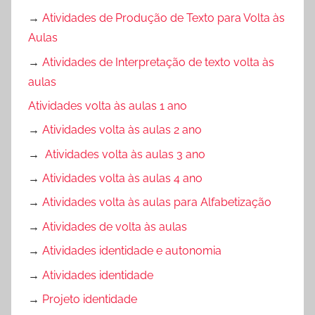
→
Atividades de Produção de Texto para Volta às
Aulas
→
Atividades de Interpretação de texto volta às
aulas
Atividades volta às aulas 1 ano
→
Atividades volta às aulas 2 ano
→
Atividades volta às aulas 3 ano
→
Atividades volta às aulas 4 ano
→
Atividades volta às aulas para Alfabetização
→
Atividades de volta às aulas
→
Atividades identidade e autonomia
→
Atividades identidade
→
Projeto identidade