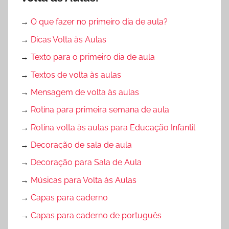
→
O que fazer no primeiro dia de aula?
→
Dicas Volta às Aulas
→
Texto para o primeiro dia de aula
→
Textos de volta às aulas
→
Mensagem de volta às aulas
→
Rotina para primeira semana de aula
→
Rotina volta às aulas para Educação Infantil
→
Decoração de sala de aula
→
Decoração para Sala de Aula
→
Músicas para Volta às Aulas
→
Capas para caderno
→
Capas para caderno de português