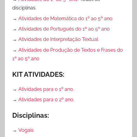
disciplinas.
→
Atividades de Matemática do 1º ao 5º ano
→
Atividades de Português do 1º ao 5º ano
→
Atividades de Interpretação Textual
→
Atividades de Produção de Textos e Frases do
1º ao 5º ano
KIT ATIVIDADES:
→
Atividades para o 1º ano.
→
Atividades para o 2º ano.
Disciplinas:
→
Vogais