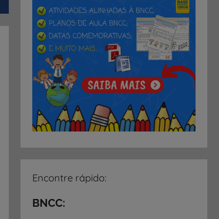
Encontre rápido:
BNCC: