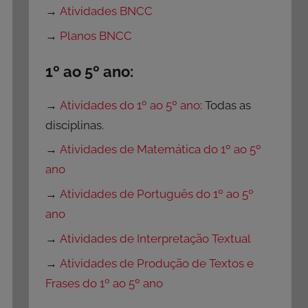
→
Atividades BNCC
→
Planos BNCC
1º ao 5º ano:
→
Atividades do 1º ao 5º ano
: Todas as
disciplinas.
→
Atividades de Matemática do 1º ao 5º
ano
→
Atividades de Português do 1º ao 5º
ano
→
Atividades de Interpretação Textual
→
Atividades de Produção de Textos e
Frases do 1º ao 5º ano