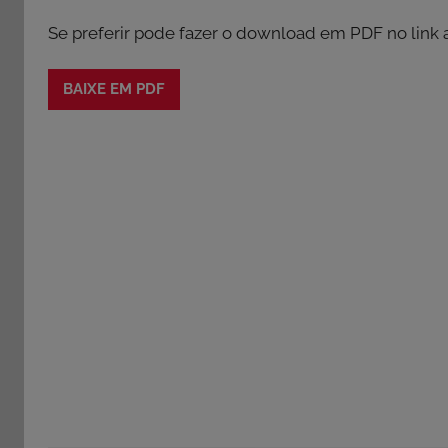
Se preferir pode fazer o download em PDF no link a
BAIXE EM PDF