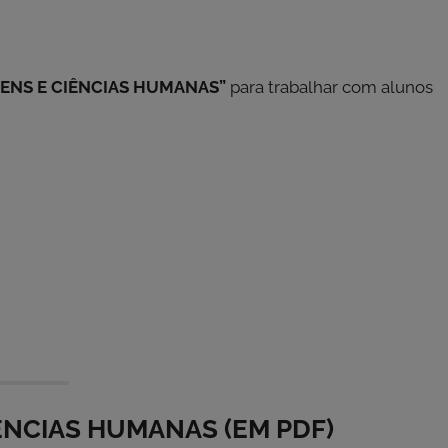
ENS E CIÊNCIAS HUMANAS”
para trabalhar com alunos
IÊNCIAS HUMANAS (EM PDF)