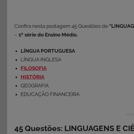
Confira nesta postagem 45 Questões de
“LINGUAG
–
1ª série do Ensino Médio.
LÍNGUA PORTUGUESA
LÍNGUA INGLESA
FILOSOFIA
HISTÓRIA
GEOGRAFIA
EDUCAÇÃO FINANCEIRA
45 Questões: LINGUAGENS E C