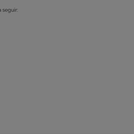
 seguir: