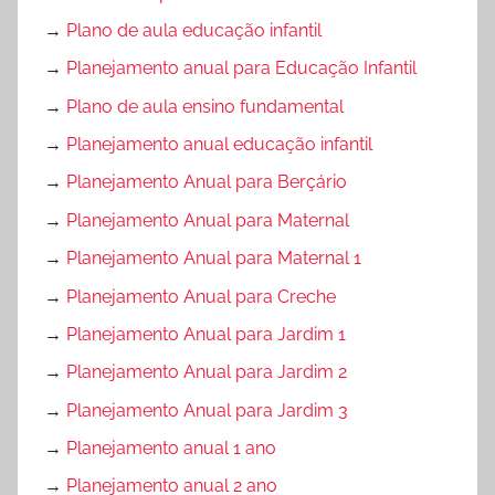
→
Plano de aula educação infantil
→
Planejamento anual para Educação Infantil
→
Plano de aula ensino fundamental
→
Planejamento anual educação infantil
→
Planejamento Anual para Berçário
→
Planejamento Anual para Maternal
→
Planejamento Anual para Maternal 1
→
Planejamento Anual para Creche
→
Planejamento Anual para Jardim 1
→
Planejamento Anual para Jardim 2
→
Planejamento Anual para Jardim 3
→
Planejamento anual 1 ano
→
Planejamento anual 2 ano