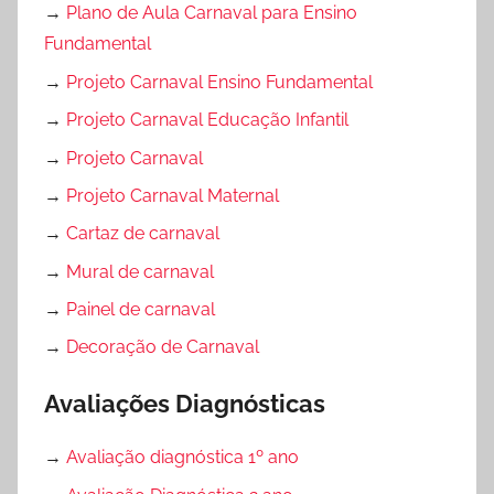
→
Plano de Aula Carnaval para Ensino
Fundamental
→
Projeto Carnaval Ensino Fundamental
→
Projeto Carnaval Educação Infantil
→
Projeto Carnaval
→
Projeto Carnaval Maternal
→
Cartaz de carnaval
→
Mural de carnaval
→
Painel de carnaval
→
Decoração de Carnaval
Avaliações Diagnósticas
→
Avaliação diagnóstica 1º ano