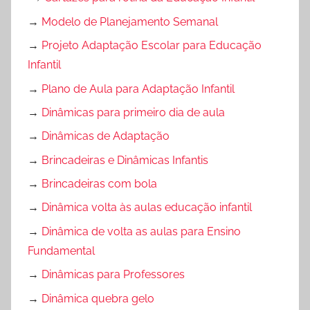
→
Modelo de Planejamento Semanal
→
Projeto Adaptação Escolar para Educação
Infantil
→
Plano de Aula para Adaptação Infantil
→
Dinâmicas para primeiro dia de aula
→
Dinâmicas de Adaptação
→
Brincadeiras e Dinâmicas Infantis
→
Brincadeiras com bola
→
Dinâmica volta às aulas educação infantil
→
Dinâmica de volta as aulas para Ensino
Fundamental
→
Dinâmicas para Professores
→
Dinâmica quebra gelo