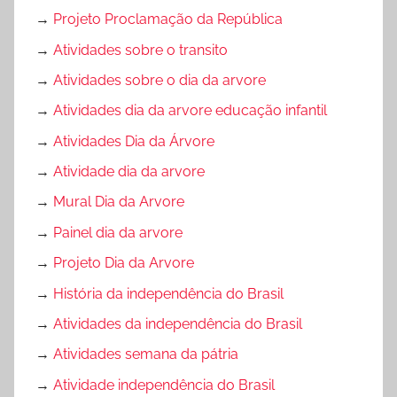
→
Projeto Proclamação da República
→
Atividades sobre o transito
→
Atividades sobre o dia da arvore
→
Atividades dia da arvore educação infantil
→
Atividades Dia da Árvore
→
Atividade dia da arvore
→
Mural Dia da Arvore
→
Painel dia da arvore
→
Projeto Dia da Arvore
→
História da independência do Brasil
→
Atividades da independência do Brasil
→
Atividades semana da pátria
→
Atividade independência do Brasil