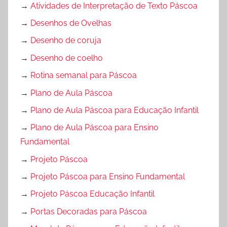
→
Atividades de Interpretação de Texto Páscoa
→
Desenhos de Ovelhas
→
Desenho de coruja
→
Desenho de coelho
→
Rotina semanal para Páscoa
→
Plano de Aula Páscoa
→
Plano de Aula Páscoa para Educação Infantil
→
Plano de Aula Páscoa para Ensino
Fundamental
→
Projeto Páscoa
→
Projeto Páscoa para Ensino Fundamental
→
Projeto Páscoa Educação Infantil
→
Portas Decoradas para Páscoa