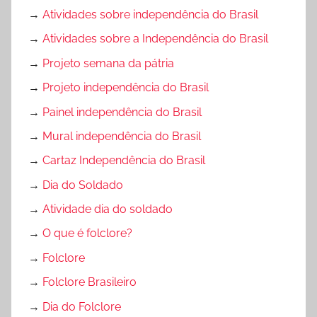
→
Atividades sobre independência do Brasil
→
Atividades sobre a Independência do Brasil
→
Projeto semana da pátria
→
Projeto independência do Brasil
→
Painel independência do Brasil
→
Mural independência do Brasil
→
Cartaz Independência do Brasil
→
Dia do Soldado
→
Atividade dia do soldado
→
O que é folclore?
→
Folclore
→
Folclore Brasileiro
→
Dia do Folclore