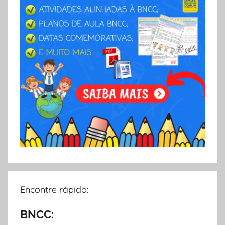
Encontre rápido:
BNCC: