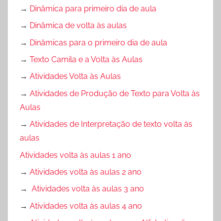
→
Dinâmica para primeiro dia de aula
→
Dinâmica de volta às aulas
→
Dinâmicas para o primeiro dia de aula
→
Texto Camila e a Volta às Aulas
→
Atividades Volta às Aulas
→
Atividades de Produção de Texto para Volta às
Aulas
→
Atividades de Interpretação de texto volta às
aulas
Atividades volta às aulas 1 ano
→
Atividades volta às aulas 2 ano
→
Atividades volta às aulas 3 ano
→
Atividades volta às aulas 4 ano