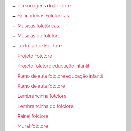
→
Personagens do folclore
→
Brincadeiras Folclóricas
→
Musicas folclóricas
→
Músicas do folclore
→
Texto sobre Folclore
→
Projeto Folclore
→
Projeto folclore educação infantil
→
Plano de aula folclore educação infantil
→
Plano de aula folclore
→
Lembrancinha folclore
→
Lembrancinha do folclore
→
Painel folclore
→
Mural folclore