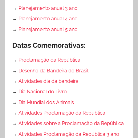
→
Planejamento anual 3 ano
→
Planejamento anual 4 ano
→
Planejamento anual 5 ano
Datas Comemorativas:
→
Proclamação da República
→
Desenho da Bandeira do Brasil
→
Atividades dia da bandeira
→
Dia Nacional do Livro
→
Dia Mundial dos Animais
→
Atividades Proclamação da República
→
Atividades sobre a Proclamação da República
→
Atividades Proclamação da República 3 ano