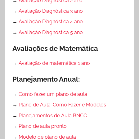
→
Avaliação Diagnóstica 2 ano
→
Avaliação Diagnóstica 3 ano
→
Avaliação Diagnóstica 4 ano
→
Avaliação Diagnóstica 5 ano
Avaliações de Matemática
→
Avaliação de matemática 1 ano
Planejamento Anual:
→
Como fazer um plano de aula
→
Plano de Aula: Como Fazer e Modelos
→
Planejamentos de Aula BNCC
→
Plano de aula pronto
→
Modelo de plano de aula