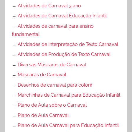
→
Atividades de Carnaval 3 ano
→
Atividades de Carnaval Educação Infantil
→
Atividades de carnaval para ensino
fundamental
→
Atividades de Interpretação de Texto Carnaval
→
Atividades de Produção de Texto Carnaval
→
Diversas Máscaras de Carnaval
→
Máscaras de Carnaval
→
Desenhos de carnaval para colorir
→
Marchinhas de Carnaval para Educação Infantil
→
Plano de Aula sobre o Carnaval
→
Plano de Aula Carnaval
→
Plano de Aula Carnaval para Educação Infantil