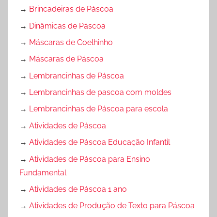
→
Brincadeiras de Páscoa
→
Dinâmicas de Páscoa
→
Máscaras de Coelhinho
→
Máscaras de Páscoa
→
Lembrancinhas de Páscoa
→
Lembrancinhas de pascoa com moldes
→
Lembrancinhas de Páscoa para escola
→
Atividades de Páscoa
→
Atividades de Páscoa Educação Infantil
→
Atividades de Páscoa para Ensino
Fundamental
→
Atividades de Páscoa 1 ano
→
Atividades de Produção de Texto para Páscoa