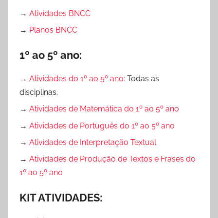
→
Atividades BNCC
→
Planos BNCC
1º ao 5º ano:
→
Atividades do 1º ao 5º ano
: Todas as
disciplinas.
→
Atividades de Matemática do 1º ao 5º ano
→
Atividades de Português do 1º ao 5º ano
→
Atividades de Interpretação Textual
→
Atividades de Produção de Textos e Frases do
1º ao 5º ano
KIT ATIVIDADES: