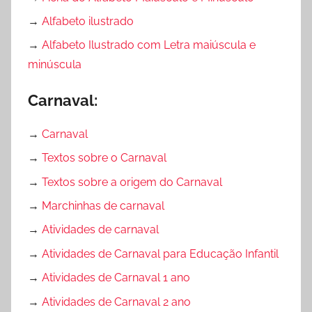
→
Alfabeto ilustrado
→
Alfabeto Ilustrado com Letra maiúscula e
minúscula
Carnaval:
→
Carnaval
→
Textos sobre o Carnaval
→
Textos sobre a origem do Carnaval
→
Marchinhas de carnaval
→
Atividades de carnaval
→
Atividades de Carnaval para Educação Infantil
→
Atividades de Carnaval 1 ano
→
Atividades de Carnaval 2 ano