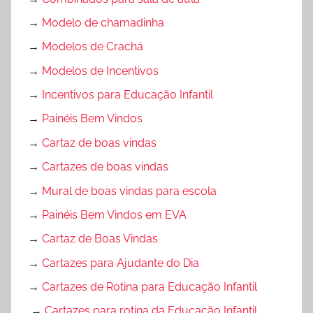
→
Modelo de chamadinha
→
Modelos de Crachá
→
Modelos de Incentivos
→
Incentivos para Educação Infantil
→
Painéis Bem Vindos
→
Cartaz de boas vindas
→
Cartazes de boas vindas
→
Mural de boas vindas para escola
→
Painéis Bem Vindos em EVA
→
Cartaz de Boas Vindas
→
Cartazes para Ajudante do Dia
→
Cartazes de Rotina para Educação Infantil
→
Cartazes para rotina da Educação Infantil