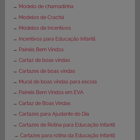
→
Modelo de chamadinha
→
Modelos de Crachá
→
Modelos de Incentivos
→
Incentivos para Educação Infantil
→
Painéis Bem Vindos
→
Cartaz de boas vindas
→
Cartazes de boas vindas
→
Mural de boas vindas para escola
→
Painéis Bem Vindos em EVA
→
Cartaz de Boas Vindas
→
Cartazes para Ajudante do Dia
→
Cartazes de Rotina para Educação Infantil
→
Cartazes para rotina da Educação Infantil