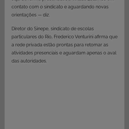
contato com o sindicato e aguardando novas
orientações — diz.
Diretor do Sinepe, sindicato de escolas
particulares do Rio, Frederico Venturini afirma que
a rede privada estão prontas para retomar as
atividades presenciais e aguardam apenas o aval
das autoridades.