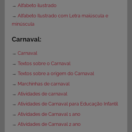
→
Alfabeto ilustrado
→
Alfabeto Ilustrado com Letra maiúscula e
minúscula
Carnaval:
→
Carnaval
→
Textos sobre o Carnaval
→
Textos sobre a origem do Carnaval
→
Marchinhas de carnaval
→
Atividades de carnaval
→
Atividades de Carnaval para Educação Infantil
→
Atividades de Carnaval 1 ano
→
Atividades de Carnaval 2 ano