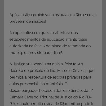
Após Justiça proibir volta às aulas no Rio, escolas
preveem demissões!
A expectativa era que a reabertura dos
estabelecimentos de educação infantil fosse
autorizada na fase 6 do plano de retomada do
município, previsto para dia 16.
A Justiça suspendeu na quinta-feira (06) o
decreto do prefeito do Rio, Marcelo Crivella, que
permitia a reabertura de escolas privadas para
aulas presenciais no município. O
desembargador Peterson Barroso Simão, da 3ª
Câmara Cível do Tribunal de Justiça do Rio (TJ-
RJ) estipulou multa diária de R$10 mil ao prefeito