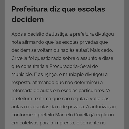
Prefeitura diz que escolas
decidem
Após a decisão da Justiça, a prefeitura divulgou
nota afirmando que “as escolas privadas que
decidem se voltam ou não às aulas”. Mais cedo,
Crivella foi questionado sobre o assunto e disse
que consultaria a Procuradoria-Geral do
Município. E às 15h30, o município divulgou a
resposta, afirmando que não determinou a
retomada de aulas em escolas particulares. “A
prefeitura reafirma que não regula a volta das
aulas nas escolas da rede privada. A autorização,
conforme o prefeito Marcelo Crivella já explicou
em coletivas para a imprensa, é somente no