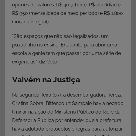
opções de valores: R$ 30 (1 hora), R$ 200 (diária),
R$ 950 (mensalidade de meio período) e R$ 1.800
(horário integral).
“São espaços que não são legalizados, um
puxadinho no ensino. Enquanto para abrir uma
escola a gente tem que passar por uma série de
exigências”, diz Celia.
Vaivém na Justiça
Na segunda-feira (03), a desembargadora Tereza
Cristina Sobral Bittencourt Sampaio havia negado
liminar na ação do Ministério Público do Rio e da
Defensoria Pública por entender que a prefeitura
havia adotado protocolos e regras para autorizar