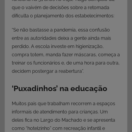
que o vaivém de decisões sobre a retomada
dificulta o planejamento dos estabelecimentos:
“Se não bastasse a pandemia, essa confusão
entre as autoridades deixa a gente ainda mais
perdido. A escola investe em higienização,
compra totem, manda fazer máscaras, começa a
treinar os funcionários e, de uma hora para outra,
decidem postergar a reabertura”.
‘Puxadinhos’ na educação
Muitos pais que trabalham recorrem a espaços
informais de atendimento para crianças. Um
deles fica no Largo do Machado e se apresenta
como “hotelzinho” com recreação infantil e