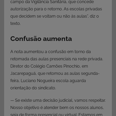
campo da Vigilância Sanitária, que concede
autorização para o retorno. As escolas privadas
que decidem se voltam ou não às aulas”, diz o
texto.
Confusão aumenta
A nota aumentou a confusão em torno da
retomada das aulas presenciais na rede privada.
Diretor do Colégio Camões Pinochio, em
Jacarepaguá, que retomou as aulas segunda-
feira, Luciano Nogueira escola aguarda
orientação do sindicato.
— Se existe uma decisão judicial, vamos respeitar.
Nosso objetivo é atender bem os nossos alunos,
seja de forma presencial ou virtual. Estamos em