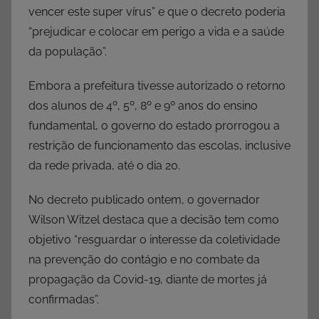
vencer este super vírus” e que o decreto poderia
“prejudicar e colocar em perigo a vida e a saúde
da população”.
Embora a prefeitura tivesse autorizado o retorno
dos alunos de 4º, 5º, 8º e 9º anos do ensino
fundamental, o governo do estado prorrogou a
restrição de funcionamento das escolas, inclusive
da rede privada, até o dia 20.
No decreto publicado ontem, o governador
Wilson Witzel destaca que a decisão tem como
objetivo “resguardar o interesse da coletividade
na prevenção do contágio e no combate da
propagação da Covid-19, diante de mortes já
confirmadas”.