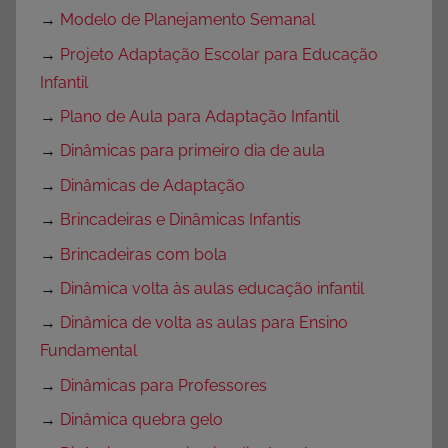
→
Modelo de Planejamento Semanal
→
Projeto Adaptação Escolar para Educação
Infantil
→
Plano de Aula para Adaptação Infantil
→
Dinâmicas para primeiro dia de aula
→
Dinâmicas de Adaptação
→
Brincadeiras e Dinâmicas Infantis
→
Brincadeiras com bola
→
Dinâmica volta às aulas educação infantil
→
Dinâmica de volta as aulas para Ensino
Fundamental
→
Dinâmicas para Professores
→
Dinâmica quebra gelo