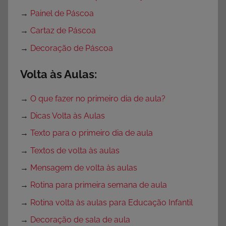
→
Painel de Páscoa
→
Cartaz de Páscoa
→
Decoração de Páscoa
Volta às Aulas:
→
O que fazer no primeiro dia de aula?
→
Dicas Volta às Aulas
→
Texto para o primeiro dia de aula
→
Textos de volta às aulas
→
Mensagem de volta às aulas
→
Rotina para primeira semana de aula
→
Rotina volta às aulas para Educação Infantil
→
Decoração de sala de aula