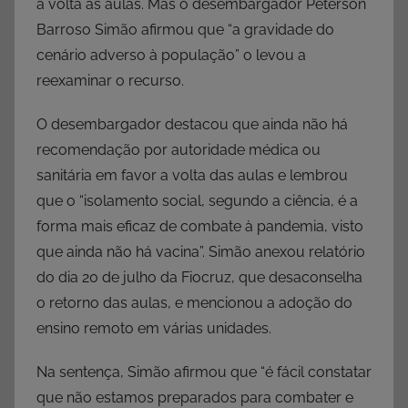
a volta às aulas. Mas o desembargador Peterson
Barroso Simão afirmou que “a gravidade do
cenário adverso à população” o levou a
reexaminar o recurso.
O desembargador destacou que ainda não há
recomendação por autoridade médica ou
sanitária em favor a volta das aulas e lembrou
que o “isolamento social, segundo a ciência, é a
forma mais eficaz de combate à pandemia, visto
que ainda não há vacina”. Simão anexou relatório
do dia 20 de julho da Fiocruz, que desaconselha
o retorno das aulas, e mencionou a adoção do
ensino remoto em várias unidades.
Na sentença, Simão afirmou que “é fácil constatar
que não estamos preparados para combater e