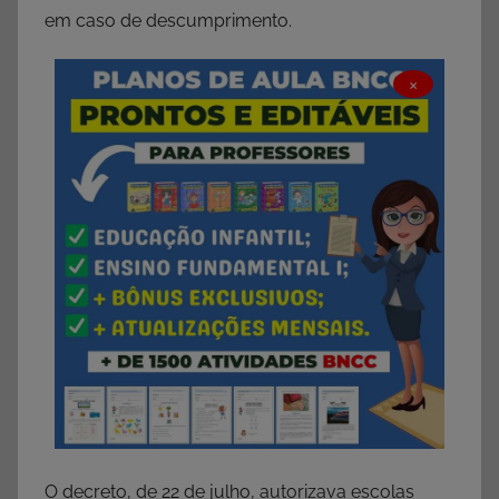
em caso de descumprimento.
×
O decreto, de 22 de julho, autorizava escolas