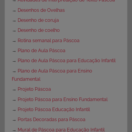
→
Desenhos de Ovelhas
→
Desenho de coruja
→
Desenho de coelho
→
Rotina semanal para Páscoa
→
Plano de Aula Páscoa
→
Plano de Aula Páscoa para Educação Infantil
→
Plano de Aula Páscoa para Ensino
Fundamental
→
Projeto Páscoa
→
Projeto Páscoa para Ensino Fundamental
→
Projeto Páscoa Educação Infantil
→
Portas Decoradas para Páscoa
→
Mural de Páscoa para Educação Infantil