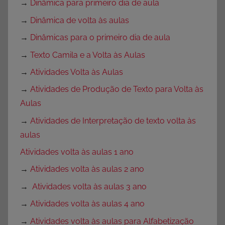
→
Dinâmica para primeiro dia de aula
→
Dinâmica de volta às aulas
→
Dinâmicas para o primeiro dia de aula
→
Texto Camila e a Volta às Aulas
→
Atividades Volta às Aulas
→
Atividades de Produção de Texto para Volta às
Aulas
→
Atividades de Interpretação de texto volta às
aulas
Atividades volta às aulas 1 ano
→
Atividades volta às aulas 2 ano
→
Atividades volta às aulas 3 ano
→
Atividades volta às aulas 4 ano
→
Atividades volta às aulas para Alfabetização