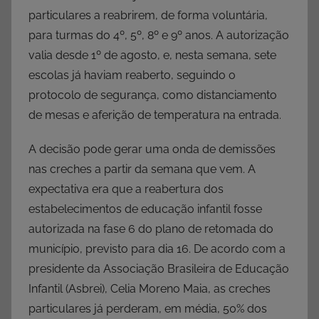
particulares a reabrirem, de forma voluntária,
para turmas do 4º, 5º, 8º e 9º anos. A autorização
valia desde 1º de agosto, e, nesta semana, sete
escolas já haviam reaberto, seguindo o
protocolo de segurança, como distanciamento
de mesas e aferição de temperatura na entrada.
A decisão pode gerar uma onda de demissões
nas creches a partir da semana que vem. A
expectativa era que a reabertura dos
estabelecimentos de educação infantil fosse
autorizada na fase 6 do plano de retomada do
município, previsto para dia 16. De acordo com a
presidente da Associação Brasileira de Educação
Infantil (Asbrei), Celia Moreno Maia, as creches
particulares já perderam, em média, 50% dos