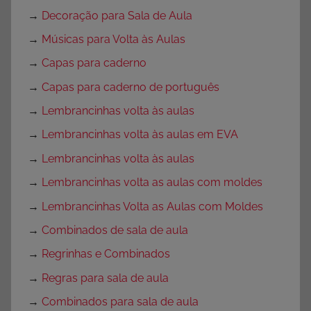
→
Decoração para Sala de Aula
→
Músicas para Volta às Aulas
→
Capas para caderno
→
Capas para caderno de português
→
Lembrancinhas volta às aulas
→
Lembrancinhas volta às aulas em EVA
→
Lembrancinhas volta às aulas
→
Lembrancinhas volta as aulas com moldes
→
Lembrancinhas Volta as Aulas com Moldes
→
Combinados de sala de aula
→
Regrinhas e Combinados
→
Regras para sala de aula
→
Combinados para sala de aula