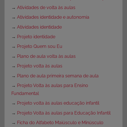
→
Atividades de volta às aulas
→
Atividades identidade e autonomia
→
Atividades identidade
→
Projeto identidade
→
Projeto Quem sou Eu
→
Plano de aula volta às aulas
→
Projeto volta às aulas
→
Plano de aula primeira semana de aula
→
Projeto Volta às aulas para Ensino
Fundamental
→
Projeto volta às aulas educação infantil
→
Projeto Volta às aulas para Educação Infantil
→
Ficha do Alfabeto Maiúsculo e Minúsculo