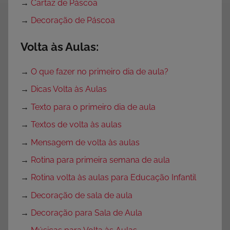
→
Cartaz de Páscoa
→
Decoração de Páscoa
Volta às Aulas:
→
O que fazer no primeiro dia de aula?
→
Dicas Volta às Aulas
→
Texto para o primeiro dia de aula
→
Textos de volta às aulas
→
Mensagem de volta às aulas
→
Rotina para primeira semana de aula
→
Rotina volta às aulas para Educação Infantil
→
Decoração de sala de aula
→
Decoração para Sala de Aula