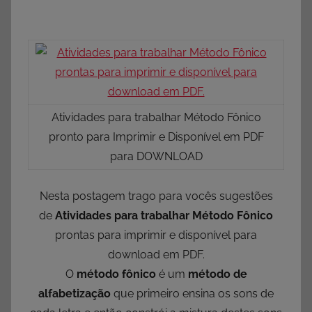
Atividades para trabalhar Método Fônico
pronto para Imprimir e Disponível em PDF
para DOWNLOAD
Nesta postagem trago para vocês sugestões
de
Atividades para trabalhar Método Fônico
prontas para imprimir e disponível para
download em PDF.
O
método fônico
é um
método de
alfabetização
que primeiro ensina os sons de