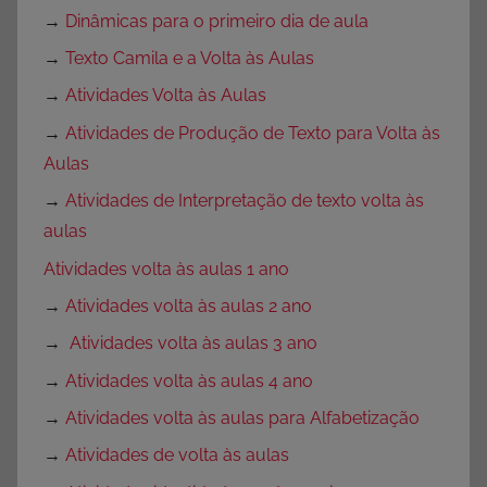
→
Dinâmicas para o primeiro dia de aula
→
Texto Camila e a Volta às Aulas
→
Atividades Volta às Aulas
→
Atividades de Produção de Texto para Volta às
Aulas
→
Atividades de Interpretação de texto volta às
aulas
Atividades volta às aulas 1 ano
→
Atividades volta às aulas 2 ano
→
Atividades volta às aulas 3 ano
→
Atividades volta às aulas 4 ano
→
Atividades volta às aulas para Alfabetização
→
Atividades de volta às aulas