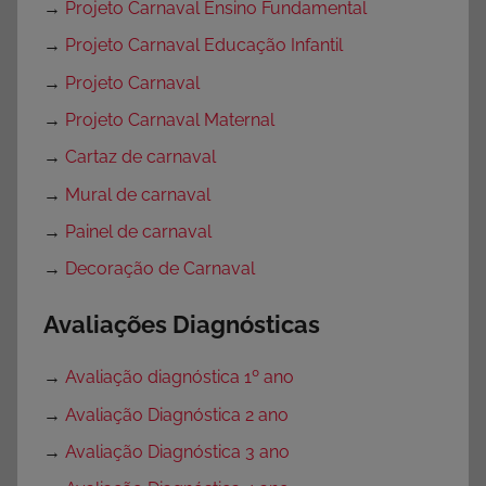
→
Projeto Carnaval Ensino Fundamental
→
Projeto Carnaval Educação Infantil
→
Projeto Carnaval
→
Projeto Carnaval Maternal
→
Cartaz de carnaval
→
Mural de carnaval
→
Painel de carnaval
→
Decoração de Carnaval
Avaliações Diagnósticas
→
Avaliação diagnóstica 1º ano
→
Avaliação Diagnóstica 2 ano
→
Avaliação Diagnóstica 3 ano