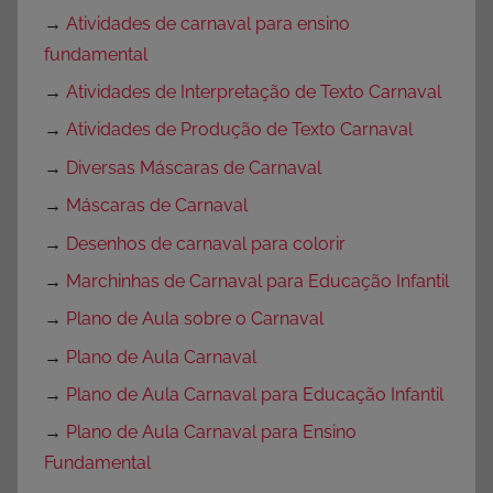
→
Atividades de carnaval para ensino
fundamental
→
Atividades de Interpretação de Texto Carnaval
→
Atividades de Produção de Texto Carnaval
→
Diversas Máscaras de Carnaval
→
Máscaras de Carnaval
→
Desenhos de carnaval para colorir
→
Marchinhas de Carnaval para Educação Infantil
→
Plano de Aula sobre o Carnaval
→
Plano de Aula Carnaval
→
Plano de Aula Carnaval para Educação Infantil
→
Plano de Aula Carnaval para Ensino
Fundamental