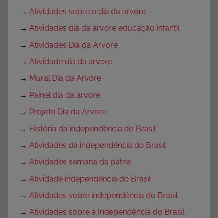
→
Atividades sobre o dia da arvore
→
Atividades dia da arvore educação infantil
→
Atividades Dia da Árvore
→
Atividade dia da arvore
→
Mural Dia da Arvore
→
Painel dia da arvore
→
Projeto Dia da Arvore
→
História da independência do Brasil
→
Atividades da independência do Brasil
→
Atividades semana da pátria
→
Atividade independência do Brasil
→
Atividades sobre independência do Brasil
→
Atividades sobre a Independência do Brasil