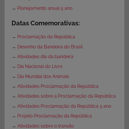
→
Planejamento anual 5 ano
Datas Comemorativas:
→
Proclamação da República
→
Desenho da Bandeira do Brasil
→
Atividades dia da bandeira
→
Dia Nacional do Livro
→
Dia Mundial dos Animais
→
Atividades Proclamação da República
→
Atividades sobre a Proclamação da República
→
Atividades Proclamação da República 3 ano
→
Projeto Proclamação da República
→
Atividades sobre o transito