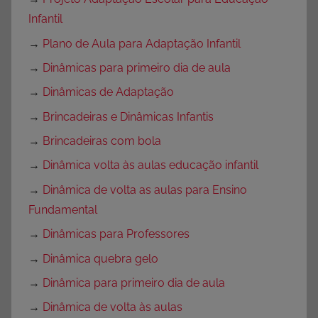
Infantil
→
Plano de Aula para Adaptação Infantil
→
Dinâmicas para primeiro dia de aula
→
Dinâmicas de Adaptação
→
Brincadeiras e Dinâmicas Infantis
→
Brincadeiras com bola
→
Dinâmica volta às aulas educação infantil
→
Dinâmica de volta as aulas para Ensino
Fundamental
→
Dinâmicas para Professores
→
Dinâmica quebra gelo
→
Dinâmica para primeiro dia de aula
→
Dinâmica de volta às aulas