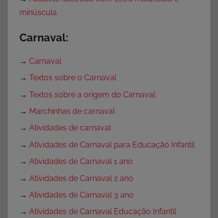
minúscula
Carnaval:
→
Carnaval
→
Textos sobre o Carnaval
→
Textos sobre a origem do Carnaval
→
Marchinhas de carnaval
→
Atividades de carnaval
→
Atividades de Carnaval para Educação Infantil
→
Atividades de Carnaval 1 ano
→
Atividades de Carnaval 2 ano
→
Atividades de Carnaval 3 ano
→
Atividades de Carnaval Educação Infantil