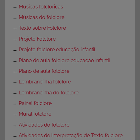
→
Musicas folclóricas
→
Músicas do folclore
→
Texto sobre Folclore
→
Projeto Folclore
→
Projeto folclore educação infantil
→
Plano de aula folclore educação infantil
→
Plano de aula folclore
→
Lembrancinha folclore
→
Lembrancinha do folclore
→
Painel folclore
→
Mural folclore
→
Atividades do folclore
→
Atividades de Interpretação de Texto folclore