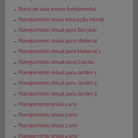
→
Plano de aula ensino fundamental
→
Planejamento anual educação infantil
→
Planejamento Anual para Berçário
→
Planejamento Anual para Maternal
→
Planejamento Anual para Maternal 1
→
Planejamento Anual para Creche
→
Planejamento Anual para Jardim 1
→
Planejamento Anual para Jardim 2
→
Planejamento Anual para Jardim 3
→
Planejamento anual 1 ano
→
Planejamento anual 2 ano
→
Planejamento anual 3 ano
→
Planejamento anual 4 ano