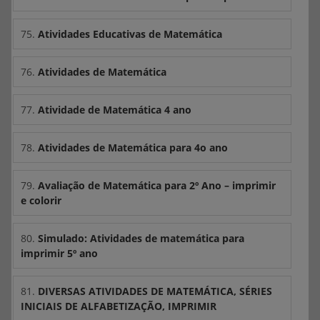
75.
Atividades Educativas de Matemática
76.
Atividades de Matemática
77.
Atividade de Matemática 4 ano
78.
Atividades de Matemática para 4o ano
79.
Avaliação de Matemática para 2º Ano – imprimir
e colorir
80.
Simulado: Atividades de matemática para
imprimir 5º ano
81.
DIVERSAS ATIVIDADES DE MATEMÁTICA, SÉRIES
INICIAIS DE ALFABETIZAÇÃO, IMPRIMIR