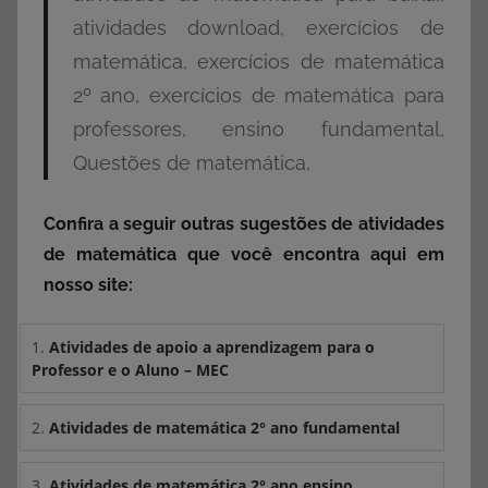
atividades download, exercícios de
matemática, exercícios de matemática
2º ano, exercícios de matemática para
professores, ensino fundamental,
Questões de matemática,
Confira a seguir outras sugestões de atividades
de matemática que você encontra aqui em
nosso site:
1.
Atividades de apoio a aprendizagem para o
Professor e o Aluno – MEC
2.
Atividades de matemática 2° ano fundamental
3.
Atividades de matemática 2° ano ensino