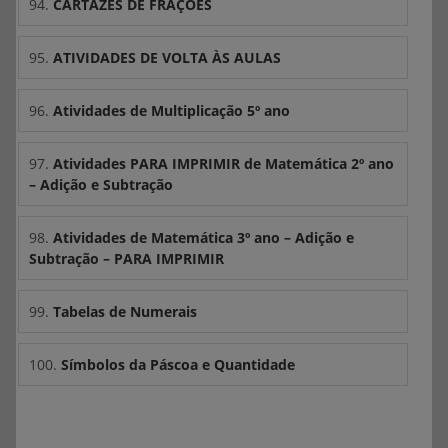
94.
CARTAZES DE FRAÇÕES
95.
ATIVIDADES DE VOLTA ÀS AULAS
96.
Atividades de Multiplicação 5º ano
97.
Atividades PARA IMPRIMIR de Matemática 2º ano
– Adição e Subtração
98.
Atividades de Matemática 3º ano – Adição e
Subtração – PARA IMPRIMIR
99.
Tabelas de Numerais
100.
Símbolos da Páscoa e Quantidade