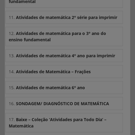
fundamental
11.
Atividades de matemática 2° série para imprimir
12.
Atividades de matemática para o 3° ano do
ensino fundamental
13.
Atividades de matemática 4° ano para imprimir
14.
Atividades de Matemática – Frações
15.
Atividades de matemática 6° ano
16.
SONDAGEM/ DIAGNÓSTICO DE MATEMÁTICA
17.
Baixe – Coleção ‘Atividades para Todo Dia’ –
Matemática