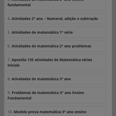
fundamental
4.
Atividades 2° ano – Numeral, adição e subtração
5.
Atividades de matemática 1° série
6.
Atividades de matemática 2° ano problemas
7.
Apostila 135 atividades de Matemática séries
iniciais
8.
Atividades de matemática 3° ano
9.
Problemas de matemática 3° ano Ensino
Fundamental
10.
Modelo prova matemática 3° ano ensino