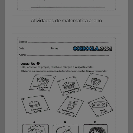
Atividades de matemática 2° ano