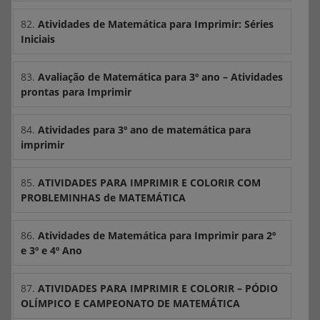
82.
Atividades de Matemática para Imprimir: Séries
Iniciais
83.
Avaliação de Matemática para 3º ano – Atividades
prontas para Imprimir
84.
Atividades para 3º ano de matemática para
imprimir
85.
ATIVIDADES PARA IMPRIMIR E COLORIR COM
PROBLEMINHAS de MATEMÁTICA
86.
Atividades de Matemática para Imprimir para 2º
e 3º e 4º Ano
87.
ATIVIDADES PARA IMPRIMIR E COLORIR – PÓDIO
OLÍMPICO E CAMPEONATO DE MATEMÁTICA