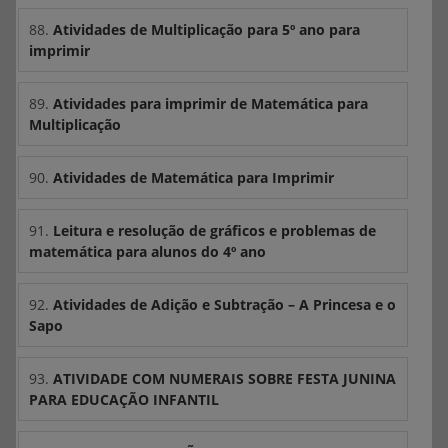
88.
Atividades de Multiplicação para 5º ano para
imprimir
89.
Atividades para imprimir de Matemática para
Multiplicação
90.
Atividades de Matemática para Imprimir
91.
Leitura e resolução de gráficos e problemas de
matemática para alunos do 4º ano
92.
Atividades de Adição e Subtração – A Princesa e o
Sapo
93.
ATIVIDADE COM NUMERAIS SOBRE FESTA JUNINA
PARA EDUCAÇÃO INFANTIL