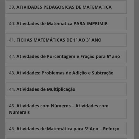
39.
ATIVIDADES PEDAGÓGICAS DE MATEMÁTICA
40.
Atividades de Matemática PARA IMPRIMIR
41.
FICHAS MATEMÁTICAS DE 1º AO 3º ANO
42.
Atividades de Porcentagem e Fração para 5º ano
43.
Atividades: Problemas de Adição e Subtração
44.
Atividades de Multiplicação
45.
Atividades com Números – Atividades com
Numerais
46.
Atividades de Matemática para 5º Ano – Reforço