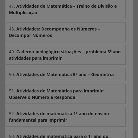
47.
Atividades de Matemática – Treino de Divisão e
Multiplicação
48.
Atividades: Decomponha os Números –
Decompor Números
49.
Caderno pedagógico situações – problema 5º ano
atividades para imprimir
50.
Atividades de Matemática 5° ano – Geometria
51.
Atividades de Matemática para imprimir:
Observe o Número e Responda
52.
Atividades de matemática 1° ano do ensino
fundamental para imprimir
53.
Atividades de matemática para o 1° ano do