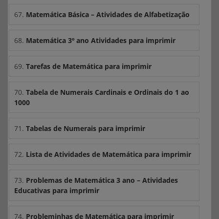
67.
Matemática Básica – Atividades de Alfabetização
68.
Matemática 3º ano Atividades para imprimir
69.
Tarefas de Matemática para imprimir
70.
Tabela de Numerais Cardinais e Ordinais do 1 ao
1000
71.
Tabelas de Numerais para imprimir
72.
Lista de Atividades de Matemática para imprimir
73.
Problemas de Matemática 3 ano – Atividades
Educativas para imprimir
74.
Probleminhas de Matemática para imprimir