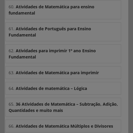
60.
Atividades de Matemática para ensino
fundamental
61.
Atividades de Português para Ensino
Fundamental
62.
Atividades para imprimir 1º ano Ensino
Fundamental
63.
Atividades de Matemática para imprimir
64.
Atividades de matemática – Lógica
65.
36 Atividades de Matemática – Subtração, Adição,
Quantidades e muito mais
66.
Atividades de Matemática Múltiplos e Divisores