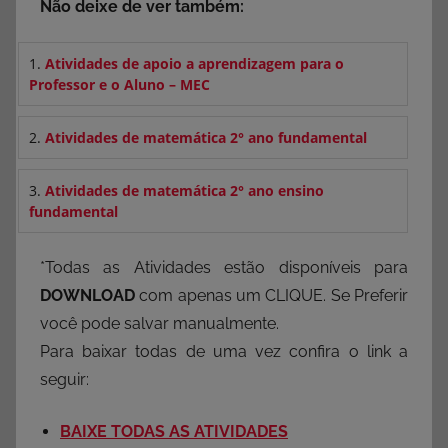
Não deixe de ver também:
1.
Atividades de apoio a aprendizagem para o
Professor e o Aluno – MEC
2.
Atividades de matemática 2° ano fundamental
3.
Atividades de matemática 2° ano ensino
fundamental
*Todas as Atividades estão disponíveis para
DOWNLOAD
com apenas um CLIQUE. Se Preferir
você pode salvar manualmente.
Para baixar todas de uma vez confira o link a
seguir:
BAIXE TODAS AS ATIVIDADES