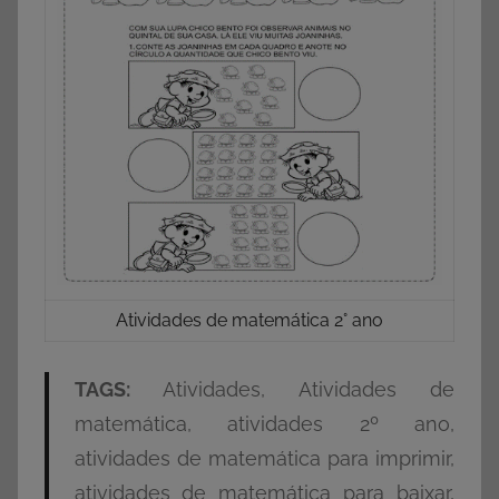
Atividades de matemática 2° ano
TAGS:
Atividades, Atividades de
matemática, atividades 2º ano,
atividades de matemática para imprimir,
atividades de matemática para baixar,