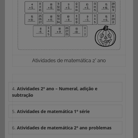
Atividades de matemática 2° ano
4.
Atividades 2° ano – Numeral, adição e
subtração
5.
Atividades de matemática 1° série
6.
Atividades de matemática 2° ano problemas