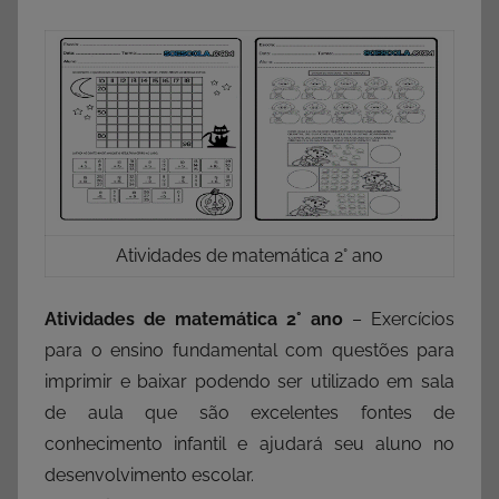
Atividades de matemática 2° ano
Atividades de matemática 2° ano
– Exercícios
para o ensino fundamental com questões para
imprimir e baixar podendo ser utilizado em sala
de aula que são excelentes fontes de
conhecimento infantil e ajudará seu aluno no
desenvolvimento escolar.