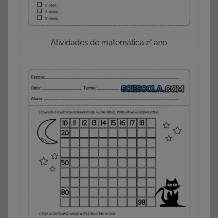
Atividades de matemática 2° ano