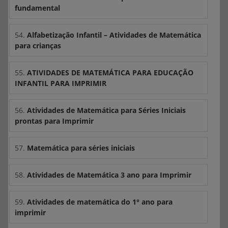
fundamental
54.
Alfabetização Infantil – Atividades de Matemática
para crianças
55.
ATIVIDADES DE MATEMÁTICA PARA EDUCAÇÃO
INFANTIL PARA IMPRIMIR
56.
Atividades de Matemática para Séries Iniciais
prontas para Imprimir
57.
Matemática para séries iniciais
58.
Atividades de Matemática 3 ano para Imprimir
59.
Atividades de matemática do 1° ano para
imprimir